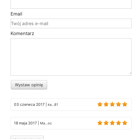
Email
Komentarz
Wystaw opinię
03 czerwca 2017
|
ka...81
18 maja 2017
|
Ma...oc