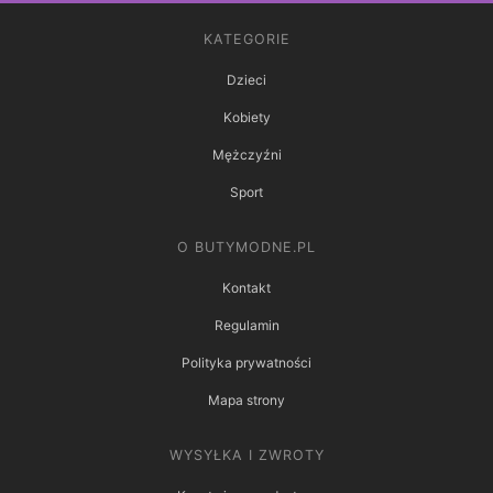
KATEGORIE
Dzieci
Kobiety
Mężczyźni
Sport
O BUTYMODNE.PL
Kontakt
Regulamin
Polityka prywatności
Mapa strony
WYSYŁKA I ZWROTY