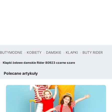
BUTYMODNE
KOBIETY
DAMSKIE
KLAPKI
BUTY RIDER
Klapki żelowe damskie Rider 80923 czarne szare
Polecane artykuły