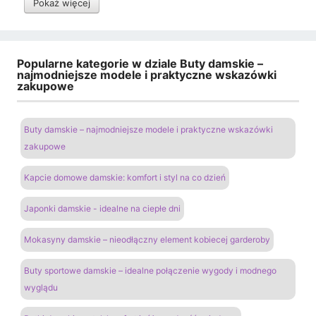
Pokaż więcej
Popularne kategorie w dziale Buty damskie –
najmodniejsze modele i praktyczne wskazówki
zakupowe
Buty damskie – najmodniejsze modele i praktyczne wskazówki
zakupowe
Kapcie domowe damskie: komfort i styl na co dzień
Japonki damskie - idealne na ciepłe dni
Mokasyny damskie – nieodłączny element kobiecej garderoby
Buty sportowe damskie – idealne połączenie wygody i modnego
wyglądu