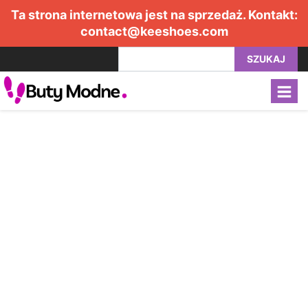
Ta strona internetowa jest na sprzedaż. Kontakt:
contact@keeshoes.com
SZUKAJ