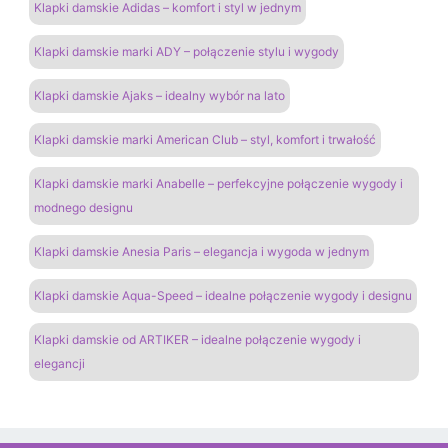
Klapki damskie Adidas – komfort i styl w jednym
Klapki damskie marki ADY – połączenie stylu i wygody
Klapki damskie Ajaks – idealny wybór na lato
Klapki damskie marki American Club – styl, komfort i trwałość
Klapki damskie marki Anabelle – perfekcyjne połączenie wygody i
modnego designu
Klapki damskie Anesia Paris – elegancja i wygoda w jednym
Klapki damskie Aqua-Speed – idealne połączenie wygody i designu
Klapki damskie od ARTIKER – idealne połączenie wygody i
elegancji