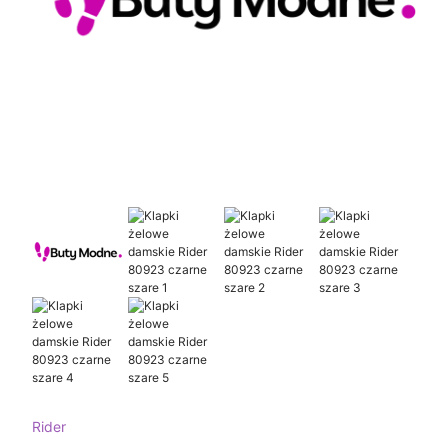
Rider