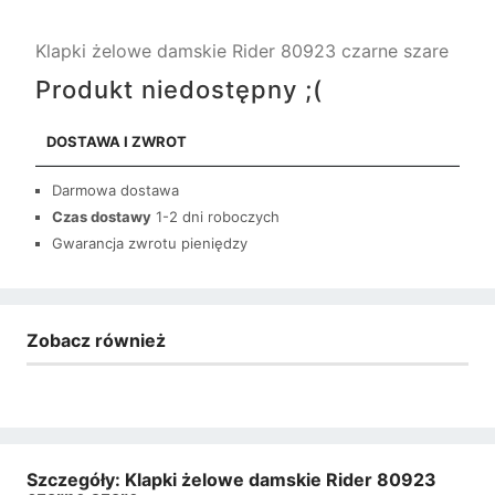
Klapki żelowe damskie Rider 80923 czarne szare
Produkt niedostępny ;(
DOSTAWA I ZWROT
Darmowa dostawa
Czas dostawy
1-2 dni roboczych
Gwarancja zwrotu pieniędzy
Zobacz również
Szczegóły: Klapki żelowe damskie Rider 80923