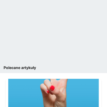
Polecane artykuły