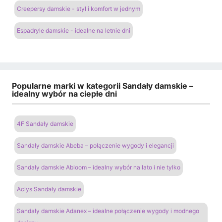
Creepersy damskie - styl i komfort w jednym
Espadryle damskie - idealne na letnie dni
Popularne marki w kategorii Sandały damskie –
idealny wybór na ciepłe dni
4F Sandały damskie
Sandały damskie Abeba – połączenie wygody i elegancji
Sandały damskie Abloom – idealny wybór na lato i nie tylko
Aclys Sandały damskie
Sandały damskie Adanex – idealne połączenie wygody i modnego