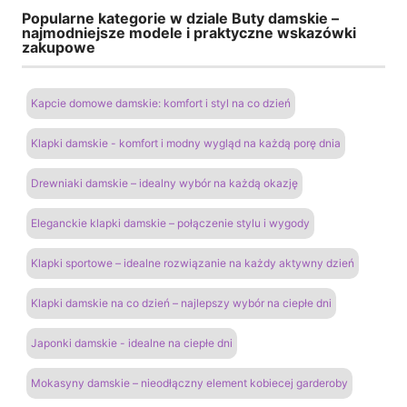
Popularne kategorie w dziale Buty damskie –
najmodniejsze modele i praktyczne wskazówki
zakupowe
Kapcie domowe damskie: komfort i styl na co dzień
Klapki damskie - komfort i modny wygląd na każdą porę dnia
Drewniaki damskie – idealny wybór na każdą okazję
Eleganckie klapki damskie – połączenie stylu i wygody
Klapki sportowe – idealne rozwiązanie na każdy aktywny dzień
Klapki damskie na co dzień – najlepszy wybór na ciepłe dni
Japonki damskie - idealne na ciepłe dni
Mokasyny damskie – nieodłączny element kobiecej garderoby