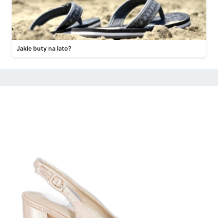
Jakie buty na lato?