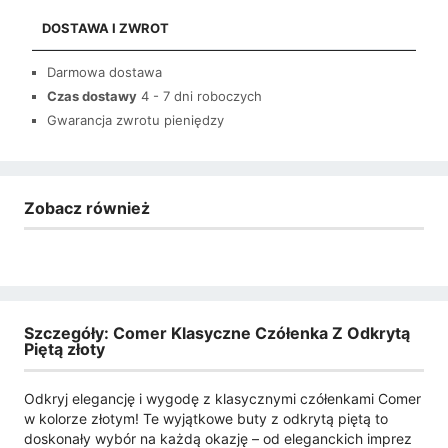
DOSTAWA I ZWROT
Darmowa dostawa
Czas dostawy
4 - 7 dni roboczych
Gwarancja zwrotu pieniędzy
Zobacz również
Szczegóły: Comer Klasyczne Czółenka Z Odkrytą
Piętą złoty
Odkryj elegancję i wygodę z klasycznymi czółenkami Comer
w kolorze złotym! Te wyjątkowe buty z odkrytą piętą to
doskonały wybór na każdą okazję – od eleganckich imprez