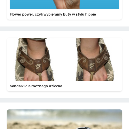
Flower power, czyli wybieramy buty w stylu hippie
Sandałki dla rocznego dziecka