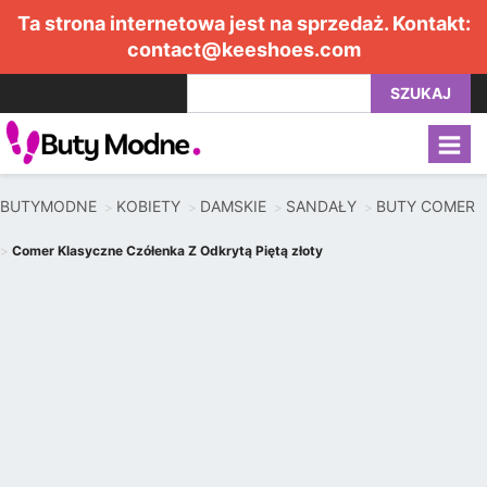
Ta strona internetowa jest na sprzedaż. Kontakt:
contact@keeshoes.com
SZUKAJ
BUTYMODNE
KOBIETY
DAMSKIE
SANDAŁY
BUTY COMER
Comer Klasyczne Czółenka Z Odkrytą Piętą złoty