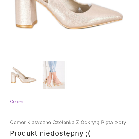
Comer
Comer Klasyczne Czółenka Z Odkrytą Piętą złoty
Produkt niedostępny ;(