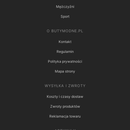
Mężczyźni
Sport
O BUTYMODNE.PL
Kontakt
Regulamin
Polityka prywatności
Mapa strony
WYSYŁKA I ZWROTY
Koszty i czasy dostaw
Zwroty produktów
Reklamacja towaru