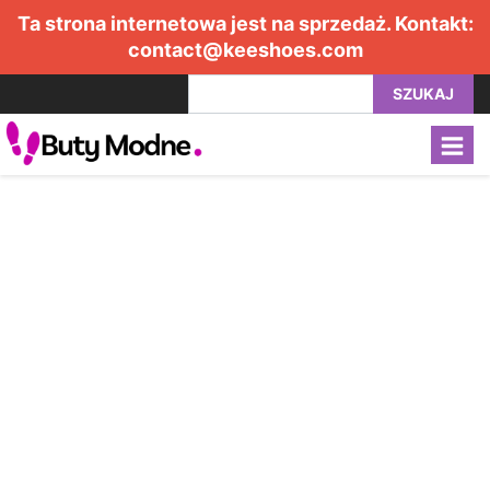
Ta strona internetowa jest na sprzedaż. Kontakt:
contact@keeshoes.com
SZUKAJ