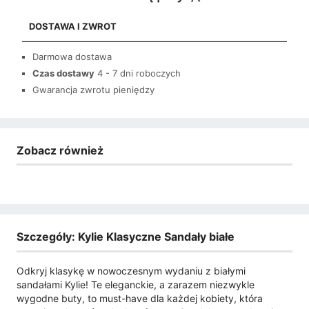
DOSTAWA I ZWROT
Darmowa dostawa
Czas dostawy
4 - 7 dni roboczych
Gwarancja zwrotu pieniędzy
Zobacz również
Szczegóły: Kylie Klasyczne Sandały białe
Odkryj klasykę w nowoczesnym wydaniu z białymi
sandałami Kylie! Te eleganckie, a zarazem niezwykle
wygodne buty, to must-have dla każdej kobiety, która