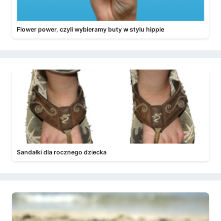
Flower power, czyli wybieramy buty w stylu hippie
Sandałki dla rocznego dziecka