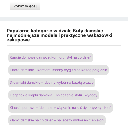
Pokaż więcej
Popularne kategorie w dziale Buty damskie –
najmodniejsze modele i praktyczne wskazówki
zakupowe
Kapcie domowe damskie: komfort i styl na co dzień
Klapki damskie - komfort i modny wygląd na każdą porę dnia
Drewniaki damskie – idealny wybór na każdą okazję
Eleganckie klapki damskie – połączenie stylu i wygody
Klapki sportowe – idealne rozwiązanie na każdy aktywny dzień
Klapki damskie na co dzień – najlepszy wybór na ciepłe dni