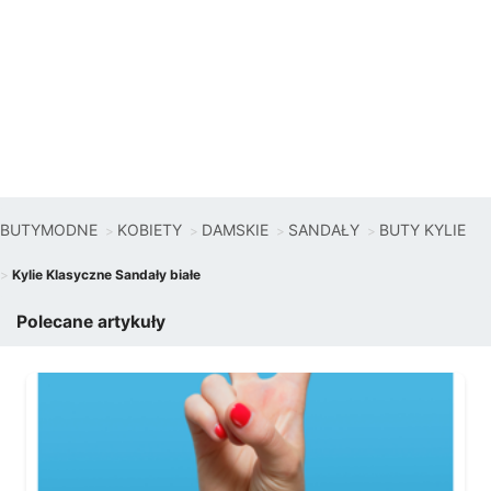
BUTYMODNE
KOBIETY
DAMSKIE
SANDAŁY
BUTY KYLIE
Kylie Klasyczne Sandały białe
Polecane artykuły