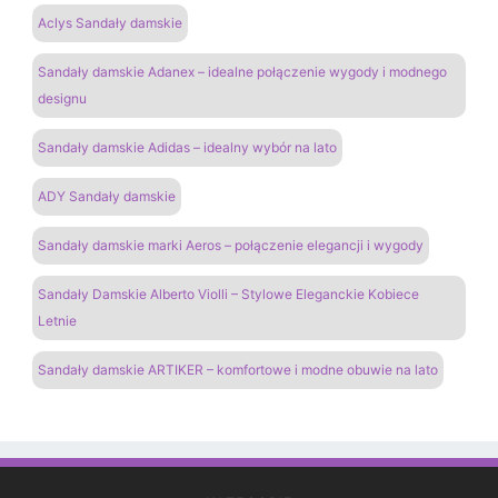
Aclys Sandały damskie
Sandały damskie Adanex – idealne połączenie wygody i modnego
designu
Sandały damskie Adidas – idealny wybór na lato
ADY Sandały damskie
Sandały damskie marki Aeros – połączenie elegancji i wygody
Sandały Damskie Alberto Violli – Stylowe Eleganckie Kobiece
Letnie
Sandały damskie ARTIKER – komfortowe i modne obuwie na lato