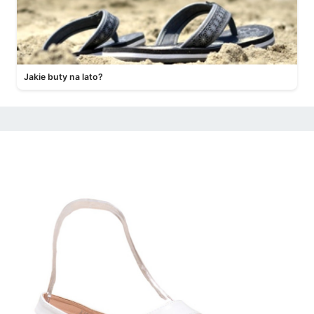
Jakie buty na lato?