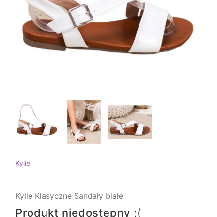
Kylie
Kylie Klasyczne Sandały białe
Produkt niedostępny ;(