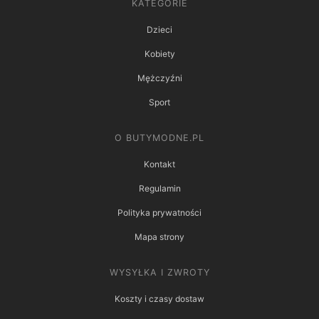
KATEGORIE
Dzieci
Kobiety
Mężczyźni
Sport
O BUTYMODNE.PL
Kontakt
Regulamin
Polityka prywatności
Mapa strony
WYSYŁKA I ZWROTY
Koszty i czasy dostaw