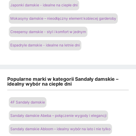
Japonki damskie - idealne na ciepłe dni
Mokasyny damskie – nieodłączny element kobiecej garderoby
Creepersy damskie - styl i komfort w jednym
Espadryle damskie - idealne na letnie dni
Popularne marki w kategorii Sandały damskie –
idealny wybór na ciepłe dni
4F Sandały damskie
Sandały damskie Abeba – połączenie wygody i elegancji
Sandały damskie Abloom – idealny wybór na lato i nie tylko