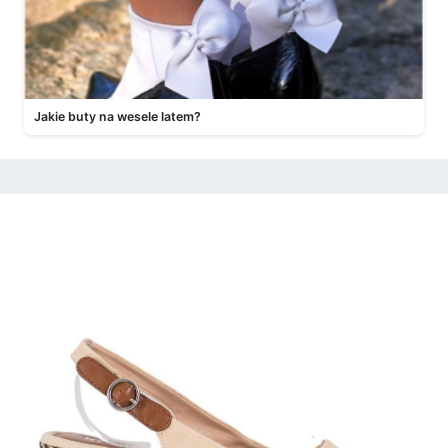
Jakie buty na wesele latem?