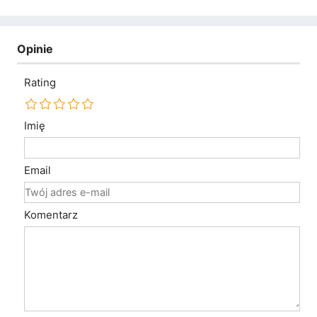
Opinie
Rating
Imię
Email
Komentarz