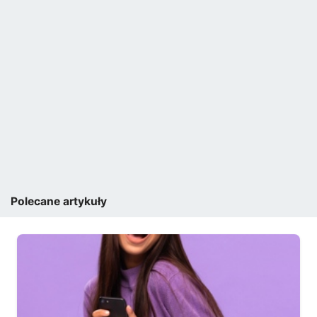
Polecane artykuły