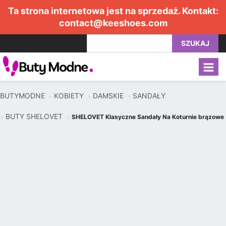
Ta strona internetowa jest na sprzedaż. Kontakt:
contact@keeshoes.com
SZUKAJ
BUTYMODNE
KOBIETY
DAMSKIE
SANDAŁY
BUTY SHELOVET
SHELOVET Klasyczne Sandały Na Koturnie brązowe