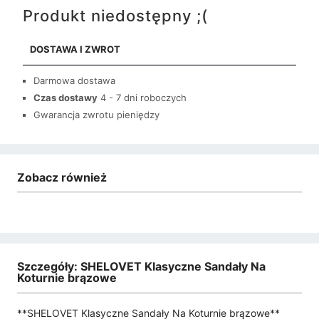
Produkt niedostępny ;(
DOSTAWA I ZWROT
Darmowa dostawa
Czas dostawy
4 - 7 dni roboczych
Gwarancja zwrotu pieniędzy
Zobacz również
Szczegóły: SHELOVET Klasyczne Sandały Na
Koturnie brązowe
**SHELOVET Klasyczne Sandały Na Koturnie brązowe**