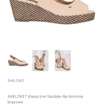
SHELOVET
SHELOVET Klasyczne Sandały Na Koturnie
brązowe