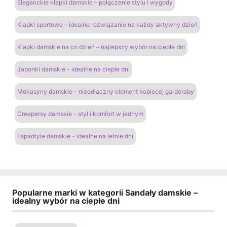
Eleganckie klapki damskie – połączenie stylu i wygody
Klapki sportowe – idealne rozwiązanie na każdy aktywny dzień
Klapki damskie na co dzień – najlepszy wybór na ciepłe dni
Japonki damskie - idealne na ciepłe dni
Mokasyny damskie – nieodłączny element kobiecej garderoby
Creepersy damskie - styl i komfort w jednym
Espadryle damskie - idealne na letnie dni
Popularne marki w kategorii Sandały damskie –
idealny wybór na ciepłe dni