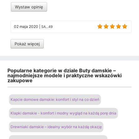
Wystaw opinię
02 maja 2020
|
SA...49
Pokaż więcej
Popularne kategorie w dziale Buty damskie –
najmodniejsze modele i praktyczne wskazówki
zakupowe
Kapcie domowe damskie: komfort i styl na co dzień
Klapki damskie - komfort i modny wygląd na każdą porę dnia
Drewniaki damskie – idealny wybór na każdą okazję