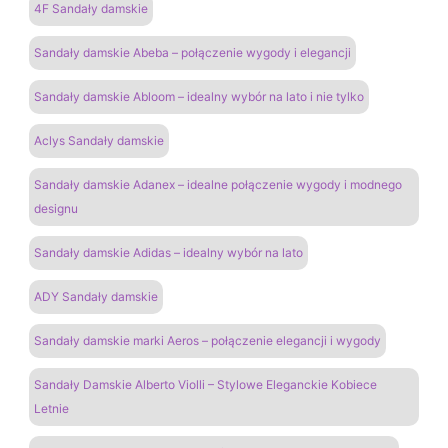
4F Sandały damskie
Sandały damskie Abeba – połączenie wygody i elegancji
Sandały damskie Abloom – idealny wybór na lato i nie tylko
Aclys Sandały damskie
Sandały damskie Adanex – idealne połączenie wygody i modnego
designu
Sandały damskie Adidas – idealny wybór na lato
ADY Sandały damskie
Sandały damskie marki Aeros – połączenie elegancji i wygody
Sandały Damskie Alberto Violli – Stylowe Eleganckie Kobiece
Letnie