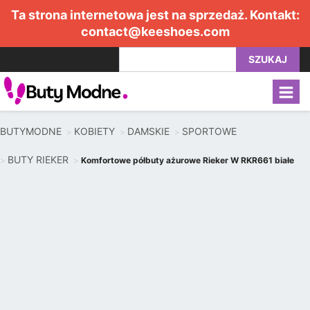
Ta strona internetowa jest na sprzedaż. Kontakt:
contact@keeshoes.com
SZUKAJ
BUTYMODNE
KOBIETY
DAMSKIE
SPORTOWE
BUTY RIEKER
Komfortowe półbuty ażurowe Rieker W RKR661 białe