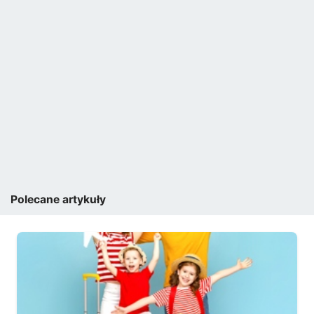
Polecane artykuły