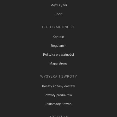
Mężczyźni
Sport
O BUTYMODNE.PL
Kontakt
Regulamin
Polityka prywatności
Mapa strony
WYSYŁKA I ZWROTY
Koszty i czasy dostaw
Zwroty produktów
Reklamacja towaru
ARTYKUŁY