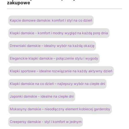
zakupowe
Kapcie domowe damskie: komfort i styl na co dzień
Klapki damskie - komfort i modny wygląd na każdą porę dnia
Drewniaki damskie – idealny wybór na każdą okazję
Eleganckie klapki damskie – połączenie stylu i wygody
Klapki sportowe – idealne rozwiązanie na każdy aktywny dzień
Klapki damskie na co dzień – najlepszy wybór na ciepłe dni
Japonki damskie - idealne na ciepłe dni
Mokasyny damskie – nieodłączny element kobiecej garderoby
Creepersy damskie - styl i komfort w jednym