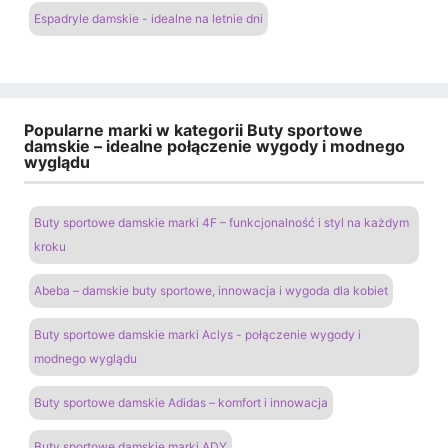
Espadryle damskie - idealne na letnie dni
Popularne marki w kategorii Buty sportowe
damskie – idealne połączenie wygody i modnego
wyglądu
Buty sportowe damskie marki 4F – funkcjonalność i styl na każdym
kroku
Abeba – damskie buty sportowe, innowacja i wygoda dla kobiet
Buty sportowe damskie marki Aclys - połączenie wygody i
modnego wyglądu
Buty sportowe damskie Adidas – komfort i innowacja
Buty sportowe damskie marki ADY