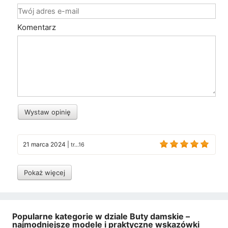
Komentarz
Wystaw opinię
21 marca 2024
|
tr...16
Pokaż więcej
Popularne kategorie w dziale Buty damskie –
najmodniejsze modele i praktyczne wskazówki