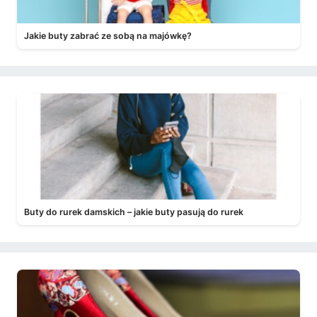
Jakie buty zabrać ze sobą na majówkę?
Buty do rurek damskich – jakie buty pasują do rurek