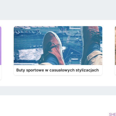
Buty sportowe w casualowych stylizacjach
SHE