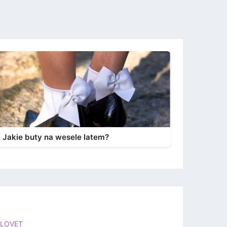
Jakie buty na wesele latem?
LOVET