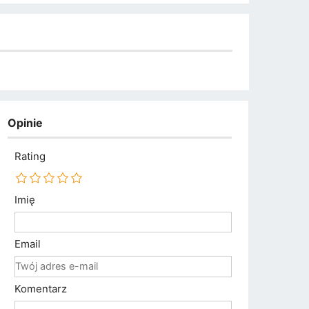
Opinie
Rating
Imię
Email
Komentarz