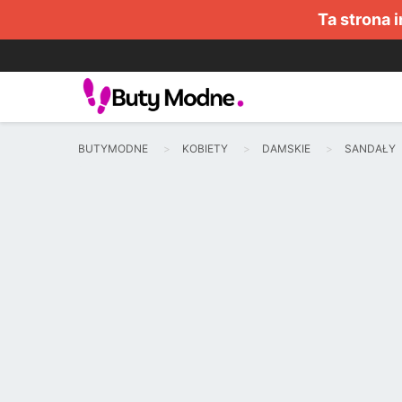
Ta strona 
BUTYMODNE
KOBIETY
DAMSKIE
SANDAŁY