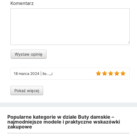
Komentarz
Wystaw opinię
18 marca 2024
|
Be..._J
Pokaż więcej
Popularne kategorie w dziale Buty damskie –
najmodniejsze modele i praktyczne wskazówki
zakupowe