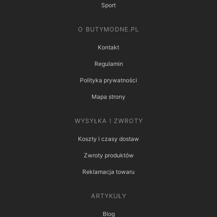
Sport
O BUTYMODNE.PL
Kontakt
Regulamin
Polityka prywatności
Mapa strony
WYSYŁKA I ZWROTY
Koszty i czasy dostaw
Zwroty produktów
Reklamacja towaru
ARTYKUŁY
Blog