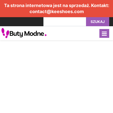
Ta strona internetowa jest na sprzedaż. Kontakt:
contact@keeshoes.com
SZUKAJ