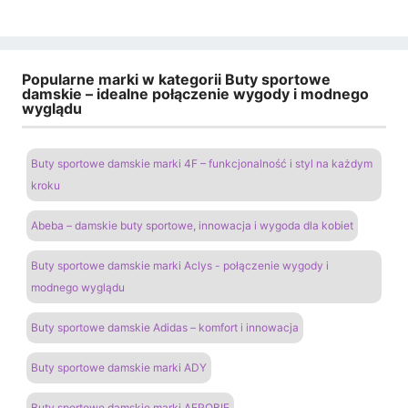
Popularne marki w kategorii Buty sportowe
damskie – idealne połączenie wygody i modnego
wyglądu
Buty sportowe damskie marki 4F – funkcjonalność i styl na każdym
kroku
Abeba – damskie buty sportowe, innowacja i wygoda dla kobiet
Buty sportowe damskie marki Aclys - połączenie wygody i
modnego wyglądu
Buty sportowe damskie Adidas – komfort i innowacja
Buty sportowe damskie marki ADY
Buty sportowe damskie marki AEROBIE