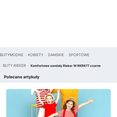
BUTYMODNE
KOBIETY
DAMSKIE
SPORTOWE
BUTY RIEKER
Komfortowe sandały Rieker W RKR677 czarne
Polecane artykuły