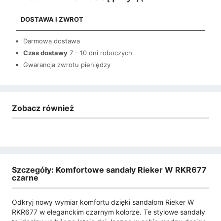
DOSTAWA I ZWROT
Darmowa dostawa
Czas dostawy
7 - 10 dni roboczych
Gwarancja zwrotu pieniędzy
Zobacz również
Szczegóły: Komfortowe sandały Rieker W RKR677
czarne
Odkryj nowy wymiar komfortu dzięki sandałom Rieker W
RKR677 w eleganckim czarnym kolorze. Te stylowe sandały