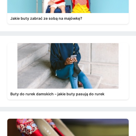
Jakie buty zabrać ze sobą na majówkę?
Buty do rurek damskich – jakie buty pasują do rurek