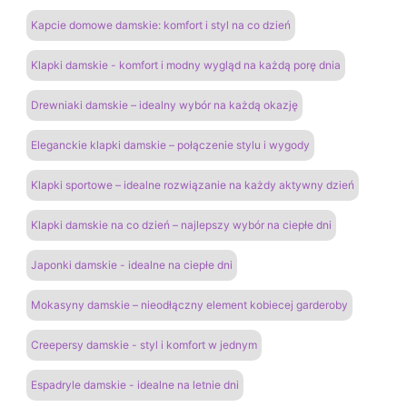
Kapcie domowe damskie: komfort i styl na co dzień
Klapki damskie - komfort i modny wygląd na każdą porę dnia
Drewniaki damskie – idealny wybór na każdą okazję
Eleganckie klapki damskie – połączenie stylu i wygody
Klapki sportowe – idealne rozwiązanie na każdy aktywny dzień
Klapki damskie na co dzień – najlepszy wybór na ciepłe dni
Japonki damskie - idealne na ciepłe dni
Mokasyny damskie – nieodłączny element kobiecej garderoby
Creepersy damskie - styl i komfort w jednym
Espadryle damskie - idealne na letnie dni