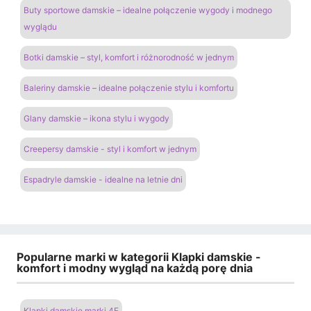
Buty sportowe damskie – idealne połączenie wygody i modnego
wyglądu
Botki damskie – styl, komfort i różnorodność w jednym
Baleriny damskie – idealne połączenie stylu i komfortu
Glany damskie – ikona stylu i wygody
Creepersy damskie - styl i komfort w jednym
Espadryle damskie - idealne na letnie dni
Popularne marki w kategorii Klapki damskie -
komfort i modny wygląd na każdą porę dnia
Klapki damskie marki 4F