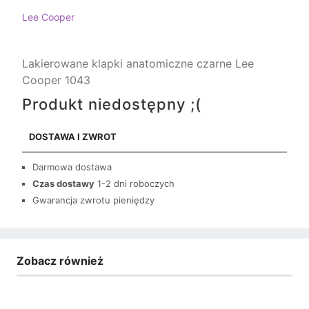
Lee Cooper
Lakierowane klapki anatomiczne czarne Lee
Cooper 1043
Produkt niedostępny ;(
DOSTAWA I ZWROT
Darmowa dostawa
Czas dostawy
1-2 dni roboczych
Gwarancja zwrotu pieniędzy
Zobacz również