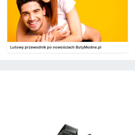
Lutowy przewodnik po nowościach ButyModne.pl