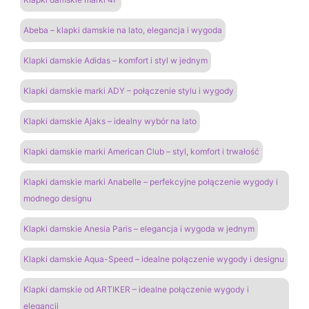
Abeba – klapki damskie na lato, elegancja i wygoda
Klapki damskie Adidas – komfort i styl w jednym
Klapki damskie marki ADY – połączenie stylu i wygody
Klapki damskie Ajaks – idealny wybór na lato
Klapki damskie marki American Club – styl, komfort i trwałość
Klapki damskie marki Anabelle – perfekcyjne połączenie wygody i
modnego designu
Klapki damskie Anesia Paris – elegancja i wygoda w jednym
Klapki damskie Aqua-Speed – idealne połączenie wygody i designu
Klapki damskie od ARTIKER – idealne połączenie wygody i
elegancji