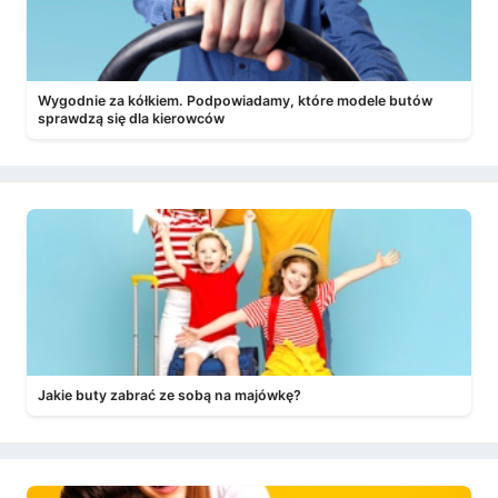
Wygodnie za kółkiem. Podpowiadamy, które modele butów
sprawdzą się dla kierowców
Jakie buty zabrać ze sobą na majówkę?