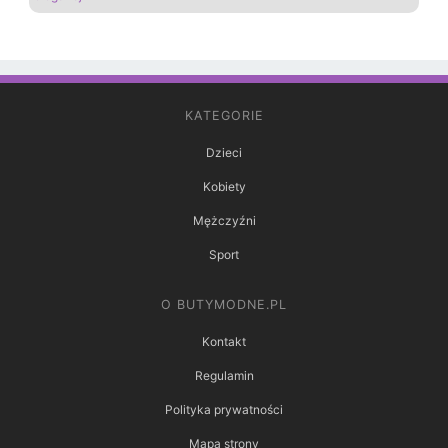
KATEGORIE
Dzieci
Kobiety
Mężczyźni
Sport
O BUTYMODNE.PL
Kontakt
Regulamin
Polityka prywatności
Mapa strony