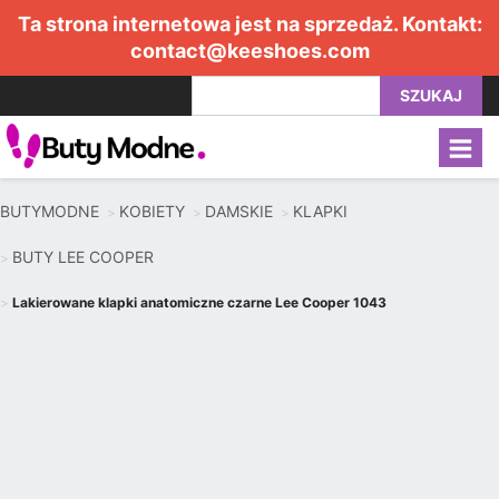
Ta strona internetowa jest na sprzedaż. Kontakt:
contact@keeshoes.com
SZUKAJ
BUTYMODNE
KOBIETY
DAMSKIE
KLAPKI
BUTY LEE COOPER
Lakierowane klapki anatomiczne czarne Lee Cooper 1043