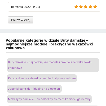
10 marca 2020
|
lo...iq
Pokaż więcej
Popularne kategorie w dziale Buty damskie –
najmodniejsze modele i praktyczne wskazówki
zakupowe
Buty damskie – najmodniejsze modele i praktyczne wskazówki
zakupowe
Kapcie domowe damskie: komfort i styl na co dzień
Japonki damskie - idealne na ciepłe dni
Mokasyny damskie – nieodłączny element kobiecej garderoby