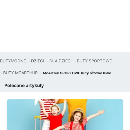
BUTYMODNE
DZIECI
DLA DZIECI
BUTY SPORTOWE
BUTY MCARTHUR
McArthur SPORTOWE buty różowe białe
Polecane artykuły