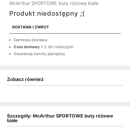
McArthur SPORTOWE buty różowe białe
Produkt niedostępny ;(
DOSTAWA I ZWROT
Darmowa dostawa
Czas dostawy
1-2 dni roboczych
Gwarancja zwrotu pieniędzy
Zobacz również
Szczegóły: McArthur SPORTOWE buty różowe
białe