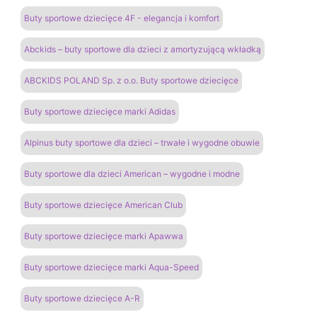
Buty sportowe dziecięce 4F - elegancja i komfort
Abckids – buty sportowe dla dzieci z amortyzującą wkładką
ABCKIDS POLAND Sp. z o.o. Buty sportowe dziecięce
Buty sportowe dziecięce marki Adidas
Alpinus buty sportowe dla dzieci – trwałe i wygodne obuwie
Buty sportowe dla dzieci American – wygodne i modne
Buty sportowe dziecięce American Club
Buty sportowe dziecięce marki Apawwa
Buty sportowe dziecięce marki Aqua-Speed
Buty sportowe dziecięce A-R