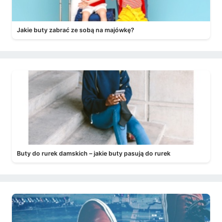
Jakie buty zabrać ze sobą na majówkę?
Buty do rurek damskich – jakie buty pasują do rurek