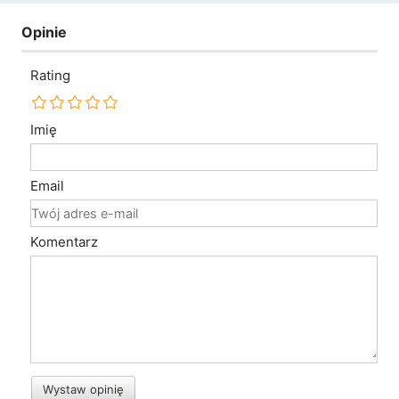
Opinie
Rating
Imię
Email
Komentarz
Wystaw opinię