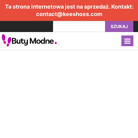
Ta strona internetowa jest na sprzedaż. Kontakt:
contact@keeshoes.com
SZUKAJ