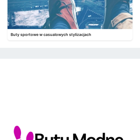
Buty sportowe w casualowych stylizacjach