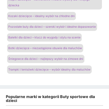
dziecka
Kozaki dziecięce – idealny wybór na chłodne dni
Pozostałe buty dla dzieci – szeroki wybór i idealne dopasowanie
Baletki dla dzieci – klucz do wygody i stylu na scenie
Botki dziecięce – niezastąpione obuwie dla maluchów
Śniegowce dla dzieci – najlepszy wybór na zimowe dni
Trampki i tenisówki dziecięce – wybór idealny dla maluchów
Popularne marki w kategorii Buty sportowe dla
dzieci