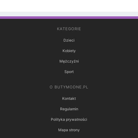
KATEGORIE
Dzieci
Kobiety
Mężczyźni
Sport
O BUTYMODNE.PL
Kontakt
Regulamin
Polityka prywatności
Mapa strony