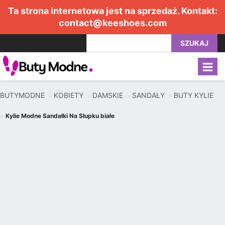
Ta strona internetowa jest na sprzedaż. Kontakt:
contact@keeshoes.com
SZUKAJ
BUTYMODNE
KOBIETY
DAMSKIE
SANDAŁY
BUTY KYLIE
Kylie Modne Sandałki Na Słupku białe