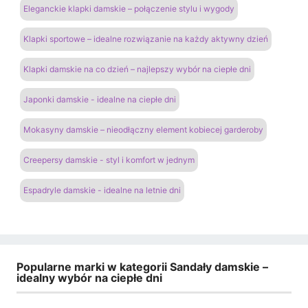
Eleganckie klapki damskie – połączenie stylu i wygody
Klapki sportowe – idealne rozwiązanie na każdy aktywny dzień
Klapki damskie na co dzień – najlepszy wybór na ciepłe dni
Japonki damskie - idealne na ciepłe dni
Mokasyny damskie – nieodłączny element kobiecej garderoby
Creepersy damskie - styl i komfort w jednym
Espadryle damskie - idealne na letnie dni
Popularne marki w kategorii Sandały damskie –
idealny wybór na ciepłe dni