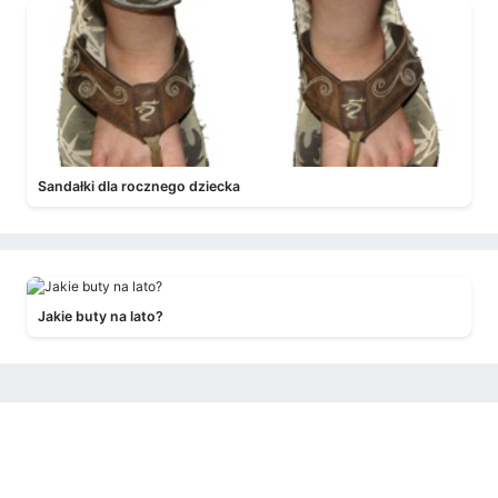
Sandałki dla rocznego dziecka
Jakie buty na lato?