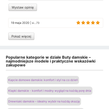
Wystaw opinię
19 maja 2020
|
si...73
Pokaż więcej
Popularne kategorie w dziale Buty damskie –
najmodniejsze modele i praktyczne wskazówki
zakupowe
Kapcie domowe damskie: komfort i styl na co dzień
Klapki damskie - komfort i modny wygląd na każdą porę dnia
Drewniaki damskie – idealny wybór na każdą okazję