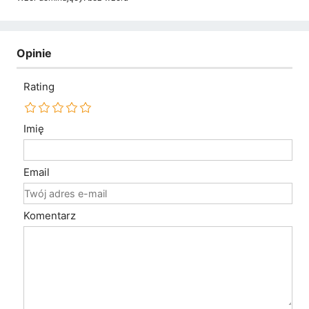
Opinie
Rating
Imię
Email
Komentarz