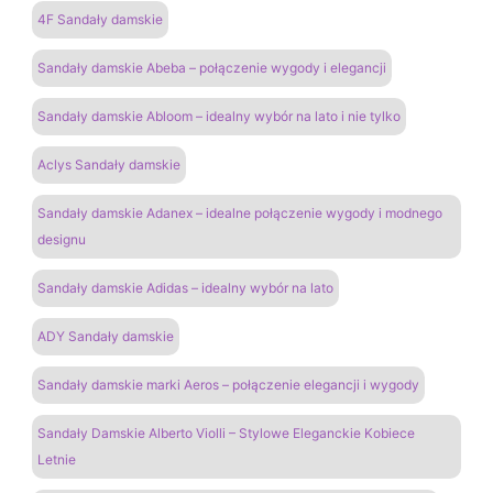
4F Sandały damskie
Sandały damskie Abeba – połączenie wygody i elegancji
Sandały damskie Abloom – idealny wybór na lato i nie tylko
Aclys Sandały damskie
Sandały damskie Adanex – idealne połączenie wygody i modnego
designu
Sandały damskie Adidas – idealny wybór na lato
ADY Sandały damskie
Sandały damskie marki Aeros – połączenie elegancji i wygody
Sandały Damskie Alberto Violli – Stylowe Eleganckie Kobiece
Letnie