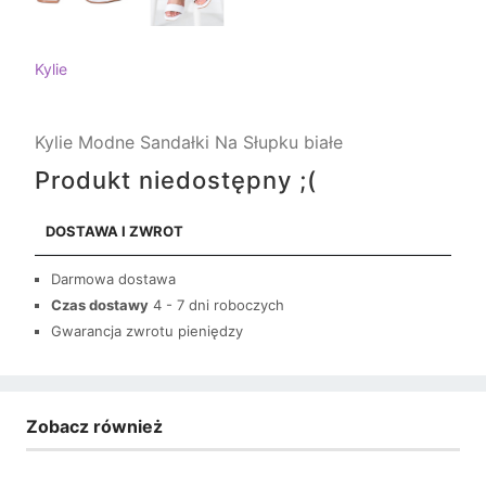
Kylie
Kylie Modne Sandałki Na Słupku białe
Produkt niedostępny ;(
DOSTAWA I ZWROT
Darmowa dostawa
Czas dostawy
4 - 7 dni roboczych
Gwarancja zwrotu pieniędzy
Zobacz również