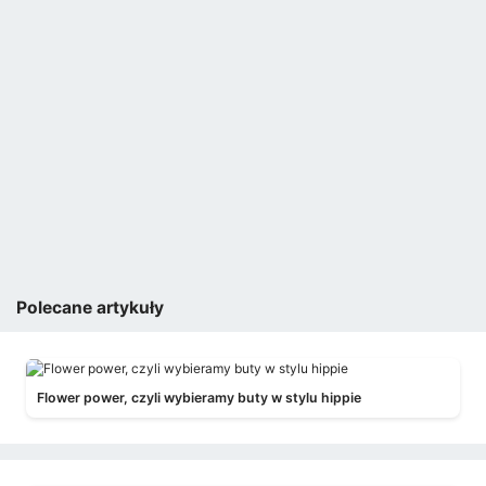
Polecane artykuły
Flower power, czyli wybieramy buty w stylu hippie