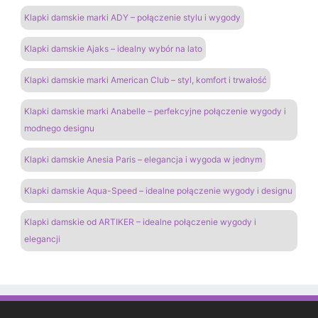
Klapki damskie marki ADY – połączenie stylu i wygody
Klapki damskie Ajaks – idealny wybór na lato
Klapki damskie marki American Club – styl, komfort i trwałość
Klapki damskie marki Anabelle – perfekcyjne połączenie wygody i
modnego designu
Klapki damskie Anesia Paris – elegancja i wygoda w jednym
Klapki damskie Aqua-Speed – idealne połączenie wygody i designu
Klapki damskie od ARTIKER – idealne połączenie wygody i
elegancji