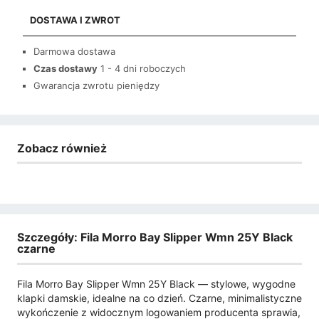
DOSTAWA I ZWROT
Darmowa dostawa
Czas dostawy
1 - 4 dni roboczych
Gwarancja zwrotu pieniędzy
Zobacz również
Szczegóły: Fila Morro Bay Slipper Wmn 25Y Black
czarne
Fila Morro Bay Slipper Wmn 25Y Black — stylowe, wygodne
klapki damskie, idealne na co dzień. Czarne, minimalistyczne
wykończenie z widocznym logowaniem producenta sprawia,