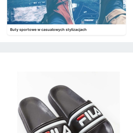
Buty sportowe w casualowych stylizacjach