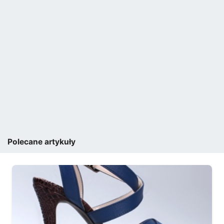
Polecane artykuły