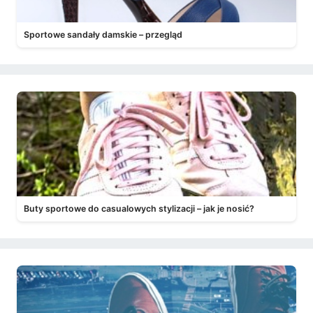
Sportowe sandały damskie – przegląd
Buty sportowe do casualowych stylizacji – jak je nosić?