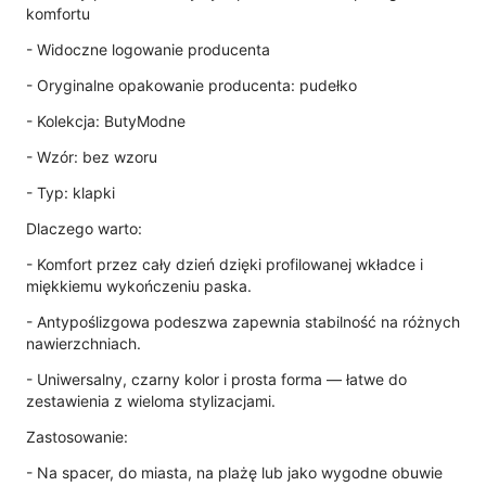
komfortu
- Widoczne logowanie producenta
- Oryginalne opakowanie producenta: pudełko
- Kolekcja: ButyModne
- Wzór: bez wzoru
- Typ: klapki
Dlaczego warto:
- Komfort przez cały dzień dzięki profilowanej wkładce i
miękkiemu wykończeniu paska.
- Antypoślizgowa podeszwa zapewnia stabilność na różnych
nawierzchniach.
- Uniwersalny, czarny kolor i prosta forma — łatwe do
zestawienia z wieloma stylizacjami.
Zastosowanie:
- Na spacer, do miasta, na plażę lub jako wygodne obuwie