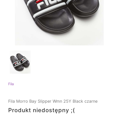
Fila
Fila Morro Bay Slipper Wmn 25Y Black czarne
Produkt niedostępny ;(