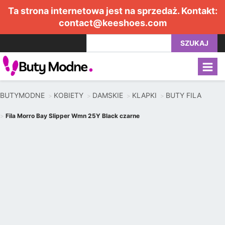
Ta strona internetowa jest na sprzedaż. Kontakt:
contact@keeshoes.com
SZUKAJ
BUTYMODNE
KOBIETY
DAMSKIE
KLAPKI
BUTY FILA
Fila Morro Bay Slipper Wmn 25Y Black czarne