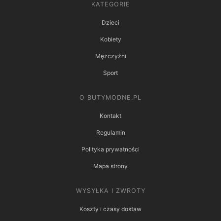
KATEGORIE
Dzieci
Kobiety
Mężczyźni
Sport
O BUTYMODNE.PL
Kontakt
Regulamin
Polityka prywatności
Mapa strony
WYSYŁKA I ZWROTY
Koszty i czasy dostaw