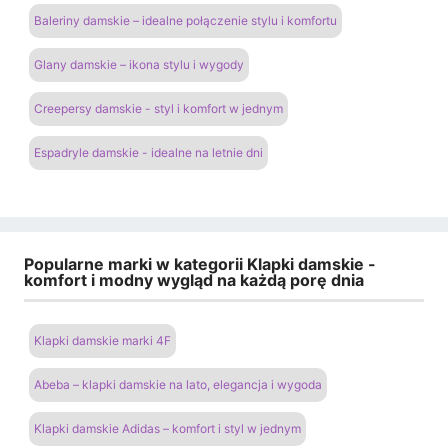
Baleriny damskie – idealne połączenie stylu i komfortu
Glany damskie – ikona stylu i wygody
Creepersy damskie - styl i komfort w jednym
Espadryle damskie - idealne na letnie dni
Popularne marki w kategorii Klapki damskie -
komfort i modny wygląd na każdą porę dnia
Klapki damskie marki 4F
Abeba – klapki damskie na lato, elegancja i wygoda
Klapki damskie Adidas – komfort i styl w jednym