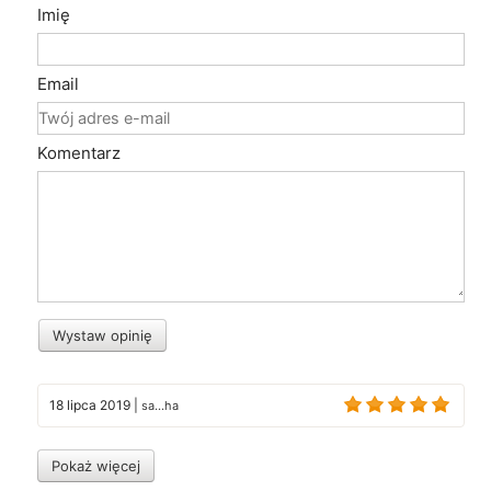
Imię
Email
Komentarz
Wystaw opinię
18 lipca 2019
|
sa...ha
Pokaż więcej