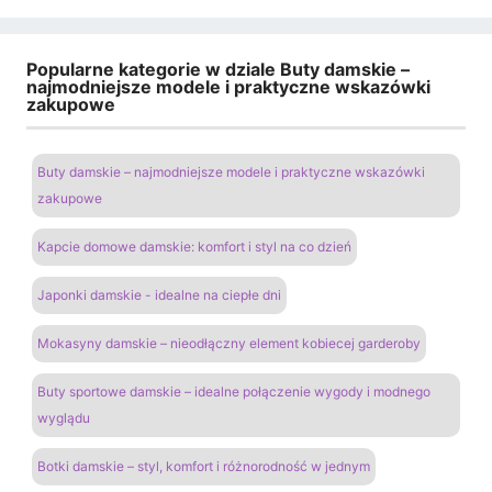
Popularne kategorie w dziale Buty damskie –
najmodniejsze modele i praktyczne wskazówki
zakupowe
Buty damskie – najmodniejsze modele i praktyczne wskazówki
zakupowe
Kapcie domowe damskie: komfort i styl na co dzień
Japonki damskie - idealne na ciepłe dni
Mokasyny damskie – nieodłączny element kobiecej garderoby
Buty sportowe damskie – idealne połączenie wygody i modnego
wyglądu
Botki damskie – styl, komfort i różnorodność w jednym