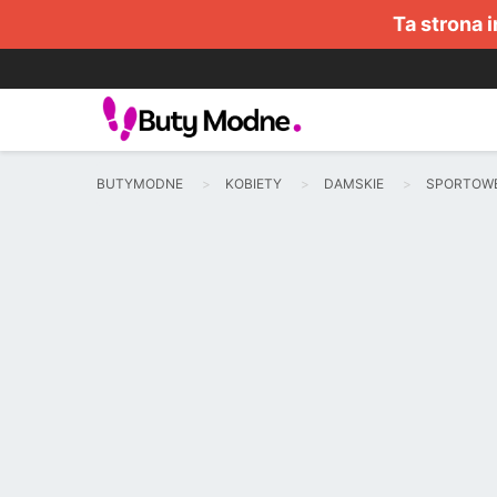
Ta strona 
BUTYMODNE
KOBIETY
DAMSKIE
SPORTOW