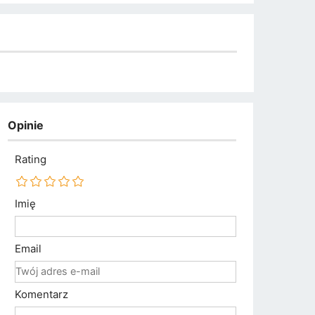
Opinie
Rating
Imię
Email
Komentarz