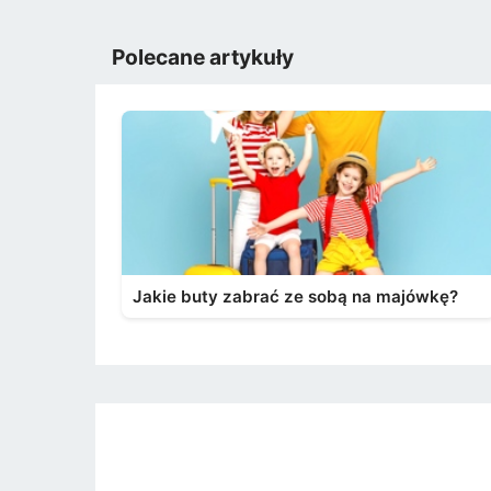
Polecane artykuły
Jakie buty zabrać ze sobą na majówkę?