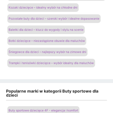
Kozaki dziecięce – idealny wybór na chłodne dni
Pozostałe buty dla dzieci – szeroki wybór i idealne dopasowanie
Baletki dla dzieci – klucz do wygody i stylu na scenie
Botki dziecięce – niezastąpione obuwie dla maluchów
Śniegowce dla dzieci – najlepszy wybór na zimowe dni
Trampki i tenisówki dziecięce – wybór idealny dla maluchów
Popularne marki w kategorii Buty sportowe dla
dzieci
Buty sportowe dziecięce 4F - elegancja i komfort