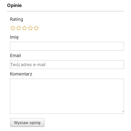
Opinie
Rating
Imię
Email
Komentarz
Wystaw opinię