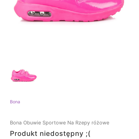
Bona
Bona Obuwie Sportowe Na Rzepy różowe
Produkt niedostępny ;(