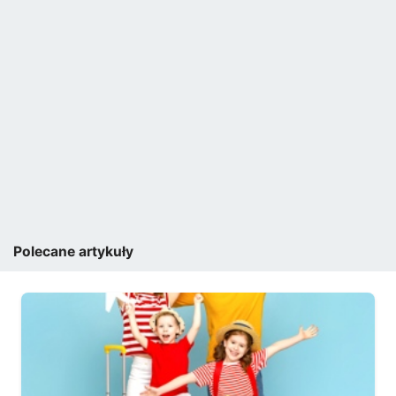
Polecane artykuły