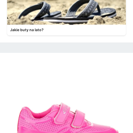
Jakie buty na lato?