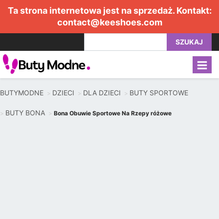
Ta strona internetowa jest na sprzedaż. Kontakt:
contact@keeshoes.com
SZUKAJ
BUTYMODNE
DZIECI
DLA DZIECI
BUTY SPORTOWE
BUTY BONA
Bona Obuwie Sportowe Na Rzepy różowe