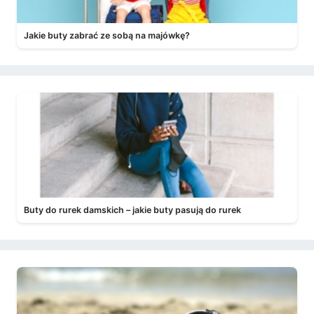
Jakie buty zabrać ze sobą na majówkę?
Buty do rurek damskich – jakie buty pasują do rurek