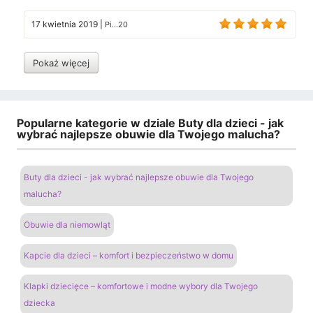
17 kwietnia 2019
|
Pi...20
Pokaż więcej
Popularne kategorie w dziale Buty dla dzieci - jak
wybrać najlepsze obuwie dla Twojego malucha?
Buty dla dzieci - jak wybrać najlepsze obuwie dla Twojego
malucha?
Obuwie dla niemowląt
Kapcie dla dzieci – komfort i bezpieczeństwo w domu
Klapki dziecięce – komfortowe i modne wybory dla Twojego
dziecka