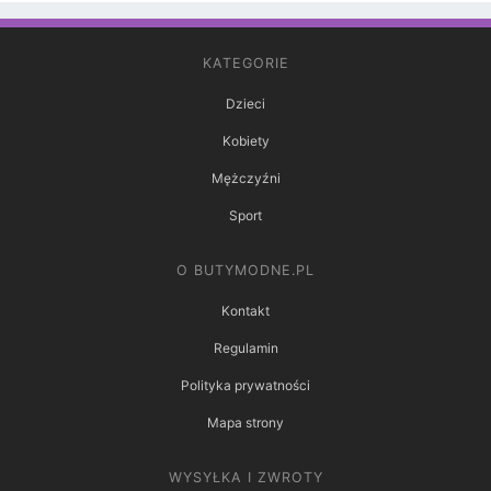
KATEGORIE
Dzieci
Kobiety
Mężczyźni
Sport
O BUTYMODNE.PL
Kontakt
Regulamin
Polityka prywatności
Mapa strony
WYSYŁKA I ZWROTY