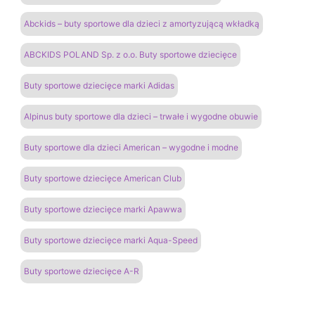
Abckids – buty sportowe dla dzieci z amortyzującą wkładką
ABCKIDS POLAND Sp. z o.o. Buty sportowe dziecięce
Buty sportowe dziecięce marki Adidas
Alpinus buty sportowe dla dzieci – trwałe i wygodne obuwie
Buty sportowe dla dzieci American – wygodne i modne
Buty sportowe dziecięce American Club
Buty sportowe dziecięce marki Apawwa
Buty sportowe dziecięce marki Aqua-Speed
Buty sportowe dziecięce A-R