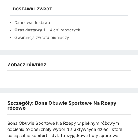
DOSTAWA I ZWROT
Darmowa dostawa
Czas dostawy
1 - 4 dni roboczych
Gwarancja zwrotu pieniędzy
Zobacz również
Szczegóły: Bona Obuwie Sportowe Na Rzepy
różowe
Bona Obuwie Sportowe Na Rzepy w pięknym różowym
odcieniu to doskonały wybór dla aktywnych dzieci, które
cenią sobie komfort i styl. Te wyjątkowe buty sportowe