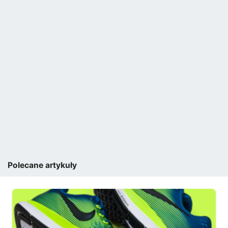
Polecane artykuły