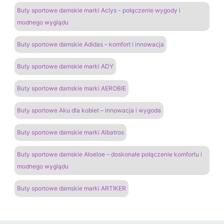
Buty sportowe damskie marki Aclys - połączenie wygody i
modnego wyglądu
Buty sportowe damskie Adidas – komfort i innowacja
Buty sportowe damskie marki ADY
Buty sportowe damskie marki AEROBIE
Buty sportowe Aku dla kobiet – innowacja i wygoda
Buty sportowe damskie marki Albatros
Buty sportowe damskie Aloeloe – doskonałe połączenie komfortu i
modnego wyglądu
Buty sportowe damskie marki ARTIKER