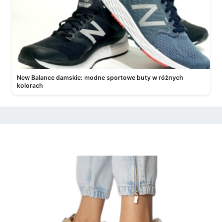
New Balance damskie: modne sportowe buty w różnych
kolorach