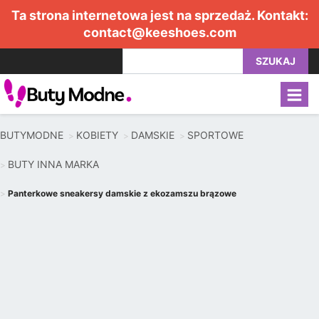
Ta strona internetowa jest na sprzedaż. Kontakt:
contact@keeshoes.com
SZUKAJ
BUTYMODNE
KOBIETY
DAMSKIE
SPORTOWE
BUTY INNA MARKA
Panterkowe sneakersy damskie z ekozamszu brązowe