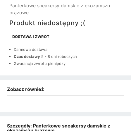
Panterkowe sneakersy damskie z ekozamszu
brązowe
Produkt niedostępny ;(
DOSTAWA I ZWROT
Darmowa dostawa
Czas dostawy
5 - 8 dni roboczych
Gwarancja zwrotu pieniędzy
Zobacz również
Szczegóły: Panterkowe sneakersy damskie z
ekozamszu brązowe