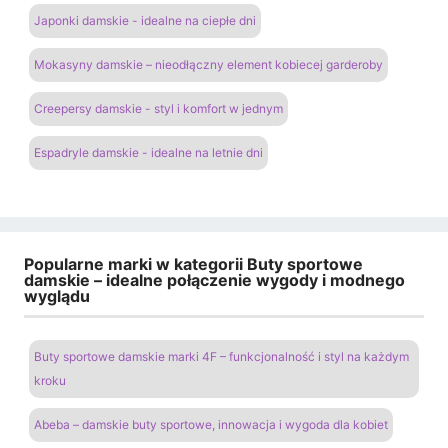
Japonki damskie - idealne na ciepłe dni
Mokasyny damskie – nieodłączny element kobiecej garderoby
Creepersy damskie - styl i komfort w jednym
Espadryle damskie - idealne na letnie dni
Popularne marki w kategorii Buty sportowe
damskie – idealne połączenie wygody i modnego
wyglądu
Buty sportowe damskie marki 4F – funkcjonalność i styl na każdym
kroku
Abeba – damskie buty sportowe, innowacja i wygoda dla kobiet