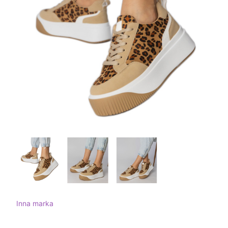
Inna marka