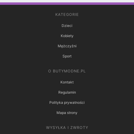
KATEGORIE
Dzieci
Kobiety
Mężczyźni
Sport
O BUTYMODNE.PL
Kontakt
Regulamin
Polityka prywatności
Mapa strony
WYSYŁKA I ZWROTY