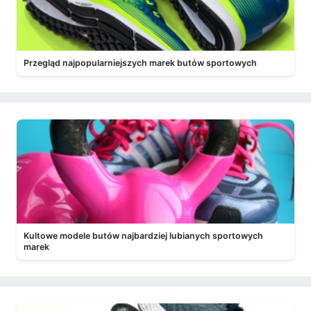
Przegląd najpopularniejszych marek butów sportowych
Kultowe modele butów najbardziej lubianych sportowych
marek