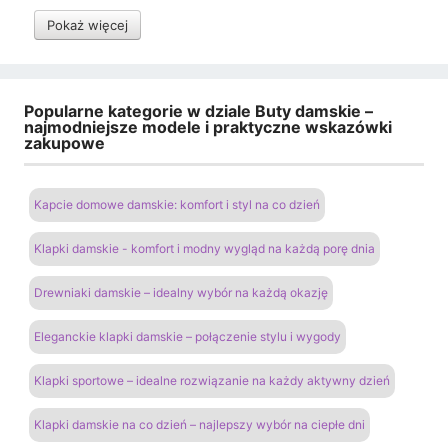
Pokaż więcej
Popularne kategorie w dziale Buty damskie –
najmodniejsze modele i praktyczne wskazówki
zakupowe
Kapcie domowe damskie: komfort i styl na co dzień
Klapki damskie - komfort i modny wygląd na każdą porę dnia
Drewniaki damskie – idealny wybór na każdą okazję
Eleganckie klapki damskie – połączenie stylu i wygody
Klapki sportowe – idealne rozwiązanie na każdy aktywny dzień
Klapki damskie na co dzień – najlepszy wybór na ciepłe dni