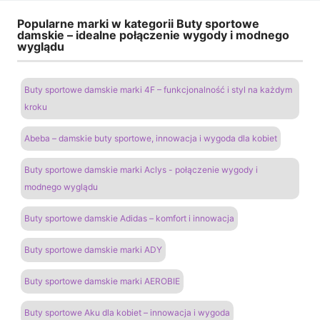
Popularne marki w kategorii Buty sportowe
damskie – idealne połączenie wygody i modnego
wyglądu
Buty sportowe damskie marki 4F – funkcjonalność i styl na każdym
kroku
Abeba – damskie buty sportowe, innowacja i wygoda dla kobiet
Buty sportowe damskie marki Aclys - połączenie wygody i
modnego wyglądu
Buty sportowe damskie Adidas – komfort i innowacja
Buty sportowe damskie marki ADY
Buty sportowe damskie marki AEROBIE
Buty sportowe Aku dla kobiet – innowacja i wygoda