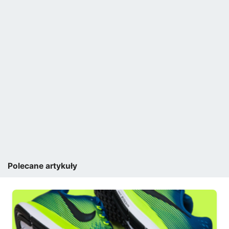
Polecane artykuły