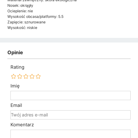
Nosek: okrągły
Ocieplenie: nie
Wysokość obcasa/platformy: 5.5
Zapięcie: sznurowane
Wysokość: niskie
Opinie
Rating
Imię
Email
Komentarz