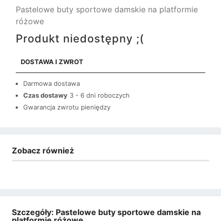
Pastelowe buty sportowe damskie na platformie
różowe
Produkt niedostępny ;(
DOSTAWA I ZWROT
Darmowa dostawa
Czas dostawy
3 - 6 dni roboczych
Gwarancja zwrotu pieniędzy
Zobacz również
Szczegóły: Pastelowe buty sportowe damskie na
platformie różowe