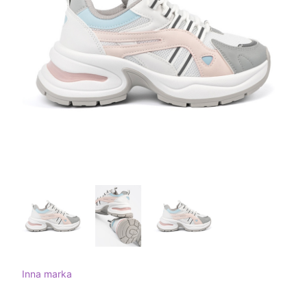
Inna marka