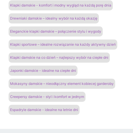
Klapki damskie - komfort i modny wygląd na każdą porę dnia
Drewniaki damskie – idealny wybór na każdą okazję
Eleganckie klapki damskie – połączenie stylu i wygody
Klapki sportowe – idealne rozwiązanie na każdy aktywny dzień
Klapki damskie na co dzień – najlepszy wybór na ciepłe dni
Japonki damskie - idealne na ciepłe dni
Mokasyny damskie – nieodłączny element kobiecej garderoby
Creepersy damskie - styl i komfort w jednym
Espadryle damskie - idealne na letnie dni