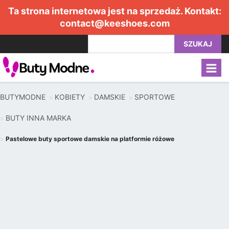
Ta strona internetowa jest na sprzedaż. Kontakt:
contact@keeshoes.com
SZUKAJ
BUTYMODNE
KOBIETY
DAMSKIE
SPORTOWE
BUTY INNA MARKA
Pastelowe buty sportowe damskie na platformie różowe