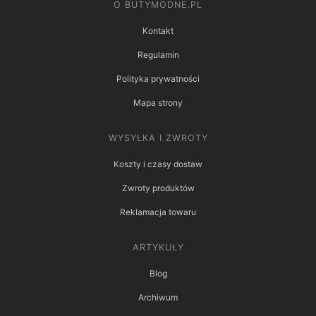
O BUTYMODNE.PL
Kontakt
Regulamin
Polityka prywatności
Mapa strony
WYSYŁKA I ZWROTY
Koszty i czasy dostaw
Zwroty produktów
Reklamacja towaru
ARTYKUŁY
Blog
Archiwum