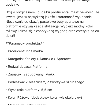
godziny.
Dzięki oryginalnemu pudełku producenta, masz pewność, że
inwestujesz w najwyższą jakość i staranność wykonania.
Niezależnie od okazji, pastelowe buty sportowe na
platformie ożywią każdą stylizację. Wybierz modny kolor
różowy i ciesz się niespotykaną wygodą oraz estetyką na co
dzień!
**Parametry produktu:**
- Producent: Inna marka
- Kategoria: Kobiety » Damskie » Sportowe
- Rodzaj obcasa: Platforma
- Zapiętek: Zabudowany, Miękki
- Podeszwa: Z bieżnikiem, Z tworzywa sztucznego
- Wysokość platformy: 5,5 cm
- Kolor: Różowy (dodatkowy kolor: wielokolorowy)