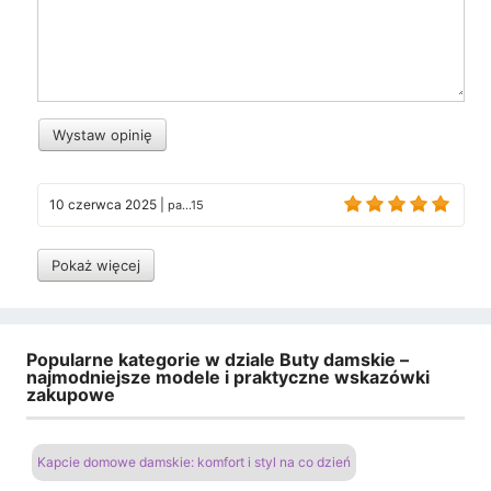
Wystaw opinię
10 czerwca 2025
|
pa...15
Pokaż więcej
Popularne kategorie w dziale Buty damskie –
najmodniejsze modele i praktyczne wskazówki
zakupowe
Kapcie domowe damskie: komfort i styl na co dzień