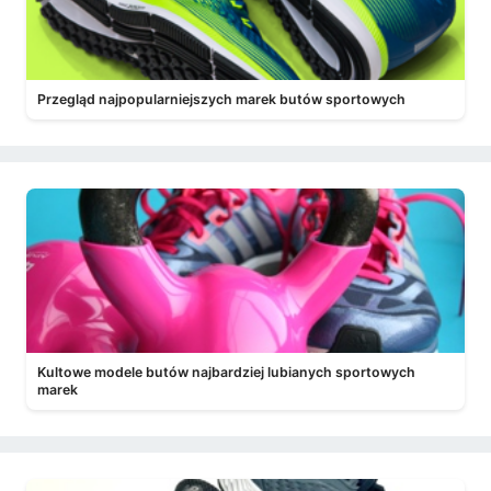
Przegląd najpopularniejszych marek butów sportowych
Kultowe modele butów najbardziej lubianych sportowych
marek