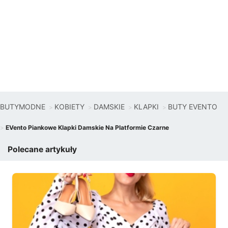
BUTYMODNE
KOBIETY
DAMSKIE
KLAPKI
BUTY EVENTO
EVento Piankowe Klapki Damskie Na Platformie Czarne
Polecane artykuły