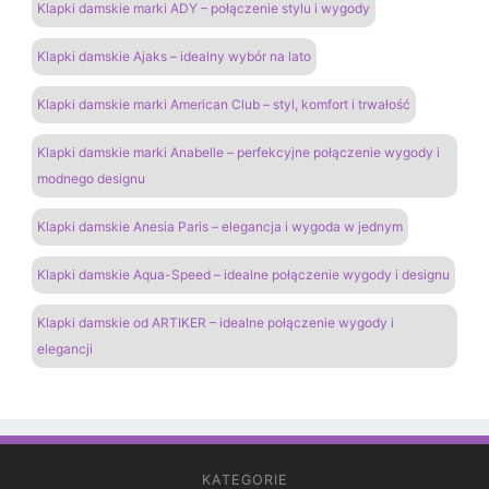
Klapki damskie marki ADY – połączenie stylu i wygody
Klapki damskie Ajaks – idealny wybór na lato
Klapki damskie marki American Club – styl, komfort i trwałość
Klapki damskie marki Anabelle – perfekcyjne połączenie wygody i
modnego designu
Klapki damskie Anesia Paris – elegancja i wygoda w jednym
Klapki damskie Aqua-Speed – idealne połączenie wygody i designu
Klapki damskie od ARTIKER – idealne połączenie wygody i
elegancji
KATEGORIE