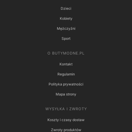
Dzieci
Kobiety
Mężczyźni
Sport
O BUTYMODNE.PL
Kontakt
Regulamin
Polityka prywatności
Mapa strony
WYSYŁKA I ZWROTY
Koszty i czasy dostaw
Zwroty produktów