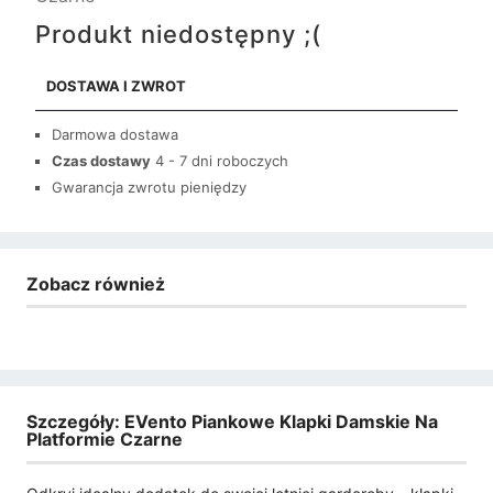
Produkt niedostępny ;(
DOSTAWA I ZWROT
Darmowa dostawa
Czas dostawy
4 - 7 dni roboczych
Gwarancja zwrotu pieniędzy
Zobacz również
Szczegóły: EVento Piankowe Klapki Damskie Na
Platformie Czarne