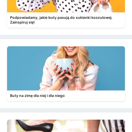
Podpowiadamy, jakie buty pasują do sukienki koszulowej.
Zainspiruj się!
Buty na zimę dla niej i dla niego