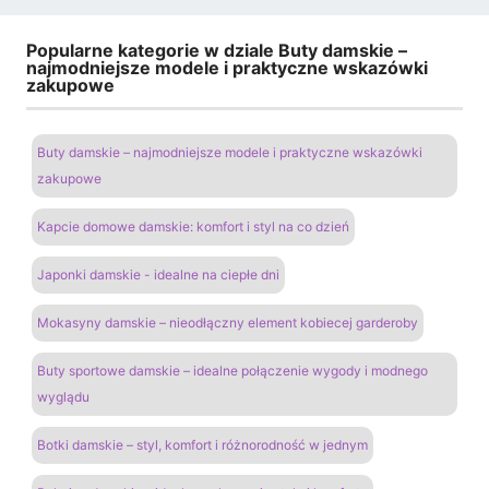
Popularne kategorie w dziale Buty damskie –
najmodniejsze modele i praktyczne wskazówki
zakupowe
Buty damskie – najmodniejsze modele i praktyczne wskazówki
zakupowe
Kapcie domowe damskie: komfort i styl na co dzień
Japonki damskie - idealne na ciepłe dni
Mokasyny damskie – nieodłączny element kobiecej garderoby
Buty sportowe damskie – idealne połączenie wygody i modnego
wyglądu
Botki damskie – styl, komfort i różnorodność w jednym