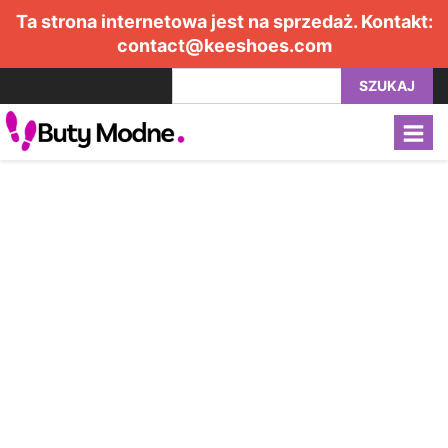
Ta strona internetowa jest na sprzedaż. Kontakt:
contact@keeshoes.com
SZUKAJ