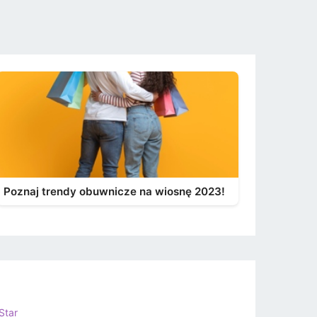
Poznaj trendy obuwnicze na wiosnę 2023!
Star