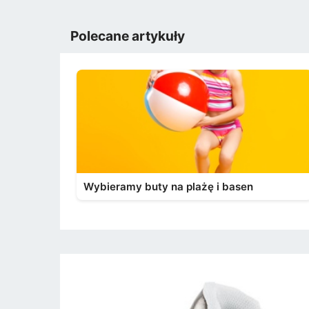
Polecane artykuły
Wybieramy buty na plażę i basen