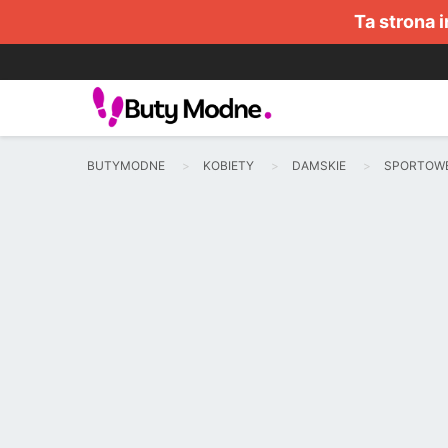
Ta strona 
BUTYMODNE
KOBIETY
DAMSKIE
SPORTOW