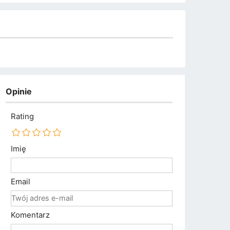
Opinie
Rating
Imię
Email
Komentarz