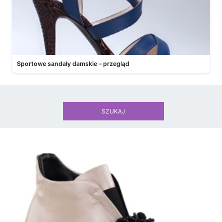
Sportowe sandały damskie – przegląd
SZUKAJ