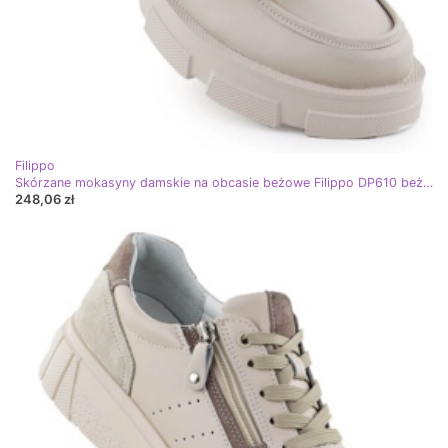
Filippo
Skórzane mokasyny damskie na obcasie beżowe Filippo DP610 beżowy
248,06 zł