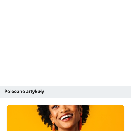
Polecane artykuły