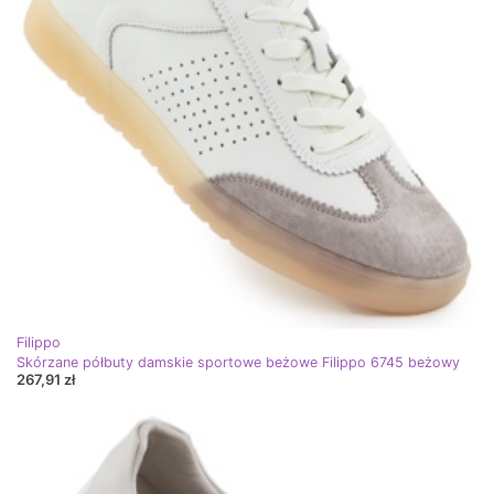
Filippo
Skórzane półbuty damskie sportowe beżowe Filippo 6745 beżowy
267,91 zł