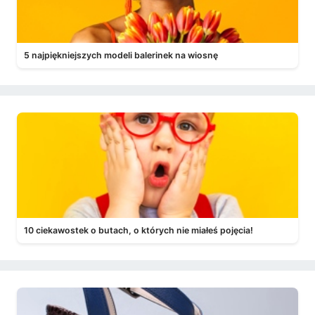
5 najpiękniejszych modeli balerinek na wiosnę
10 ciekawostek o butach, o których nie miałeś pojęcia!