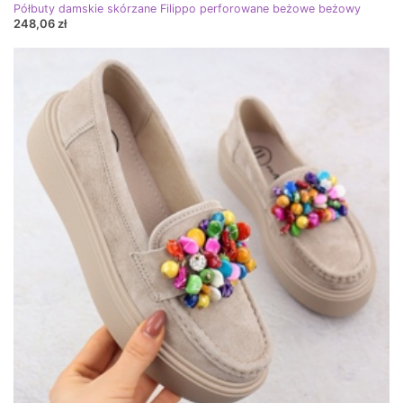
Półbuty damskie skórzane Filippo perforowane beżowe beżowy
248,06 zł