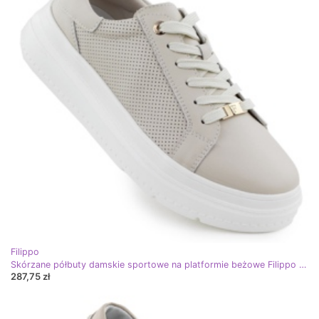
Filippo
Skórzane półbuty damskie sportowe na platformie beżowe Filippo 6731 beżowy
287,75 zł