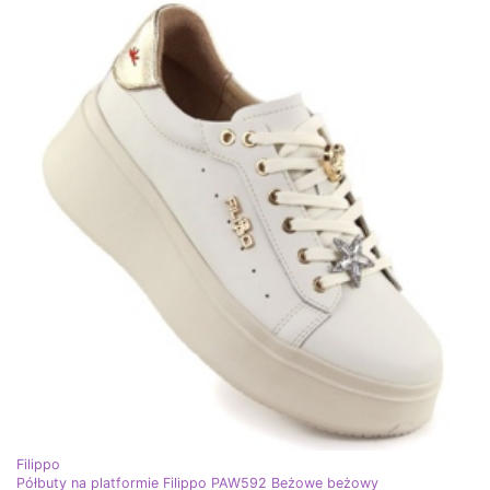
Filippo
Półbuty na platformie Filippo PAW592 Beżowe beżowy