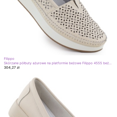
Filippo
Skórzane półbuty ażurowe na platformie beżowe Filippo 4555 beżowy
304,27 zł