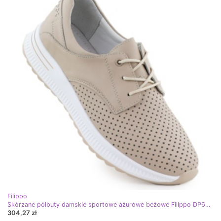
Filippo
Skórzane półbuty damskie sportowe ażurowe beżowe Filippo DP6022 beżowy
304,27 zł