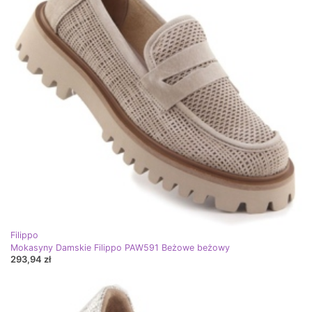
Filippo
Mokasyny Damskie Filippo PAW591 Beżowe beżowy
293,94 zł