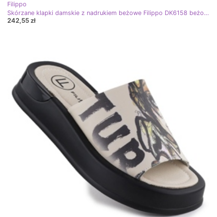
Filippo
Skórzane klapki damskie z nadrukiem beżowe Filippo DK6158 beżowy
242,55 zł