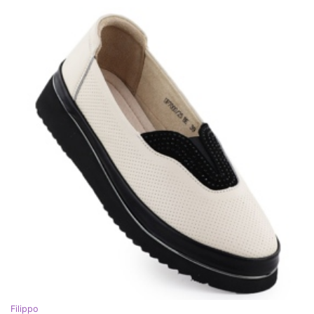
Filippo