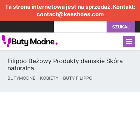
Ta strona internetowa jest na sprzedaż. Kontakt:
contact@keeshoes.com
SZUKAJ
Filippo Beżowy Produkty damskie Skóra
naturalna
BUTYMODNE
KOBIETY
BUTY FILIPPO