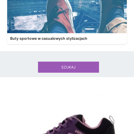
Buty sportowe w casualowych stylizacjach
SZUKAJ