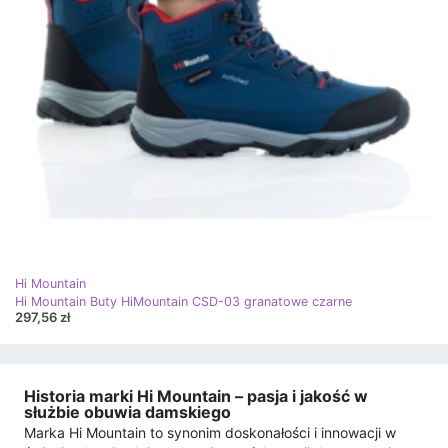
Hi Mountain
Hi Mountain Buty HiMountain CSD-03 granatowe czarne
297,56 zł
Historia marki Hi Mountain – pasja i jakość w
służbie obuwia damskiego
Marka Hi Mountain to synonim doskonałości i innowacji w