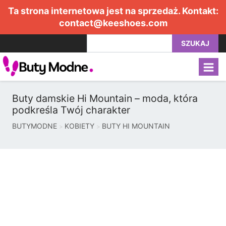
Ta strona internetowa jest na sprzedaż. Kontakt:
contact@keeshoes.com
SZUKAJ
Buty damskie Hi Mountain – moda, która
podkreśla Twój charakter
BUTYMODNE
KOBIETY
BUTY HI MOUNTAIN