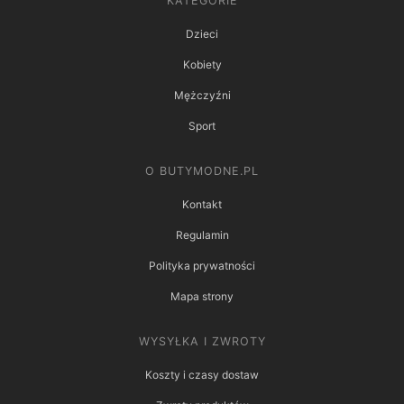
KATEGORIE
Dzieci
Kobiety
Mężczyźni
Sport
O BUTYMODNE.PL
Kontakt
Regulamin
Polityka prywatności
Mapa strony
WYSYŁKA I ZWROTY
Koszty i czasy dostaw