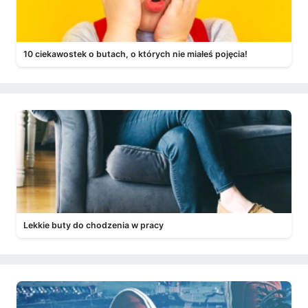
10 ciekawostek o butach, o których nie miałeś pojęcia!
Lekkie buty do chodzenia w pracy