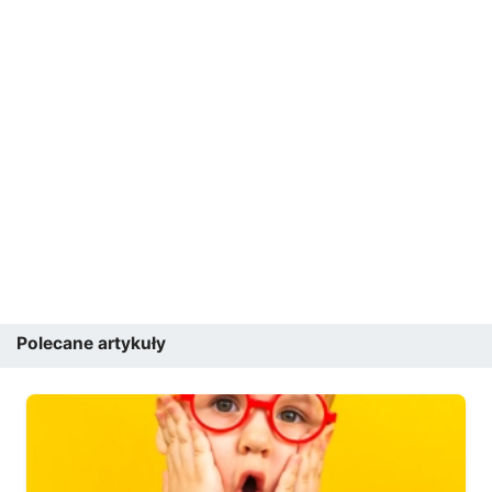
Polecane artykuły