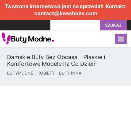
Ta strona internetowa jest na sprzedaż. Kontakt:
contact@keeshoes.com
SZUKAJ
Damskie Buty Bez Obcasa – Płaskie i
Komfortowe Modele na Co Dzień
BUTYMODNE
KOBIETY
BUTY INNA