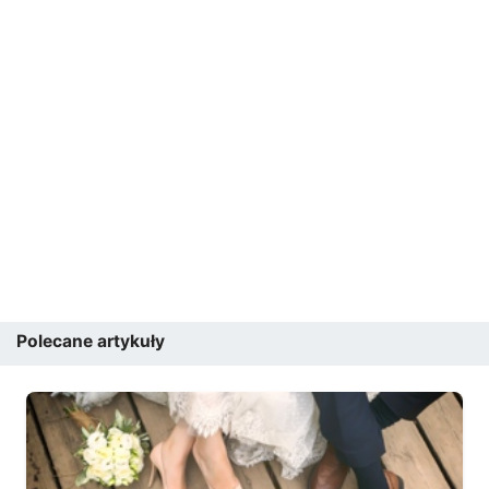
Polecane artykuły