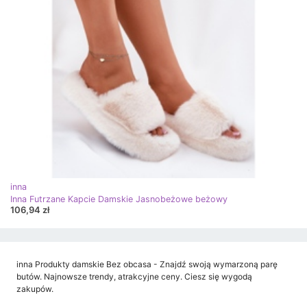
inna
Inna Futrzane Kapcie Damskie Jasnobeżowe beżowy
106,94 zł
inna Produkty damskie Bez obcasa - Znajdź swoją wymarzoną parę
butów. Najnowsze trendy, atrakcyjne ceny. Ciesz się wygodą
zakupów.