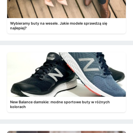
Wybieramy buty na wesele. Jakie modele sprawdzą się
najlepiej?
New Balance damskie: modne sportowe buty w różnych
kolorach