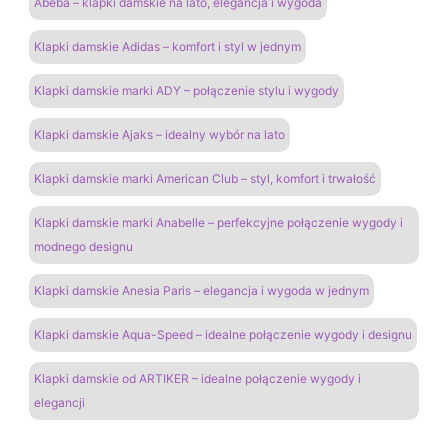
Abeba – klapki damskie na lato, elegancja i wygoda
Klapki damskie Adidas – komfort i styl w jednym
Klapki damskie marki ADY – połączenie stylu i wygody
Klapki damskie Ajaks – idealny wybór na lato
Klapki damskie marki American Club – styl, komfort i trwałość
Klapki damskie marki Anabelle – perfekcyjne połączenie wygody i
modnego designu
Klapki damskie Anesia Paris – elegancja i wygoda w jednym
Klapki damskie Aqua-Speed – idealne połączenie wygody i designu
Klapki damskie od ARTIKER – idealne połączenie wygody i
elegancji