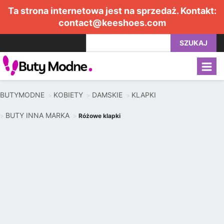
Ta strona internetowa jest na sprzedaż. Kontakt:
contact@keeshoes.com
SZUKAJ
BUTYMODNE
KOBIETY
DAMSKIE
KLAPKI
BUTY INNA MARKA
Różowe klapki