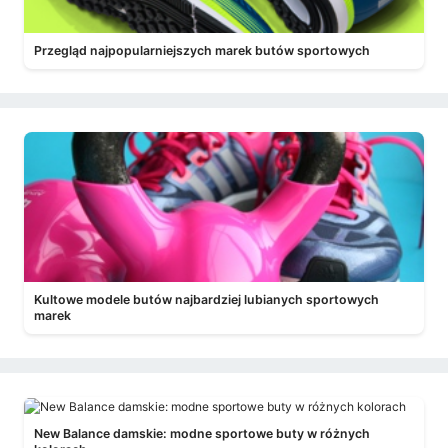
Przegląd najpopularniejszych marek butów sportowych
Kultowe modele butów najbardziej lubianych sportowych
marek
New Balance damskie: modne sportowe buty w różnych