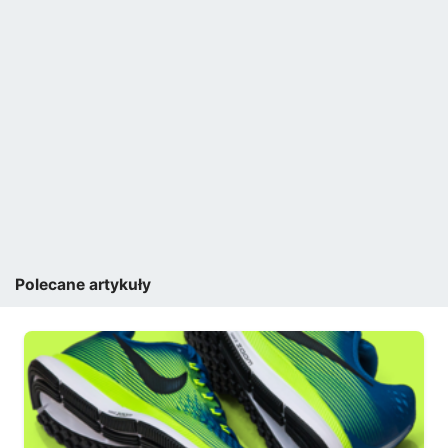
Polecane artykuły