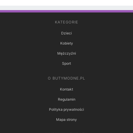
KATEGORIE
Dzieci
Kobiety
Mężczyźni
Sport
O BUTYMODNE.PL
Kontakt
Regulamin
Polityka prywatności
Mapa strony