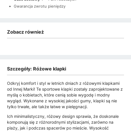
Gwarancja zwrotu pieniędzy
Zobacz również
Szczegóły: Różowe klapki
Odkryj komfort i styl w letnich dniach z różowymi klapkami
od Innej Marki! Te sportowe klapki zostały zaprojektowane z
myślą o kobietach, które cenią sobie wygodę i modny
wygląd. Wykonane z wysokiej jakości gumy, klapki są nie
tylko trwałe, ale także łatwe w pielęgnacji.
Ich minimalistyczny, różowy design sprawia, że doskonale
komponują się z różnorodnymi stylizacjami, zarówno na
plaży, jak i podczas spacerów po mieście. Wysokość