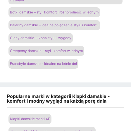
Botki damskie – styl, komfort i różnorodność w jednym
Baleriny damskie – idealne połączenie stylu i komfortu
Glany damskie – ikona stylu i wygody
Creepersy damskie - styl i komfort w jednym
Espadryle damskie - idealne na letnie dni
Popularne marki w kategorii Klapki damskie -
komfort i modny wygląd na każdą porę dnia
Klapki damskie marki 4F