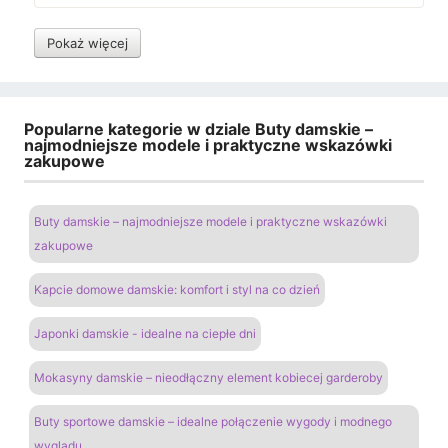
Pokaż więcej
Popularne kategorie w dziale Buty damskie –
najmodniejsze modele i praktyczne wskazówki
zakupowe
Buty damskie – najmodniejsze modele i praktyczne wskazówki
zakupowe
Kapcie domowe damskie: komfort i styl na co dzień
Japonki damskie - idealne na ciepłe dni
Mokasyny damskie – nieodłączny element kobiecej garderoby
Buty sportowe damskie – idealne połączenie wygody i modnego
wyglądu