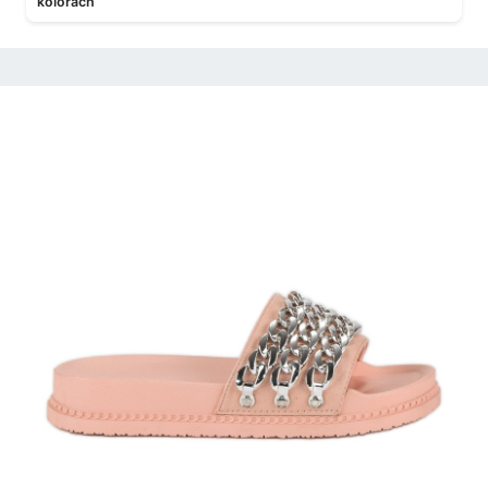
kolorach