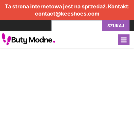
Ta strona internetowa jest na sprzedaż. Kontakt:
contact@keeshoes.com
SZUKAJ