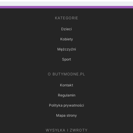
KATEGORIE
Dzieci
Kobiety
Mężczyźni
Sport
O BUTYMODNE.PL
Kontakt
Regulamin
Polityka prywatności
Mapa strony
WYSYŁKA I ZWROTY