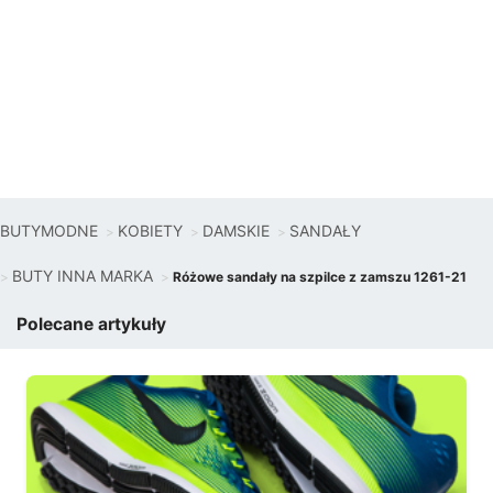
BUTYMODNE
KOBIETY
DAMSKIE
SANDAŁY
BUTY INNA MARKA
Różowe sandały na szpilce z zamszu 1261-21
Polecane artykuły