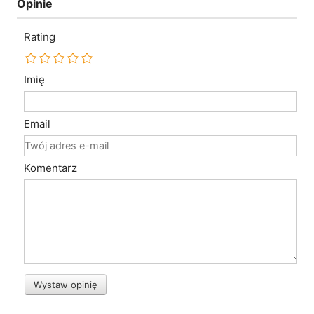
Opinie
Rating
Imię
Email
Komentarz
Wystaw opinię