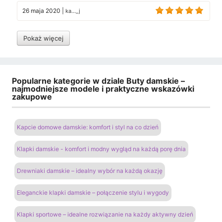
26 maja 2020
|
ka..._j
Pokaż więcej
Popularne kategorie w dziale Buty damskie –
najmodniejsze modele i praktyczne wskazówki
zakupowe
Kapcie domowe damskie: komfort i styl na co dzień
Klapki damskie - komfort i modny wygląd na każdą porę dnia
Drewniaki damskie – idealny wybór na każdą okazję
Eleganckie klapki damskie – połączenie stylu i wygody
Klapki sportowe – idealne rozwiązanie na każdy aktywny dzień