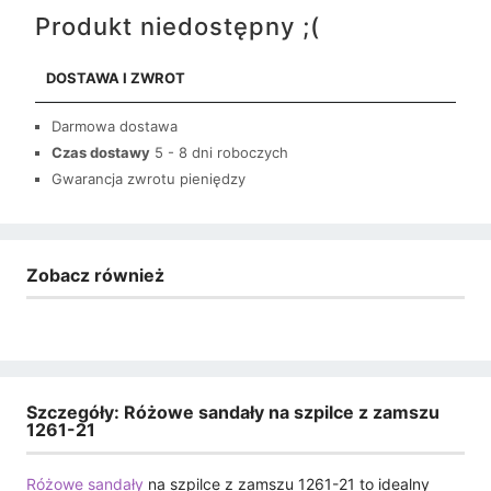
Produkt niedostępny ;(
DOSTAWA I ZWROT
Darmowa dostawa
Czas dostawy
5 - 8 dni roboczych
Gwarancja zwrotu pieniędzy
Zobacz również
Szczegóły: Różowe sandały na szpilce z zamszu
1261-21
Różowe sandały
na szpilce z zamszu 1261-21 to idealny