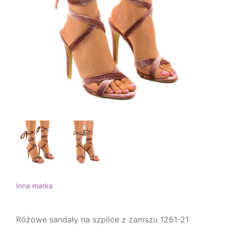
Inna marka
Różowe sandały na szpilce z zamszu 1261-21