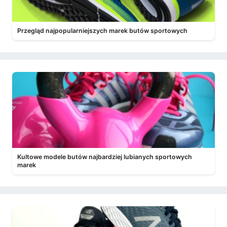
Przegląd najpopularniejszych marek butów sportowych
Kultowe modele butów najbardziej lubianych sportowych
marek