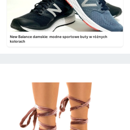
New Balance damskie: modne sportowe buty w różnych
kolorach