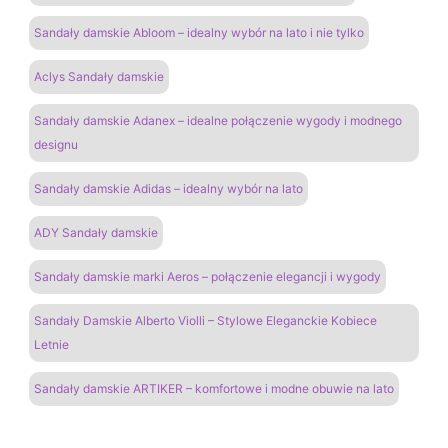
Sandały damskie Abloom – idealny wybór na lato i nie tylko
Aclys Sandały damskie
Sandały damskie Adanex – idealne połączenie wygody i modnego
designu
Sandały damskie Adidas – idealny wybór na lato
ADY Sandały damskie
Sandały damskie marki Aeros – połączenie elegancji i wygody
Sandały Damskie Alberto Violli – Stylowe Eleganckie Kobiece
Letnie
Sandały damskie ARTIKER – komfortowe i modne obuwie na lato