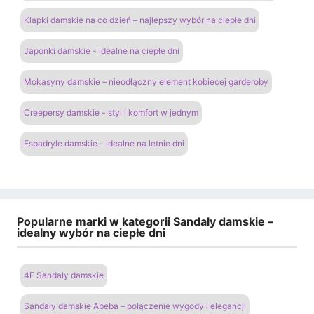
Klapki damskie na co dzień – najlepszy wybór na ciepłe dni
Japonki damskie - idealne na ciepłe dni
Mokasyny damskie – nieodłączny element kobiecej garderoby
Creepersy damskie - styl i komfort w jednym
Espadryle damskie - idealne na letnie dni
Popularne marki w kategorii Sandały damskie –
idealny wybór na ciepłe dni
4F Sandały damskie
Sandały damskie Abeba – połączenie wygody i elegancji