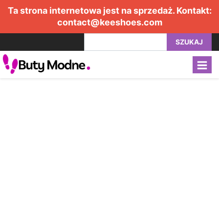
Ta strona internetowa jest na sprzedaż. Kontakt:
contact@keeshoes.com
SZUKAJ