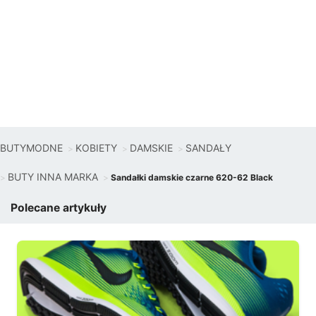
BUTYMODNE
KOBIETY
DAMSKIE
SANDAŁY
BUTY INNA MARKA
Sandałki damskie czarne 620-62 Black
Polecane artykuły