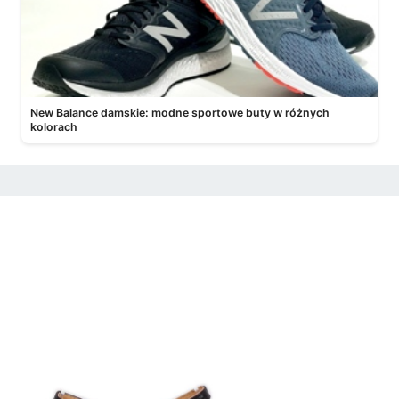
New Balance damskie: modne sportowe buty w różnych
kolorach