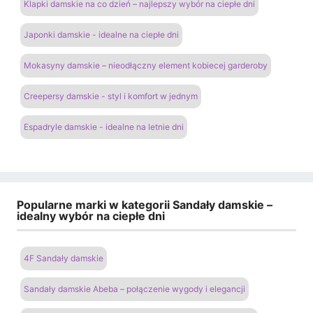
Klapki damskie na co dzień – najlepszy wybór na ciepłe dni
Japonki damskie - idealne na ciepłe dni
Mokasyny damskie – nieodłączny element kobiecej garderoby
Creepersy damskie - styl i komfort w jednym
Espadryle damskie - idealne na letnie dni
Popularne marki w kategorii Sandały damskie –
idealny wybór na ciepłe dni
4F Sandały damskie
Sandały damskie Abeba – połączenie wygody i elegancji