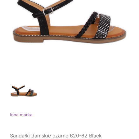
Inna marka
Sandałki damskie czarne 620-62 Black