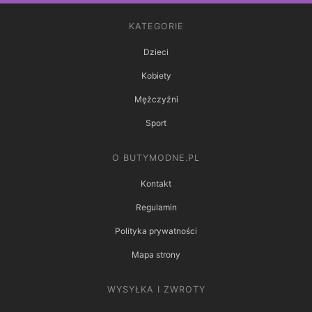
KATEGORIE
Dzieci
Kobiety
Mężczyźni
Sport
O BUTYMODNE.PL
Kontakt
Regulamin
Polityka prywatności
Mapa strony
WYSYŁKA I ZWROTY