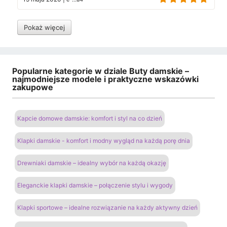
Pokaż więcej
Popularne kategorie w dziale Buty damskie –
najmodniejsze modele i praktyczne wskazówki
zakupowe
Kapcie domowe damskie: komfort i styl na co dzień
Klapki damskie - komfort i modny wygląd na każdą porę dnia
Drewniaki damskie – idealny wybór na każdą okazję
Eleganckie klapki damskie – połączenie stylu i wygody
Klapki sportowe – idealne rozwiązanie na każdy aktywny dzień