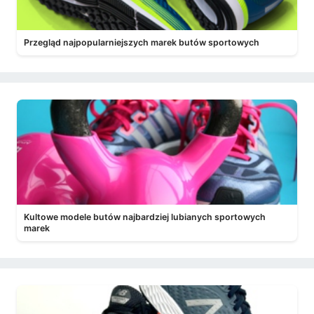
Przegląd najpopularniejszych marek butów sportowych
Kultowe modele butów najbardziej lubianych sportowych
marek