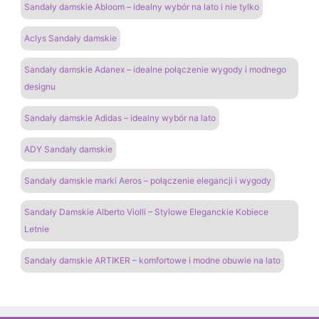
Sandały damskie Abloom – idealny wybór na lato i nie tylko
Aclys Sandały damskie
Sandały damskie Adanex – idealne połączenie wygody i modnego
designu
Sandały damskie Adidas – idealny wybór na lato
ADY Sandały damskie
Sandały damskie marki Aeros – połączenie elegancji i wygody
Sandały Damskie Alberto Violli – Stylowe Eleganckie Kobiece
Letnie
Sandały damskie ARTIKER – komfortowe i modne obuwie na lato