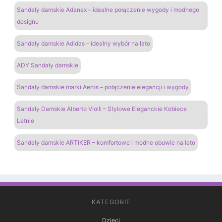
Sandały damskie Adanex – idealne połączenie wygody i modnego
designu
Sandały damskie Adidas – idealny wybór na lato
ADY Sandały damskie
Sandały damskie marki Aeros – połączenie elegancji i wygody
Sandały Damskie Alberto Violli – Stylowe Eleganckie Kobiece
Letnie
Sandały damskie ARTIKER – komfortowe i modne obuwie na lato
KATEGORIE
Dzieci