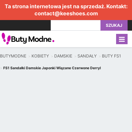
Ta strona internetowa jest na sprzedaż. Kontakt:
contact@keeshoes.com
SZUKAJ
BUTYMODNE
KOBIETY
DAMSKIE
SANDAŁY
BUTY FS1
FS1 Sandałki Damskie Japonki Wiązane Czerwone Derryl