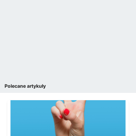
Polecane artykuły