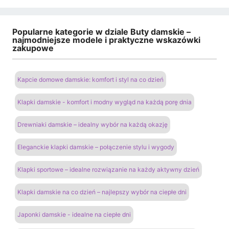
Popularne kategorie w dziale Buty damskie –
najmodniejsze modele i praktyczne wskazówki
zakupowe
Kapcie domowe damskie: komfort i styl na co dzień
Klapki damskie - komfort i modny wygląd na każdą porę dnia
Drewniaki damskie – idealny wybór na każdą okazję
Eleganckie klapki damskie – połączenie stylu i wygody
Klapki sportowe – idealne rozwiązanie na każdy aktywny dzień
Klapki damskie na co dzień – najlepszy wybór na ciepłe dni
Japonki damskie - idealne na ciepłe dni