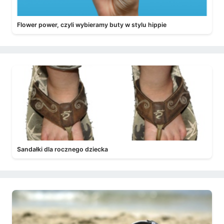
Flower power, czyli wybieramy buty w stylu hippie
Sandałki dla rocznego dziecka