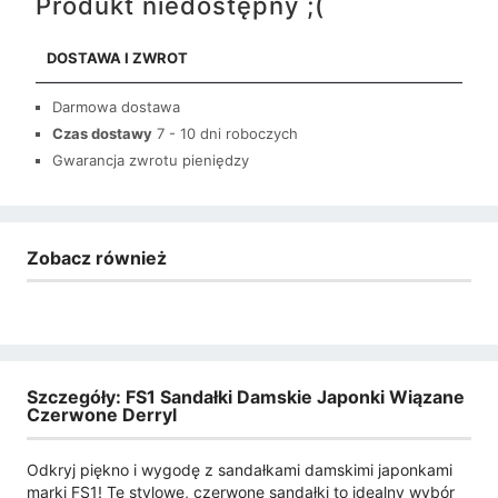
Produkt niedostępny ;(
DOSTAWA I ZWROT
Darmowa dostawa
Czas dostawy
7 - 10 dni roboczych
Gwarancja zwrotu pieniędzy
Zobacz również
Szczegóły: FS1 Sandałki Damskie Japonki Wiązane
Czerwone Derryl
Odkryj piękno i wygodę z sandałkami damskimi japonkami
marki FS1! Te stylowe, czerwone sandałki to idealny wybór