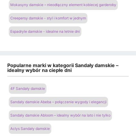
Mokasyny damskie – nieodłączny element kobiecej garderoby
Creepersy damskie - styl i komfort w jednym
Espadryle damskie - idealne na letnie dni
Popularne marki w kategorii Sandały damskie –
idealny wybór na ciepłe dni
4F Sandały damskie
Sandały damskie Abeba – połączenie wygody i elegancji
Sandały damskie Abloom – idealny wybór na lato i nie tylko
Aclys Sandały damskie