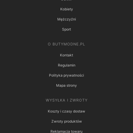
Kobiety
Mężczyźni
Sport
O BUTYMODNE.PL
Kontakt
Regulamin
Polityka prywatności
Mapa strony
WYSYŁKA I ZWROTY
Koszty i czasy dostaw
Zwroty produktów
Reklamacja towaru