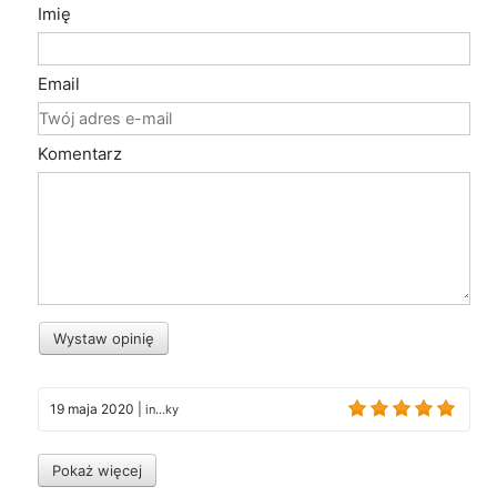
Imię
Email
Komentarz
Wystaw opinię
19 maja 2020
|
in...ky
Pokaż więcej