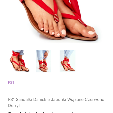
FS1
FS1 Sandałki Damskie Japonki Wiązane Czerwone
Derryl