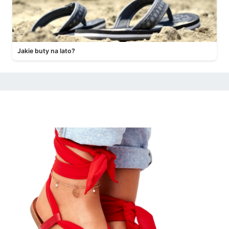
Jakie buty na lato?