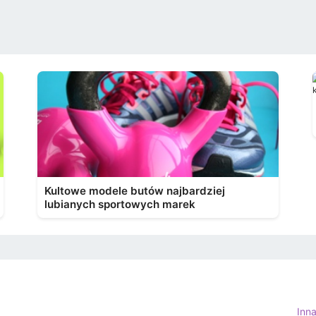
Kultowe modele butów najbardziej
lubianych sportowych marek
Inn