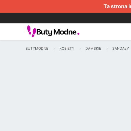
Ta strona 
BUTYMODNE
KOBIETY
DAMSKIE
SANDAŁY