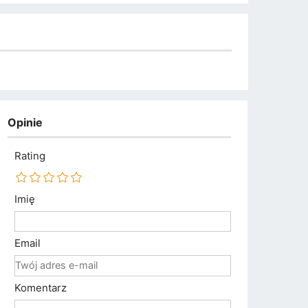
Opinie
Rating
Imię
Email
Komentarz