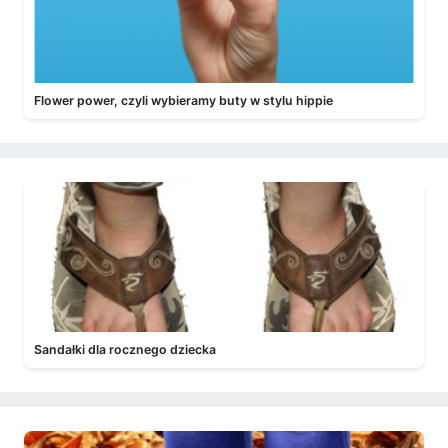
Flower power, czyli wybieramy buty w stylu hippie
Sandałki dla rocznego dziecka