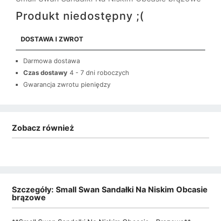
Produkt niedostępny ;(
DOSTAWA I ZWROT
Darmowa dostawa
Czas dostawy
4 - 7 dni roboczych
Gwarancja zwrotu pieniędzy
Zobacz również
Szczegóły: Small Swan Sandałki Na Niskim Obcasie
brązowe