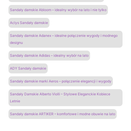
Sandały damskie Abloom – idealny wybór na lato i nie tylko
Aclys Sandały damskie
Sandały damskie Adanex – idealne połączenie wygody i modnego
designu
Sandały damskie Adidas – idealny wybór na lato
ADY Sandały damskie
Sandały damskie marki Aeros – połączenie elegancji i wygody
Sandały Damskie Alberto Violli – Stylowe Eleganckie Kobiece
Letnie
Sandały damskie ARTIKER – komfortowe i modne obuwie na lato