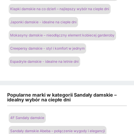
Klapki damskie na co dzień – najlepszy wybór na ciepłe dni
Japonki damskie - idealne na ciepłe dni
Mokasyny damskie – nieodłączny element kobiecej garderoby
Creepersy damskie - styl i komfort w jednym
Espadryle damskie - idealne na letnie dni
Popularne marki w kategorii Sandały damskie –
idealny wybór na ciepłe dni
4F Sandały damskie
Sandały damskie Abeba – połączenie wygody i elegancji