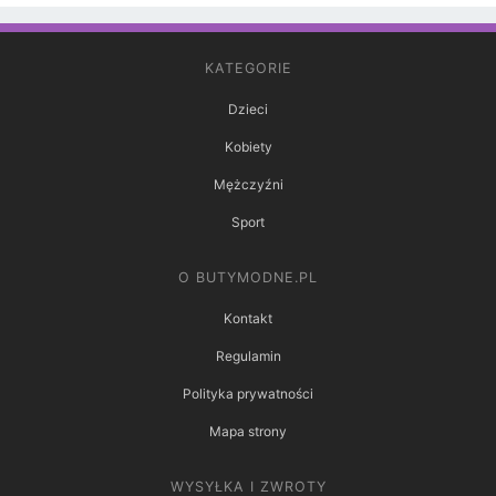
KATEGORIE
Dzieci
Kobiety
Mężczyźni
Sport
O BUTYMODNE.PL
Kontakt
Regulamin
Polityka prywatności
Mapa strony
WYSYŁKA I ZWROTY