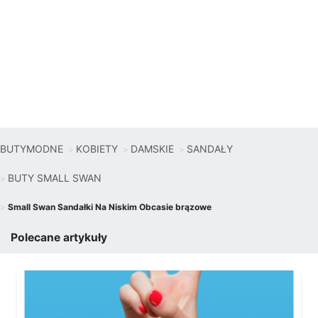
BUTYMODNE
KOBIETY
DAMSKIE
SANDAŁY
BUTY SMALL SWAN
Small Swan Sandałki Na Niskim Obcasie brązowe
Polecane artykuły