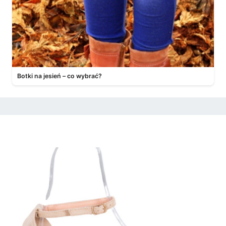
Botki na jesień – co wybrać?