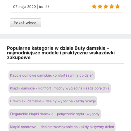
07 maja 2020
|
ba...25
Pokaż więcej
Popularne kategorie w dziale Buty damskie –
najmodniejsze modele i praktyczne wskazówki
zakupowe
Kapcie domowe damskie: komfort i styl na co dzień
Klapki damskie - komfort i modny wygląd na każdą porę dnia
Drewniaki damskie – idealny wybór na każdą okazję
Eleganckie klapki damskie – połączenie stylu i wygody
Klapki sportowe – idealne rozwiązanie na każdy aktywny dzień