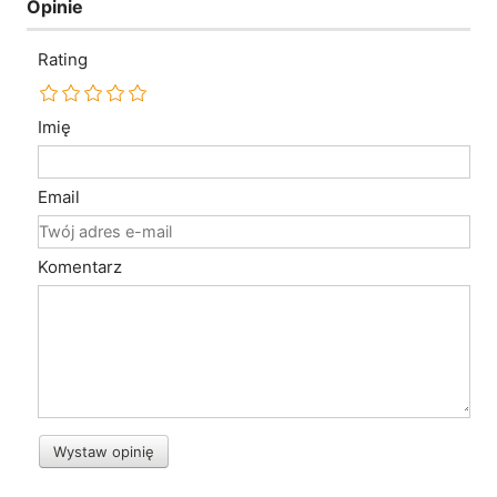
Opinie
Rating
Imię
Email
Komentarz
Wystaw opinię