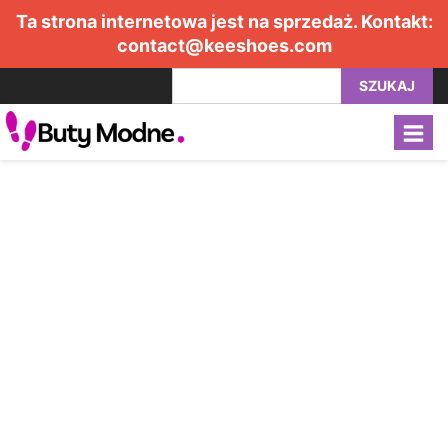
Ta strona internetowa jest na sprzedaż. Kontakt:
contact@keeshoes.com
SZUKAJ