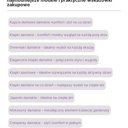
zakupowe
Kapcie domowe damskie: komfort i styl na co dzień
Klapki damskie - komfort i modny wygląd na każdą porę dnia
Drewniaki damskie – idealny wybór na każdą okazję
Eleganckie klapki damskie – połączenie stylu i wygody
Klapki sportowe – idealne rozwiązanie na każdy aktywny dzień
Klapki damskie na co dzień – najlepszy wybór na ciepłe dni
Japonki damskie - idealne na ciepłe dni
Mokasyny damskie – nieodłączny element kobiecej garderoby
Creepersy damskie - styl i komfort w jednym