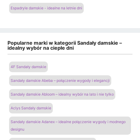
Espadryle damskie - idealne na letnie dni
Popularne marki w kategorii Sandały damskie –
idealny wybór na ciepłe dni
4F Sandały damskie
Sandały damskie Abeba – połączenie wygody i elegancji
Sandały damskie Abloom – idealny wybór na lato i nie tylko
Aclys Sandały damskie
Sandały damskie Adanex – idealne połączenie wygody i modnego
designu