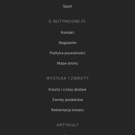
Sport
O BUTYMODNE.PL
Kontakt
Regulamin
Polityka prywatności
Mapa strony
WYSYŁKA I ZWROTY
Koszty i czasy dostaw
Zwroty produktów
Reklamacja towaru
ARTYKUŁY