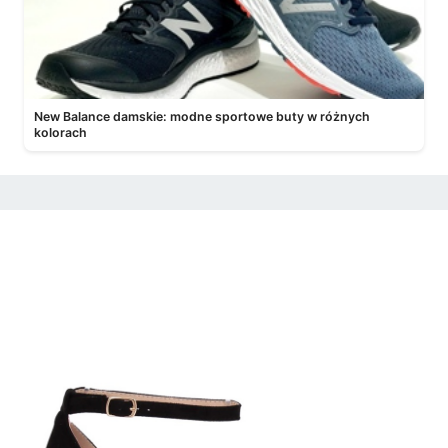
New Balance damskie: modne sportowe buty w różnych
kolorach