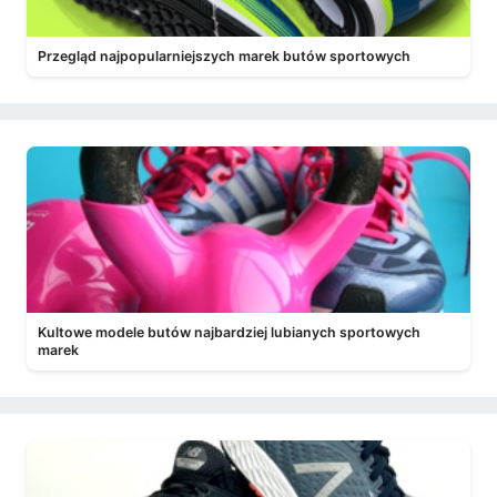
Przegląd najpopularniejszych marek butów sportowych
Kultowe modele butów najbardziej lubianych sportowych
marek