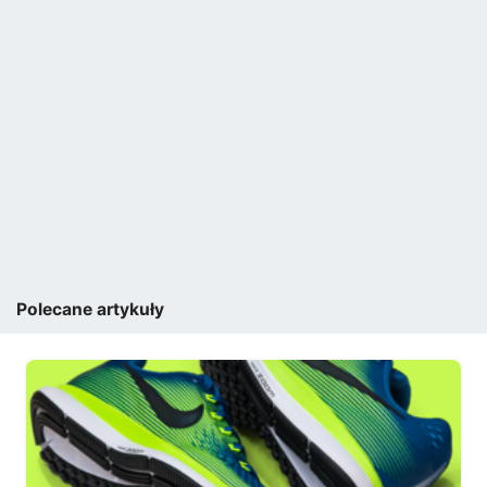
Polecane artykuły