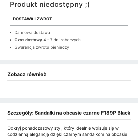
Produkt niedostępny ;(
DOSTAWA I ZWROT
Darmowa dostawa
Czas dostawy
4 - 7 dni roboczych
Gwarancja zwrotu pieniędzy
Zobacz również
Szczegóły: Sandałki na obcasie czarne F189P Black
Odkryj ponadczasowy styl, który idealnie wpisuje się w
codzienną elegancję dzięki czarnym sandałkom na obcasie