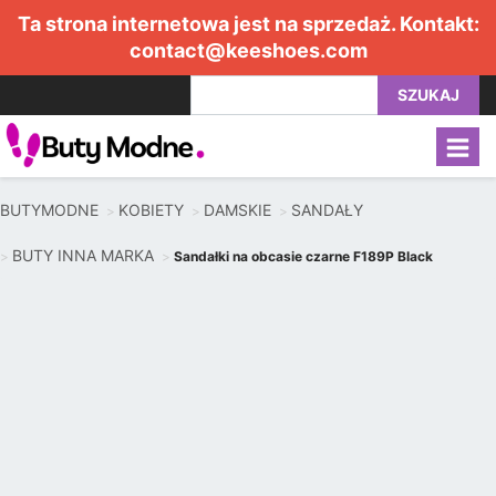
Ta strona internetowa jest na sprzedaż. Kontakt:
contact@keeshoes.com
SZUKAJ
BUTYMODNE
KOBIETY
DAMSKIE
SANDAŁY
BUTY INNA MARKA
Sandałki na obcasie czarne F189P Black