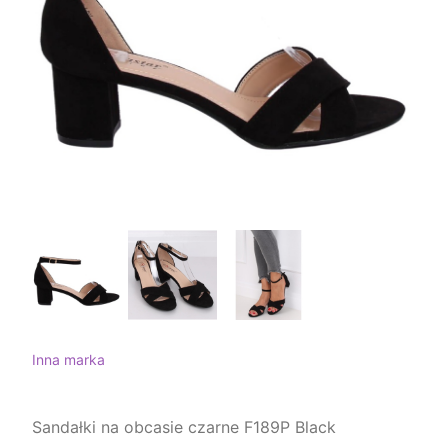
Inna marka
Sandałki na obcasie czarne F189P Black