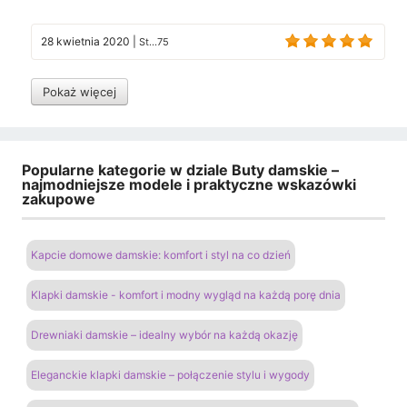
28 kwietnia 2020
|
St...75
Pokaż więcej
Popularne kategorie w dziale Buty damskie –
najmodniejsze modele i praktyczne wskazówki
zakupowe
Kapcie domowe damskie: komfort i styl na co dzień
Klapki damskie - komfort i modny wygląd na każdą porę dnia
Drewniaki damskie – idealny wybór na każdą okazję
Eleganckie klapki damskie – połączenie stylu i wygody