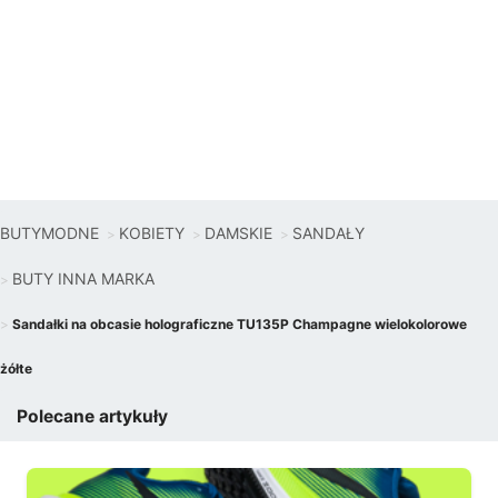
BUTYMODNE
KOBIETY
DAMSKIE
SANDAŁY
BUTY INNA MARKA
Sandałki na obcasie holograficzne TU135P Champagne wielokolorowe
żółte
Polecane artykuły