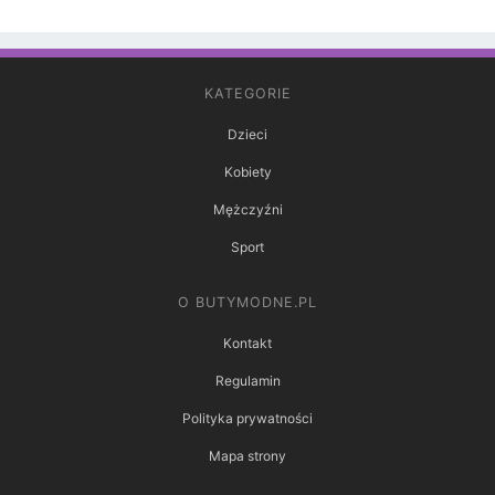
KATEGORIE
Dzieci
Kobiety
Mężczyźni
Sport
O BUTYMODNE.PL
Kontakt
Regulamin
Polityka prywatności
Mapa strony