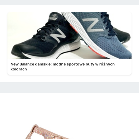
New Balance damskie: modne sportowe buty w różnych
kolorach