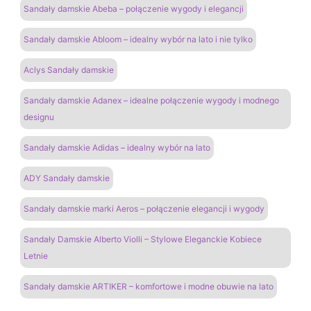
Sandały damskie Abeba – połączenie wygody i elegancji
Sandały damskie Abloom – idealny wybór na lato i nie tylko
Aclys Sandały damskie
Sandały damskie Adanex – idealne połączenie wygody i modnego
designu
Sandały damskie Adidas – idealny wybór na lato
ADY Sandały damskie
Sandały damskie marki Aeros – połączenie elegancji i wygody
Sandały Damskie Alberto Violli – Stylowe Eleganckie Kobiece
Letnie
Sandały damskie ARTIKER – komfortowe i modne obuwie na lato