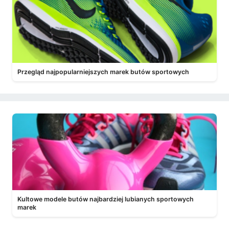
Przegląd najpopularniejszych marek butów sportowych
Kultowe modele butów najbardziej lubianych sportowych
marek