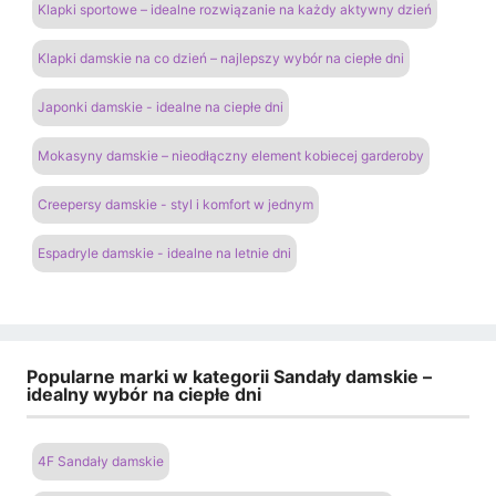
Klapki sportowe – idealne rozwiązanie na każdy aktywny dzień
Klapki damskie na co dzień – najlepszy wybór na ciepłe dni
Japonki damskie - idealne na ciepłe dni
Mokasyny damskie – nieodłączny element kobiecej garderoby
Creepersy damskie - styl i komfort w jednym
Espadryle damskie - idealne na letnie dni
Popularne marki w kategorii Sandały damskie –
idealny wybór na ciepłe dni
4F Sandały damskie