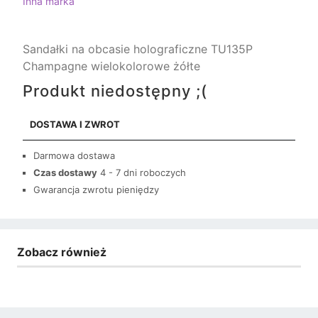
Inna marka
Sandałki na obcasie holograficzne TU135P
Champagne wielokolorowe żółte
Produkt niedostępny ;(
DOSTAWA I ZWROT
Darmowa dostawa
Czas dostawy
4 - 7 dni roboczych
Gwarancja zwrotu pieniędzy
Zobacz również