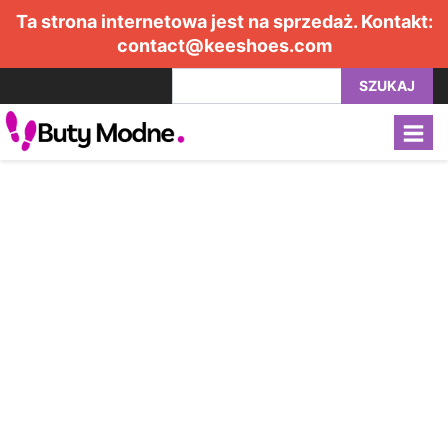
Ta strona internetowa jest na sprzedaż. Kontakt:
contact@keeshoes.com
SZUKAJ