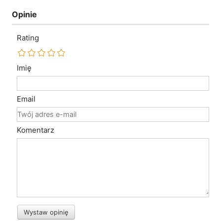
Opinie
Rating
Imię
Email
Komentarz
Wystaw opinię