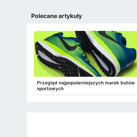
Polecane artykuły
Przegląd najpopularniejszych marek butów
sportowych