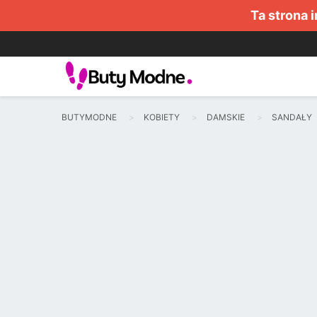
Ta strona 
BUTYMODNE
KOBIETY
DAMSKIE
SANDAŁY