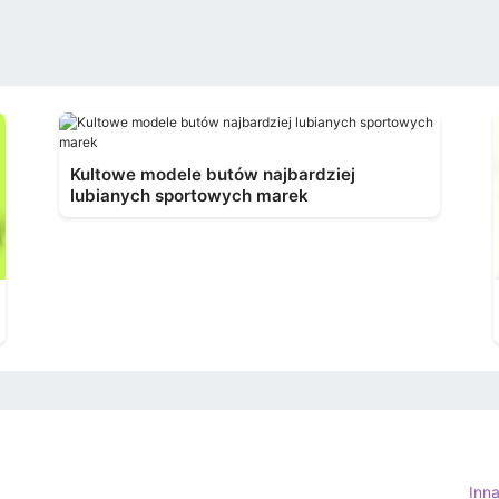
Kultowe modele butów najbardziej
lubianych sportowych marek
Inn