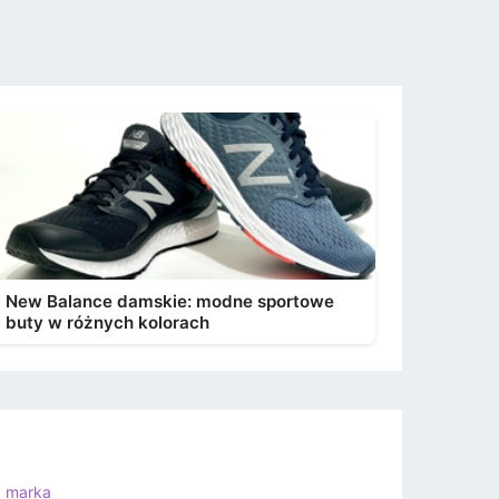
New Balance damskie: modne sportowe
buty w różnych kolorach
a marka