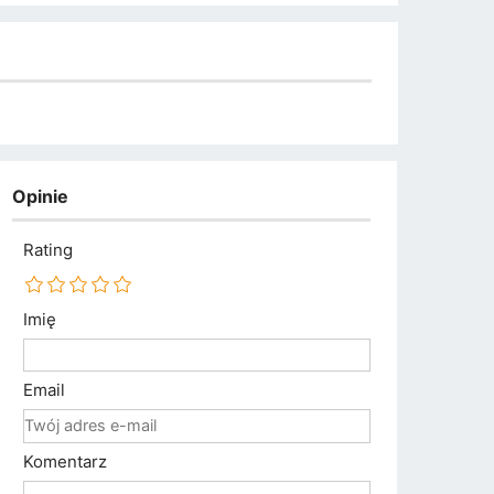
Opinie
Rating
Imię
Email
Komentarz