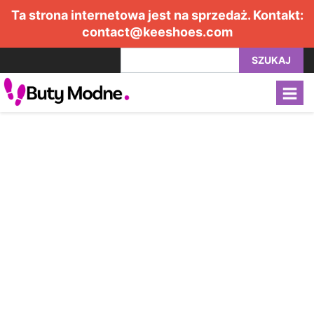
Ta strona internetowa jest na sprzedaż. Kontakt:
contact@keeshoes.com
SZUKAJ