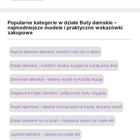
Popularne kategorie w dziale Buty damskie –
najmodniejsze modele i praktyczne wskazówki
zakupowe
Kapcie domowe damskie: komfort i styl na co dzień
Klapki damskie - komfort i modny wygląd na każdą porę dnia
Drewniaki damskie – idealny wybór na każdą okazję
Eleganckie klapki damskie – połączenie stylu i wygody
Klapki sportowe – idealne rozwiązanie na każdy aktywny dzień
Klapki damskie na co dzień – najlepszy wybór na ciepłe dni
Japonki damskie - idealne na ciepłe dni