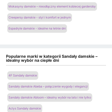
Mokasyny damskie – nieodłączny element kobiecej garderoby
Creepersy damskie - styl i komfort w jednym
Espadryle damskie - idealne na letnie dni
Popularne marki w kategorii Sandały damskie –
idealny wybór na ciepłe dni
4F Sandały damskie
Sandały damskie Abeba – połączenie wygody i elegancji
Sandały damskie Abloom – idealny wybór na lato i nie tylko
Aclys Sandały damskie