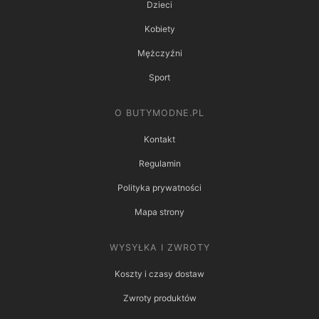
Dzieci
Kobiety
Mężczyźni
Sport
O BUTYMODNE.PL
Kontakt
Regulamin
Polityka prywatności
Mapa strony
WYSYŁKA I ZWROTY
Koszty i czasy dostaw
Zwroty produktów