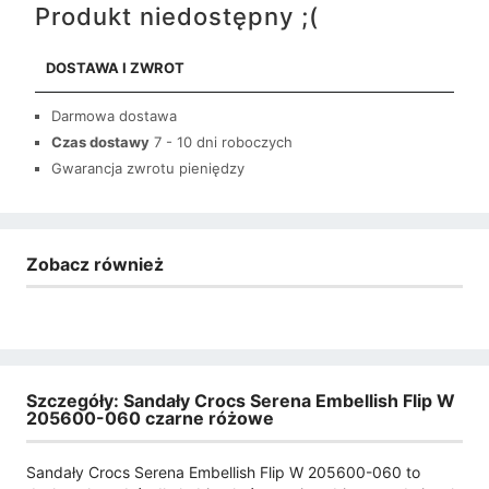
Produkt niedostępny ;(
DOSTAWA I ZWROT
Darmowa dostawa
Czas dostawy
7 - 10 dni roboczych
Gwarancja zwrotu pieniędzy
Zobacz również
Szczegóły: Sandały Crocs Serena Embellish Flip W
205600-060 czarne różowe
Sandały Crocs Serena Embellish Flip W 205600-060 to