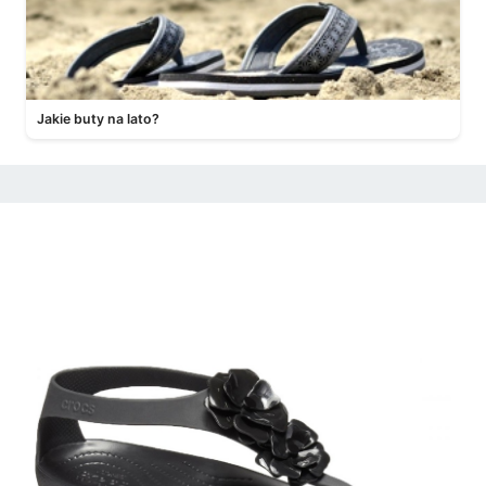
Jakie buty na lato?