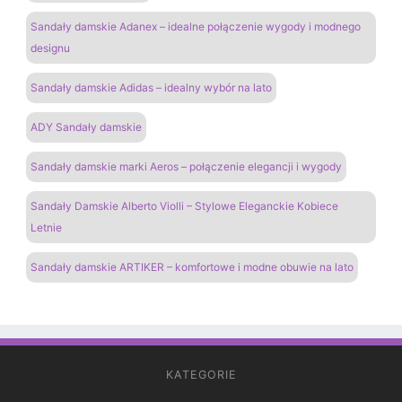
Sandały damskie Adanex – idealne połączenie wygody i modnego
designu
Sandały damskie Adidas – idealny wybór na lato
ADY Sandały damskie
Sandały damskie marki Aeros – połączenie elegancji i wygody
Sandały Damskie Alberto Violli – Stylowe Eleganckie Kobiece
Letnie
Sandały damskie ARTIKER – komfortowe i modne obuwie na lato
KATEGORIE