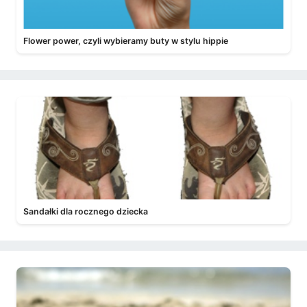
Flower power, czyli wybieramy buty w stylu hippie
Sandałki dla rocznego dziecka