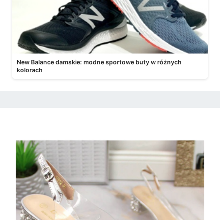
New Balance damskie: modne sportowe buty w różnych
kolorach