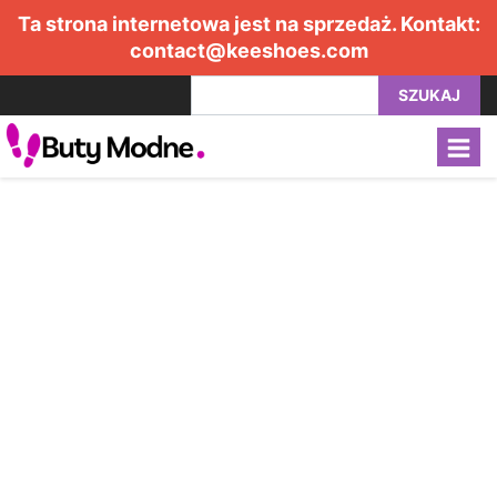
Ta strona internetowa jest na sprzedaż. Kontakt:
contact@keeshoes.com
SZUKAJ