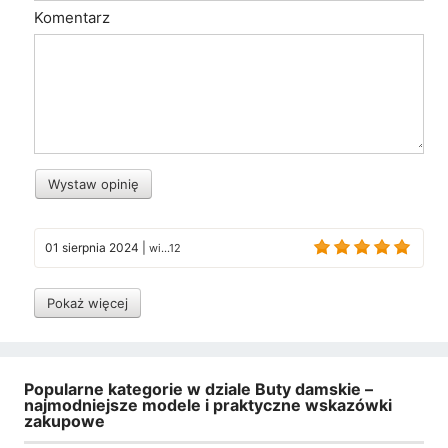
Komentarz
Wystaw opinię
01 sierpnia 2024
|
wi...12
Pokaż więcej
Popularne kategorie w dziale Buty damskie –
najmodniejsze modele i praktyczne wskazówki
zakupowe