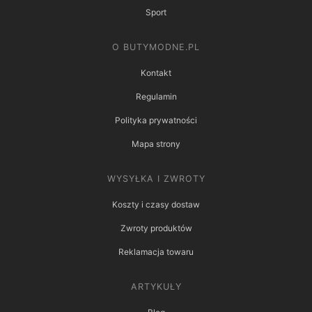
Sport
O BUTYMODNE.PL
Kontakt
Regulamin
Polityka prywatności
Mapa strony
WYSYŁKA I ZWROTY
Koszty i czasy dostaw
Zwroty produktów
Reklamacja towaru
ARTYKUŁY