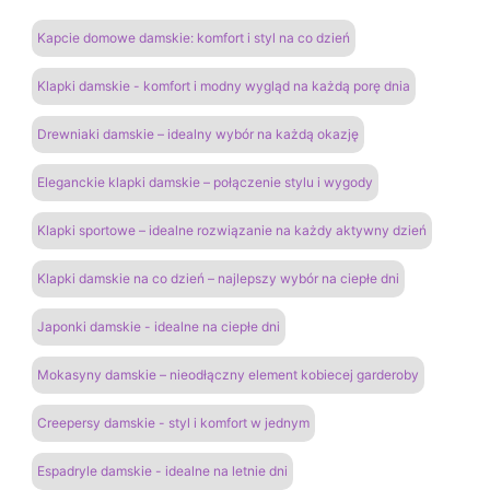
Kapcie domowe damskie: komfort i styl na co dzień
Klapki damskie - komfort i modny wygląd na każdą porę dnia
Drewniaki damskie – idealny wybór na każdą okazję
Eleganckie klapki damskie – połączenie stylu i wygody
Klapki sportowe – idealne rozwiązanie na każdy aktywny dzień
Klapki damskie na co dzień – najlepszy wybór na ciepłe dni
Japonki damskie - idealne na ciepłe dni
Mokasyny damskie – nieodłączny element kobiecej garderoby
Creepersy damskie - styl i komfort w jednym
Espadryle damskie - idealne na letnie dni