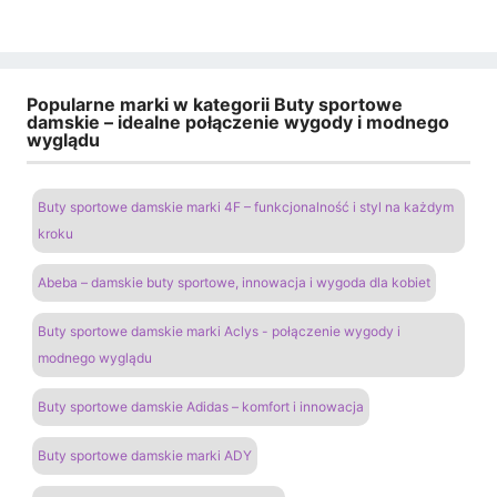
Popularne marki w kategorii Buty sportowe
damskie – idealne połączenie wygody i modnego
wyglądu
Buty sportowe damskie marki 4F – funkcjonalność i styl na każdym
kroku
Abeba – damskie buty sportowe, innowacja i wygoda dla kobiet
Buty sportowe damskie marki Aclys - połączenie wygody i
modnego wyglądu
Buty sportowe damskie Adidas – komfort i innowacja
Buty sportowe damskie marki ADY