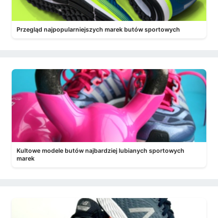
Przegląd najpopularniejszych marek butów sportowych
Kultowe modele butów najbardziej lubianych sportowych
marek