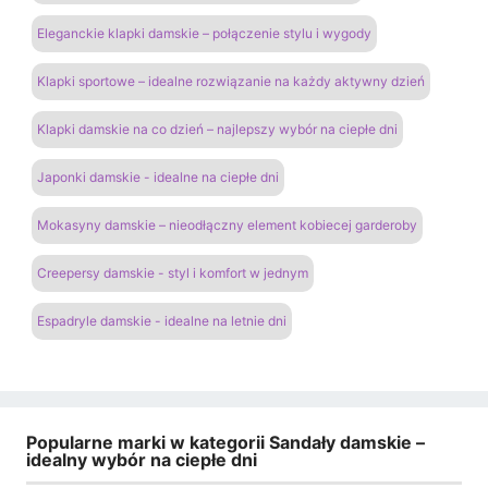
Eleganckie klapki damskie – połączenie stylu i wygody
Klapki sportowe – idealne rozwiązanie na każdy aktywny dzień
Klapki damskie na co dzień – najlepszy wybór na ciepłe dni
Japonki damskie - idealne na ciepłe dni
Mokasyny damskie – nieodłączny element kobiecej garderoby
Creepersy damskie - styl i komfort w jednym
Espadryle damskie - idealne na letnie dni
Popularne marki w kategorii Sandały damskie –
idealny wybór na ciepłe dni