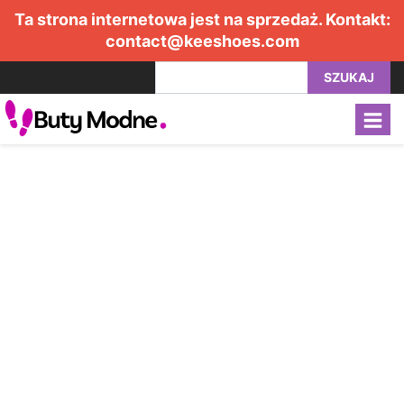
Ta strona internetowa jest na sprzedaż. Kontakt:
contact@keeshoes.com
SZUKAJ