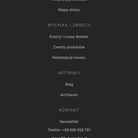
Mapa strony
WYSYŁKA I ZWROTY
Koszty i czasy dostaw
Zwroty produktów
Reklamacja towaru
ARTYKUŁY
Blog
Archiwum
KONTAKT
Newsletter
Telefon +48 696 658 781