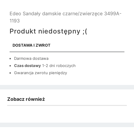
Edeo Sandały damskie czarne/zwierzęce 3499A-
1193
Produkt niedostępny ;(
DOSTAWA I ZWROT
Darmowa dostawa
Czas dostawy
1-2 dni roboczych
Gwarancja zwrotu pieniędzy
Zobacz również