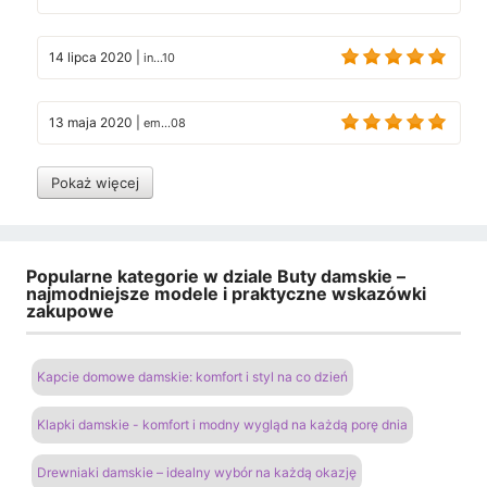
14 lipca 2020
|
in...10
13 maja 2020
|
em...08
Pokaż więcej
Popularne kategorie w dziale Buty damskie –
najmodniejsze modele i praktyczne wskazówki
zakupowe
Kapcie domowe damskie: komfort i styl na co dzień
Klapki damskie - komfort i modny wygląd na każdą porę dnia
Drewniaki damskie – idealny wybór na każdą okazję