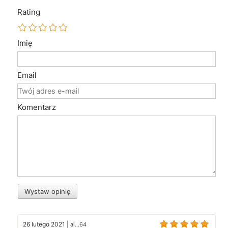
Rating
Imię
Email
Komentarz
Wystaw opinię
26 lutego 2021
|
al...64