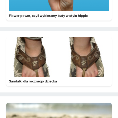
Flower power, czyli wybieramy buty w stylu hippie
Sandałki dla rocznego dziecka