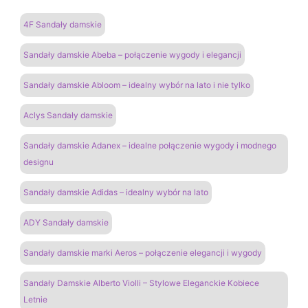
4F Sandały damskie
Sandały damskie Abeba – połączenie wygody i elegancji
Sandały damskie Abloom – idealny wybór na lato i nie tylko
Aclys Sandały damskie
Sandały damskie Adanex – idealne połączenie wygody i modnego
designu
Sandały damskie Adidas – idealny wybór na lato
ADY Sandały damskie
Sandały damskie marki Aeros – połączenie elegancji i wygody
Sandały Damskie Alberto Violli – Stylowe Eleganckie Kobiece
Letnie