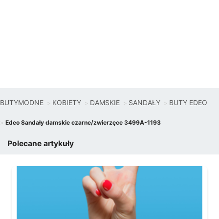
BUTYMODNE
KOBIETY
DAMSKIE
SANDAŁY
BUTY EDEO
Edeo Sandały damskie czarne/zwierzęce 3499A-1193
Polecane artykuły