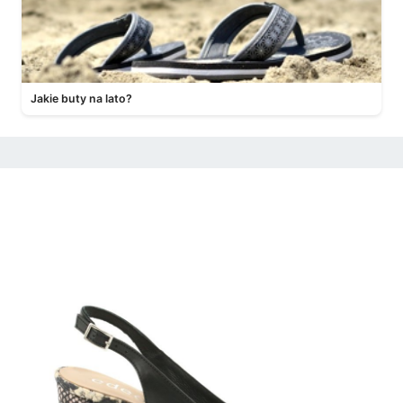
Jakie buty na lato?