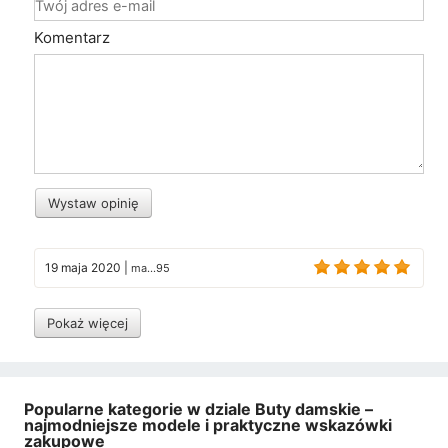
Komentarz
Wystaw opinię
19 maja 2020
|
ma...95
Pokaż więcej
Popularne kategorie w dziale Buty damskie –
najmodniejsze modele i praktyczne wskazówki
zakupowe