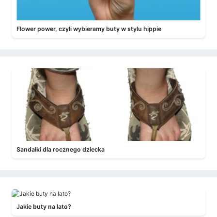
Flower power, czyli wybieramy buty w stylu hippie
Sandałki dla rocznego dziecka
Jakie buty na lato?