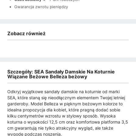
Gwarancja zwrotu pieniędzy
Zobacz również
Szczegóły: SEA Sandały Damskie Na Koturnie
Wiązane Beżowe Belleza beżowy
Odkryj wyjątkowe sandały damskie na koturnie od marki
SEA, które staną się nieodłącznym elementem Twojej letniej
garderoby. Model Belleza w pięknym beżowym kolorze to
idealna propozycja dla kobiet, które pragną dodać sobie
kilku centymetrów wzrostu w stylowy sposób. Wysoka
koturna o wysokości 12,5 cm oraz komfortowa platforma 3,5
cm gwarantują nie tylko atrakcyjny wygląd, ale także
wygodę podczas noszenia.