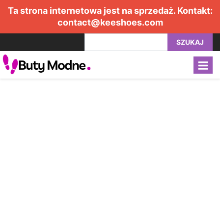
Ta strona internetowa jest na sprzedaż. Kontakt:
contact@keeshoes.com
SZUKAJ