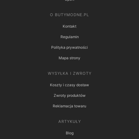
O BUTYMODNE.PL
Kontakt
Regulamin
Polityka prywatności
Mapa strony
WYSYŁKA I ZWROTY
Koszty i czasy dostaw
Zwroty produktów
Reklamacja towaru
ARTYKUŁY
Blog