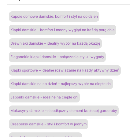
Kapcie domowe damskie: komfort i styl na co dzień
Klapki damskie - komfort i modny wygląd na każdą porę dnia
Drewniaki damskie – idealny wybór na każdą okazję
Eleganckie klapki damskie – połączenie stylu i wygody
Klapki sportowe – idealne rozwiązanie na każdy aktywny dzień
Klapki damskie na co dzień – najlepszy wybór na ciepłe dni
Japonki damskie - idealne na ciepłe dni
Mokasyny damskie – nieodłączny element kobiecej garderoby
Creepersy damskie - styl i komfort w jednym