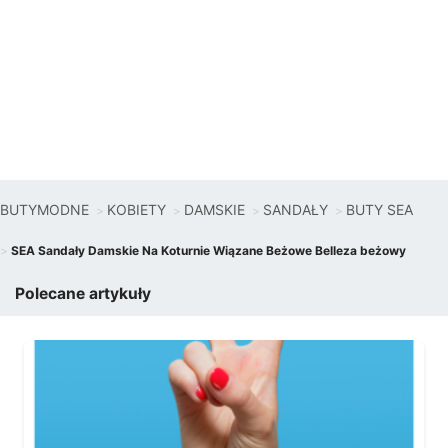
BUTYMODNE
KOBIETY
DAMSKIE
SANDAŁY
BUTY SEA
SEA Sandały Damskie Na Koturnie Wiązane Beżowe Belleza beżowy
Polecane artykuły