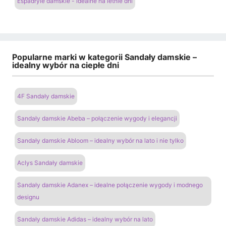
Espadryle damskie - idealne na letnie dni
Popularne marki w kategorii Sandały damskie –
idealny wybór na ciepłe dni
4F Sandały damskie
Sandały damskie Abeba – połączenie wygody i elegancji
Sandały damskie Abloom – idealny wybór na lato i nie tylko
Aclys Sandały damskie
Sandały damskie Adanex – idealne połączenie wygody i modnego
designu
Sandały damskie Adidas – idealny wybór na lato