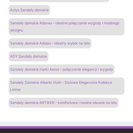
Aclys Sandały damskie
Sandały damskie Adanex – idealne połączenie wygody i modnego
designu
Sandały damskie Adidas – idealny wybór na lato
ADY Sandały damskie
Sandały damskie marki Aeros – połączenie elegancji i wygody
Sandały Damskie Alberto Violli – Stylowe Eleganckie Kobiece
Letnie
Sandały damskie ARTIKER – komfortowe i modne obuwie na lato