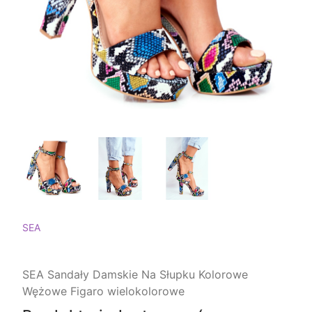
SEA
SEA Sandały Damskie Na Słupku Kolorowe
Wężowe Figaro wielokolorowe