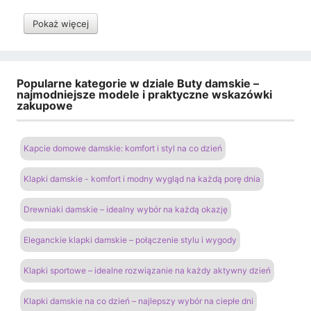
Pokaż więcej
Popularne kategorie w dziale Buty damskie –
najmodniejsze modele i praktyczne wskazówki
zakupowe
Kapcie domowe damskie: komfort i styl na co dzień
Klapki damskie - komfort i modny wygląd na każdą porę dnia
Drewniaki damskie – idealny wybór na każdą okazję
Eleganckie klapki damskie – połączenie stylu i wygody
Klapki sportowe – idealne rozwiązanie na każdy aktywny dzień
Klapki damskie na co dzień – najlepszy wybór na ciepłe dni