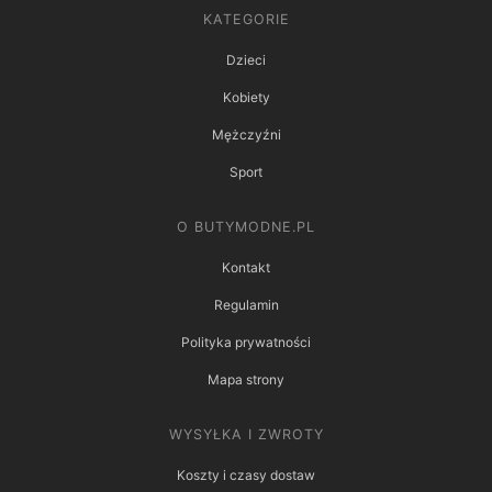
KATEGORIE
Dzieci
Kobiety
Mężczyźni
Sport
O BUTYMODNE.PL
Kontakt
Regulamin
Polityka prywatności
Mapa strony
WYSYŁKA I ZWROTY
Koszty i czasy dostaw