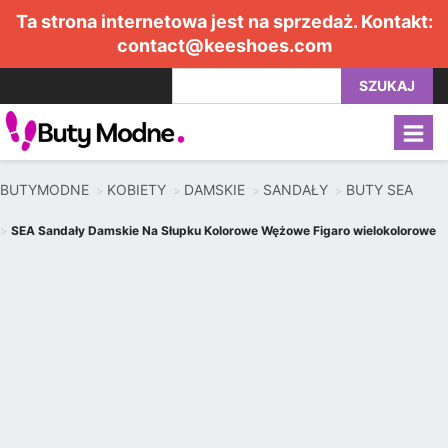
Ta strona internetowa jest na sprzedaż. Kontakt:
contact@keeshoes.com
SZUKAJ
BUTYMODNE
KOBIETY
DAMSKIE
SANDAŁY
BUTY SEA
SEA Sandały Damskie Na Słupku Kolorowe Wężowe Figaro wielokolorowe