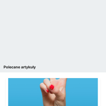
Polecane artykuły