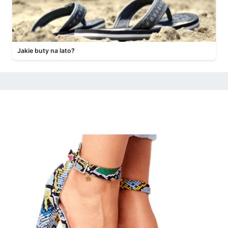
Jakie buty na lato?