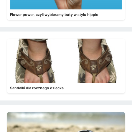
Flower power, czyli wybieramy buty w stylu hippie
Sandałki dla rocznego dziecka