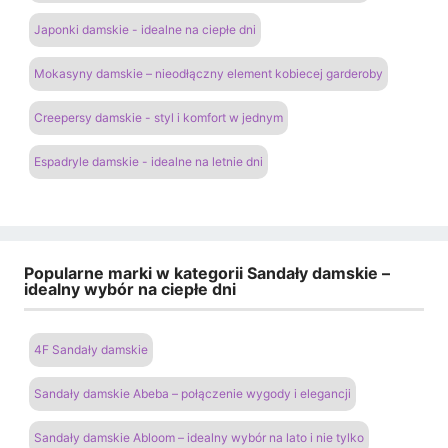
Japonki damskie - idealne na ciepłe dni
Mokasyny damskie – nieodłączny element kobiecej garderoby
Creepersy damskie - styl i komfort w jednym
Espadryle damskie - idealne na letnie dni
Popularne marki w kategorii Sandały damskie –
idealny wybór na ciepłe dni
4F Sandały damskie
Sandały damskie Abeba – połączenie wygody i elegancji
Sandały damskie Abloom – idealny wybór na lato i nie tylko