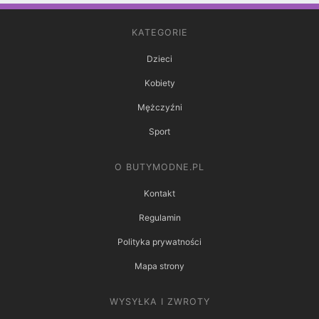
KATEGORIE
Dzieci
Kobiety
Mężczyźni
Sport
O BUTYMODNE.PL
Kontakt
Regulamin
Polityka prywatności
Mapa strony
WYSYŁKA I ZWROTY