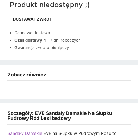
Produkt niedostępny ;(
DOSTAWA I ZWROT
Darmowa dostawa
Czas dostawy
4 - 7 dni roboczych
Gwarancja zwrotu pieniędzy
Zobacz również
Szczegóły: EVE Sandały Damskie Na Słupku
Pudrowy Róż Lexi beżowy
Sandały Damskie
EVE na Słupku w Pudrowym Różu to