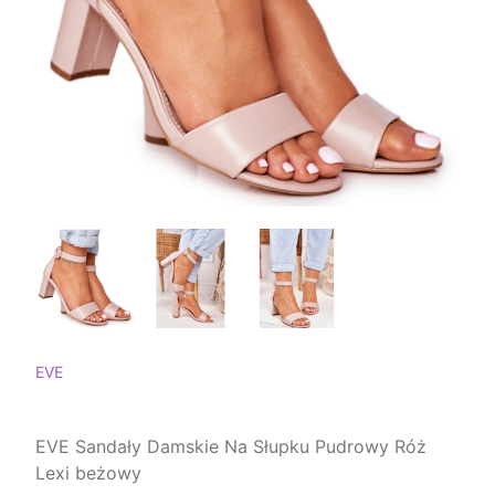
EVE
EVE Sandały Damskie Na Słupku Pudrowy Róż
Lexi beżowy