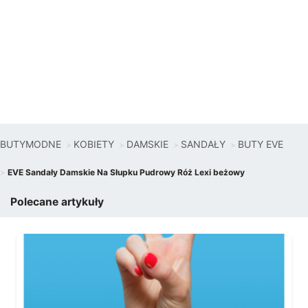
BUTYMODNE
KOBIETY
DAMSKIE
SANDAŁY
BUTY EVE
EVE Sandały Damskie Na Słupku Pudrowy Róż Lexi beżowy
Polecane artykuły