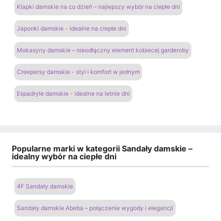
Klapki damskie na co dzień – najlepszy wybór na ciepłe dni
Japonki damskie - idealne na ciepłe dni
Mokasyny damskie – nieodłączny element kobiecej garderoby
Creepersy damskie - styl i komfort w jednym
Espadryle damskie - idealne na letnie dni
Popularne marki w kategorii Sandały damskie –
idealny wybór na ciepłe dni
4F Sandały damskie
Sandały damskie Abeba – połączenie wygody i elegancji