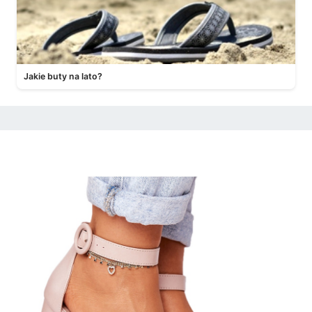
Jakie buty na lato?