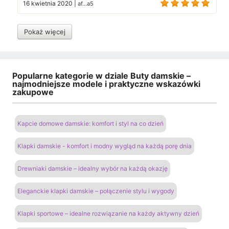
16 kwietnia 2020
|
af...a5
Pokaż więcej
Popularne kategorie w dziale Buty damskie –
najmodniejsze modele i praktyczne wskazówki
zakupowe
Kapcie domowe damskie: komfort i styl na co dzień
Klapki damskie - komfort i modny wygląd na każdą porę dnia
Drewniaki damskie – idealny wybór na każdą okazję
Eleganckie klapki damskie – połączenie stylu i wygody
Klapki sportowe – idealne rozwiązanie na każdy aktywny dzień