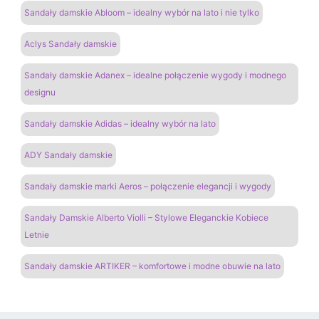
Sandały damskie Abloom – idealny wybór na lato i nie tylko
Aclys Sandały damskie
Sandały damskie Adanex – idealne połączenie wygody i modnego
designu
Sandały damskie Adidas – idealny wybór na lato
ADY Sandały damskie
Sandały damskie marki Aeros – połączenie elegancji i wygody
Sandały Damskie Alberto Violli – Stylowe Eleganckie Kobiece
Letnie
Sandały damskie ARTIKER – komfortowe i modne obuwie na lato