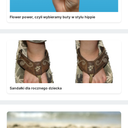
Flower power, czyli wybieramy buty w stylu hippie
Sandałki dla rocznego dziecka