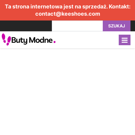
Ta strona internetowa jest na sprzedaż. Kontakt:
contact@keeshoes.com
SZUKAJ