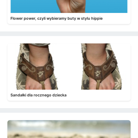
Flower power, czyli wybieramy buty w stylu hippie
Sandałki dla rocznego dziecka