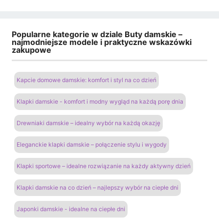
Popularne kategorie w dziale Buty damskie –
najmodniejsze modele i praktyczne wskazówki
zakupowe
Kapcie domowe damskie: komfort i styl na co dzień
Klapki damskie - komfort i modny wygląd na każdą porę dnia
Drewniaki damskie – idealny wybór na każdą okazję
Eleganckie klapki damskie – połączenie stylu i wygody
Klapki sportowe – idealne rozwiązanie na każdy aktywny dzień
Klapki damskie na co dzień – najlepszy wybór na ciepłe dni
Japonki damskie - idealne na ciepłe dni