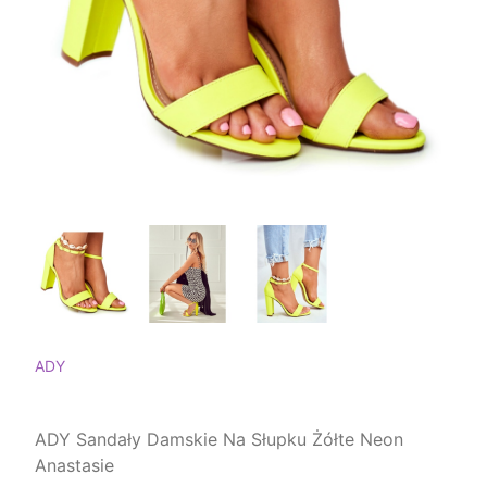
ADY
ADY Sandały Damskie Na Słupku Żółte Neon
Anastasie