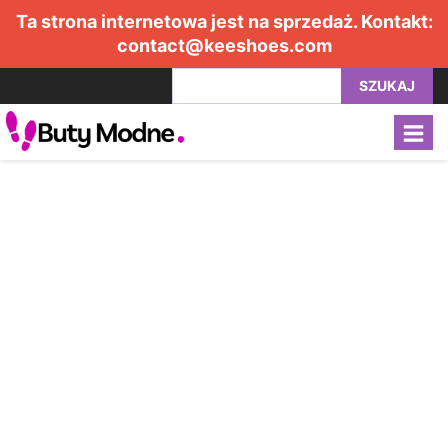
Ta strona internetowa jest na sprzedaż. Kontakt:
contact@keeshoes.com
SZUKAJ