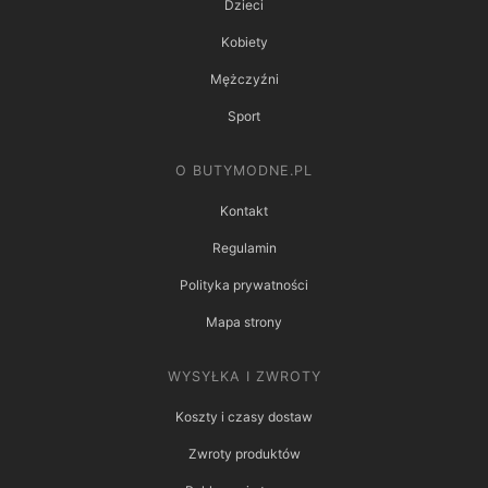
Dzieci
Kobiety
Mężczyźni
Sport
O BUTYMODNE.PL
Kontakt
Regulamin
Polityka prywatności
Mapa strony
WYSYŁKA I ZWROTY
Koszty i czasy dostaw
Zwroty produktów