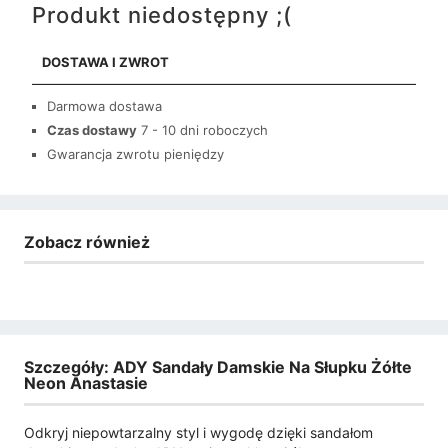
Produkt niedostępny ;(
DOSTAWA I ZWROT
Darmowa dostawa
Czas dostawy
7 - 10 dni roboczych
Gwarancja zwrotu pieniędzy
Zobacz również
Szczegóły: ADY Sandały Damskie Na Słupku Żółte
Neon Anastasie
Odkryj niepowtarzalny styl i wygodę dzięki sandałom