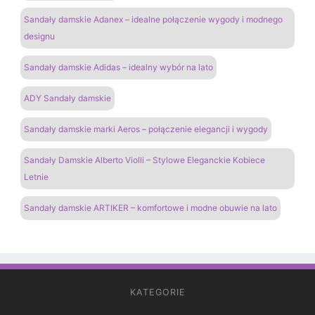
Sandały damskie Adanex – idealne połączenie wygody i modnego
designu
Sandały damskie Adidas – idealny wybór na lato
ADY Sandały damskie
Sandały damskie marki Aeros – połączenie elegancji i wygody
Sandały Damskie Alberto Violli – Stylowe Eleganckie Kobiece
Letnie
Sandały damskie ARTIKER – komfortowe i modne obuwie na lato
KATEGORIE