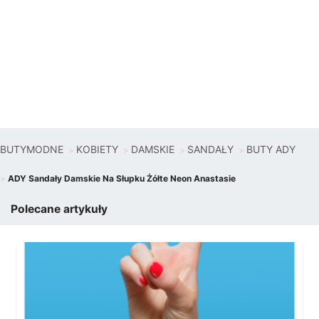
BUTYMODNE
KOBIETY
DAMSKIE
SANDAŁY
BUTY ADY
ADY Sandały Damskie Na Słupku Żółte Neon Anastasie
Polecane artykuły