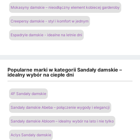
Mokasyny damskie – nieodłączny element kobiecej garderoby
Creepersy damskie - styl i komfort w jednym
Espadryle damskie - idealne na letnie dni
Popularne marki w kategorii Sandały damskie –
idealny wybór na ciepłe dni
4F Sandały damskie
Sandały damskie Abeba – połączenie wygody i elegancji
Sandały damskie Abloom – idealny wybór na lato i nie tylko
Aclys Sandały damskie