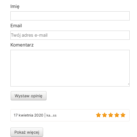
Imię
Email
Komentarz
Wystaw opinię
17 kwietnia 2020
|
ka...ss
Pokaż więcej