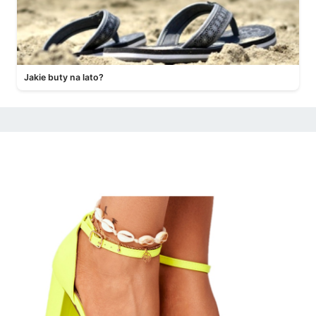
Jakie buty na lato?