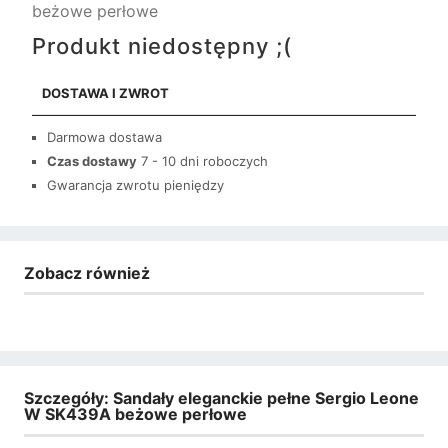
beżowe perłowe
Produkt niedostępny ;(
DOSTAWA I ZWROT
Darmowa dostawa
Czas dostawy
7 - 10 dni roboczych
Gwarancja zwrotu pieniędzy
Zobacz również
Szczegóły: Sandały eleganckie pełne Sergio Leone
W SK439A beżowe perłowe