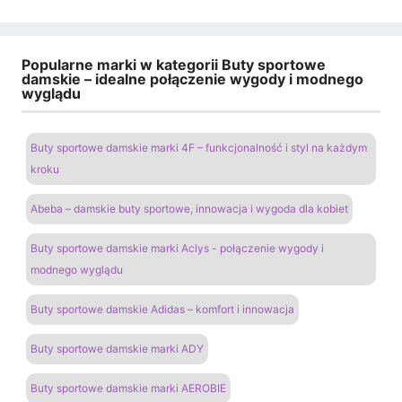
Popularne marki w kategorii Buty sportowe
damskie – idealne połączenie wygody i modnego
wyglądu
Buty sportowe damskie marki 4F – funkcjonalność i styl na każdym
kroku
Abeba – damskie buty sportowe, innowacja i wygoda dla kobiet
Buty sportowe damskie marki Aclys - połączenie wygody i
modnego wyglądu
Buty sportowe damskie Adidas – komfort i innowacja
Buty sportowe damskie marki ADY
Buty sportowe damskie marki AEROBIE