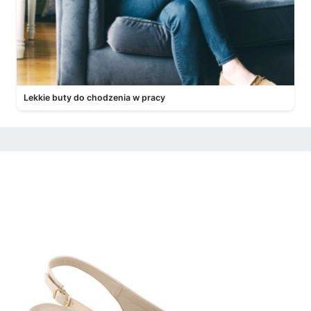
Lekkie buty do chodzenia w pracy