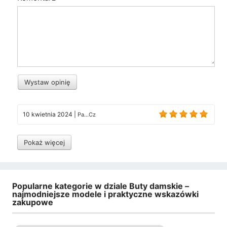
Wystaw opinię
10 kwietnia 2024
|
Pa...Cz
Pokaż więcej
Popularne kategorie w dziale Buty damskie –
najmodniejsze modele i praktyczne wskazówki
zakupowe