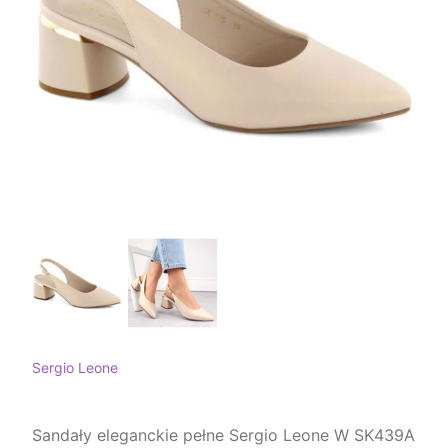
Sergio Leone
Sandały eleganckie pełne Sergio Leone W SK439A