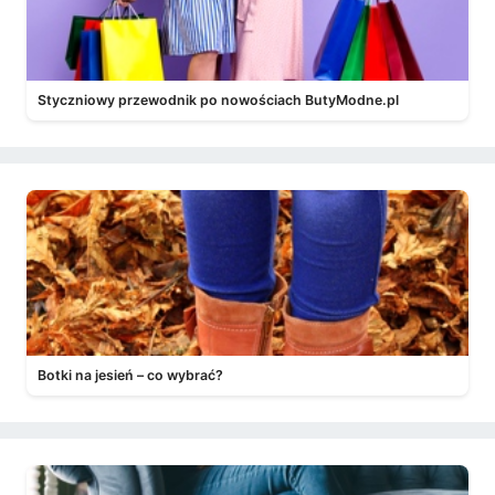
Styczniowy przewodnik po nowościach ButyModne.pl
Botki na jesień – co wybrać?