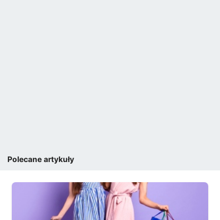
Polecane artykuły