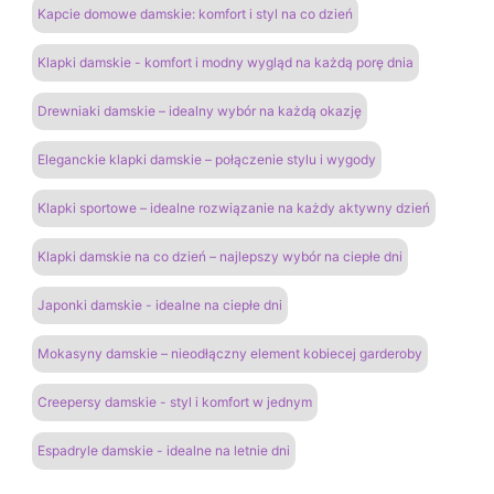
Kapcie domowe damskie: komfort i styl na co dzień
Klapki damskie - komfort i modny wygląd na każdą porę dnia
Drewniaki damskie – idealny wybór na każdą okazję
Eleganckie klapki damskie – połączenie stylu i wygody
Klapki sportowe – idealne rozwiązanie na każdy aktywny dzień
Klapki damskie na co dzień – najlepszy wybór na ciepłe dni
Japonki damskie - idealne na ciepłe dni
Mokasyny damskie – nieodłączny element kobiecej garderoby
Creepersy damskie - styl i komfort w jednym
Espadryle damskie - idealne na letnie dni