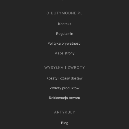
O BUTYMODNE.PL
Kontakt
Regulamin
Polityka prywatności
Mapa strony
WYSYŁKA I ZWROTY
Koszty i czasy dostaw
Zwroty produktów
Reklamacja towaru
ARTYKUŁY
Blog