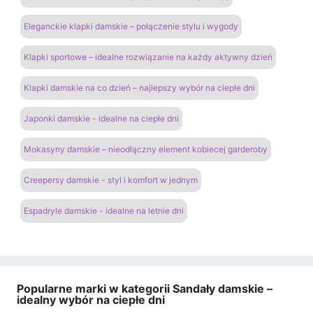
Eleganckie klapki damskie – połączenie stylu i wygody
Klapki sportowe – idealne rozwiązanie na każdy aktywny dzień
Klapki damskie na co dzień – najlepszy wybór na ciepłe dni
Japonki damskie - idealne na ciepłe dni
Mokasyny damskie – nieodłączny element kobiecej garderoby
Creepersy damskie - styl i komfort w jednym
Espadryle damskie - idealne na letnie dni
Popularne marki w kategorii Sandały damskie –
idealny wybór na ciepłe dni