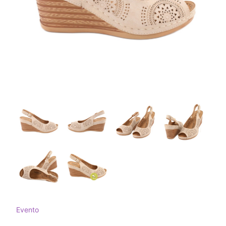
Evento