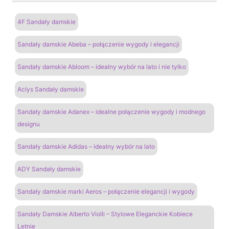
4F Sandały damskie
Sandały damskie Abeba – połączenie wygody i elegancji
Sandały damskie Abloom – idealny wybór na lato i nie tylko
Aclys Sandały damskie
Sandały damskie Adanex – idealne połączenie wygody i modnego
designu
Sandały damskie Adidas – idealny wybór na lato
ADY Sandały damskie
Sandały damskie marki Aeros – połączenie elegancji i wygody
Sandały Damskie Alberto Violli – Stylowe Eleganckie Kobiece
Letnie