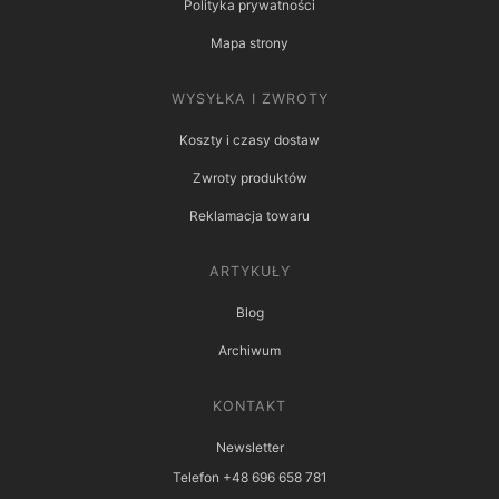
Polityka prywatności
Mapa strony
WYSYŁKA I ZWROTY
Koszty i czasy dostaw
Zwroty produktów
Reklamacja towaru
ARTYKUŁY
Blog
Archiwum
KONTAKT
Newsletter
Telefon +48 696 658 781