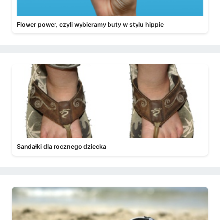
Flower power, czyli wybieramy buty w stylu hippie
Sandałki dla rocznego dziecka