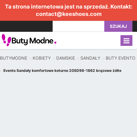
Ta strona internetowa jest na sprzedaż. Kontakt:
contact@keeshoes.com
SZUKAJ
BUTYMODNE
KOBIETY
DAMSKIE
SANDAŁY
BUTY EVENTO
Evento Sandały komfortowe koturno 20SD98-1862 brązowe żółte