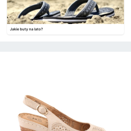
Jakie buty na lato?