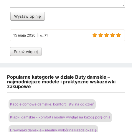
Wystaw opinię
15 maja 2020
|
iw...71
Pokaż więcej
Popularne kategorie w dziale Buty damskie –
najmodniejsze modele i praktyczne wskazówki
zakupowe
Kapcie domowe damskie: komfort i styl na co dzień
Klapki damskie - komfort i modny wygląd na każdą porę dnia
Drewniaki damskie – idealny wybór na każdą okazję