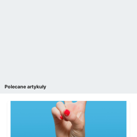
Polecane artykuły