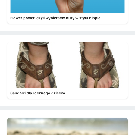
Flower power, czyli wybieramy buty w stylu hippie
Sandałki dla rocznego dziecka