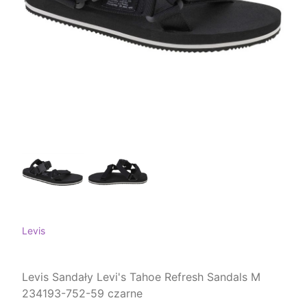
Levis
Levis Sandały Levi's Tahoe Refresh Sandals M
234193-752-59 czarne