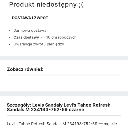
Produkt niedostępny ;(
DOSTAWA I ZWROT
Darmowa dostawa
Czas dostawy
7 - 10 dni roboczych
Gwarancja zwrotu pieniędzy
Zobacz również
Szczegóły: Levis Sandały Levi's Tahoe Refresh
Sandals M 234193-752-59 czarne
Levi's Tahoe Refresh Sandals M 234193-752-59 — męskie