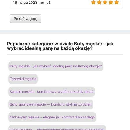
16 marca 2023
|
an...o5
Pokaż więcej
Popularne kategorie w dziale Buty męskie – jak
wybrać idealną parę na każdą okazję?
Buty męskie – jak wybrać idealną parę na każdą okazję?
Trzewiki męskie
Kapcie męskie - komfortowy wybór na każdy dzień
Buty sportowe męskie — komfort i styl na co dzień
Mokasyny męskie - elegancja i komfort dla każdego
Glany męskie — niezastąpiony element męskiej garderoby