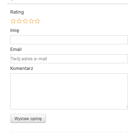
Rating
Imię
Email
Komentarz
Wystaw opinię