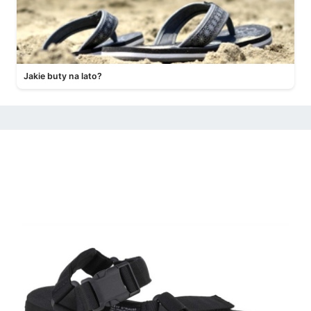
Jakie buty na lato?