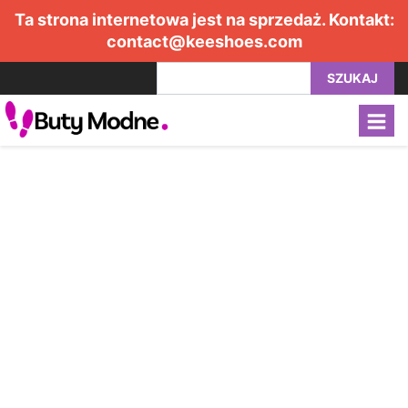
Ta strona internetowa jest na sprzedaż. Kontakt:
contact@keeshoes.com
SZUKAJ