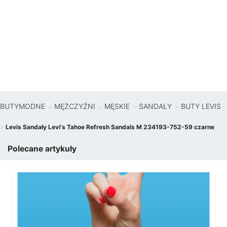
BUTYMODNE
MĘŻCZYŹNI
MĘSKIE
SANDAŁY
BUTY LEVIS
Levis Sandały Levi's Tahoe Refresh Sandals M 234193-752-59 czarne
Polecane artykuły