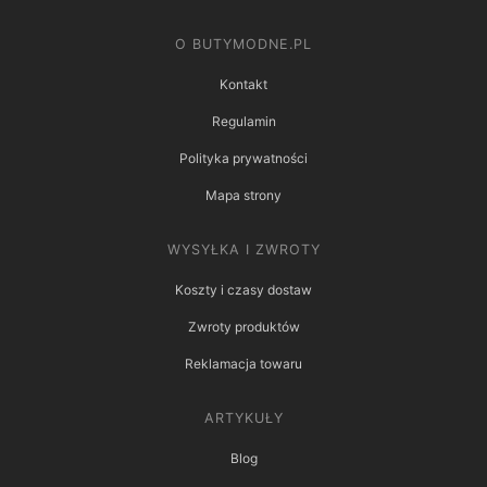
O BUTYMODNE.PL
Kontakt
Regulamin
Polityka prywatności
Mapa strony
WYSYŁKA I ZWROTY
Koszty i czasy dostaw
Zwroty produktów
Reklamacja towaru
ARTYKUŁY
Blog