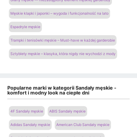
Męskie klapki i japonki – wygoda i funkcjonalność na lato
Espadryle męskie
Trampki i tenisówki męskie – Must-have w każdej garderobie
Sztyblety męskie – klasyka, która nigdy nie wychodzi z mody
Popularne marki w kategorii Sandały męskie -
komfort i modny look na ciepłe dni
4F Sandały męskie
ABIS Sandały męskie
Adidas Sandały męskie
American Club Sandały męskie