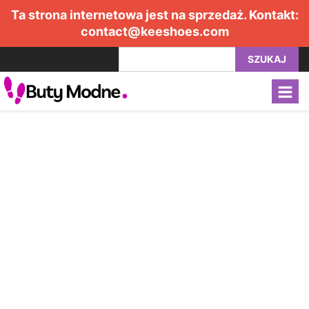
Ta strona internetowa jest na sprzedaż. Kontakt:
contact@keeshoes.com
SZUKAJ