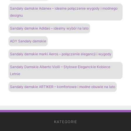
Sandały damskie Adanex – idealne połączenie wygody i modnego
designu
Sandały damskie Adidas – idealny wybór na lato
ADY Sandały damskie
Sandały damskie marki Aeros – połączenie elegancji i wygody
Sandały Damskie Alberto Violli – Stylowe Eleganckie Kobiece
Letnie
Sandały damskie ARTIKER – komfortowe i modne obuwie na lato
KATEGORIE