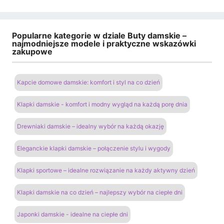
Popularne kategorie w dziale Buty damskie –
najmodniejsze modele i praktyczne wskazówki
zakupowe
Kapcie domowe damskie: komfort i styl na co dzień
Klapki damskie - komfort i modny wygląd na każdą porę dnia
Drewniaki damskie – idealny wybór na każdą okazję
Eleganckie klapki damskie – połączenie stylu i wygody
Klapki sportowe – idealne rozwiązanie na każdy aktywny dzień
Klapki damskie na co dzień – najlepszy wybór na ciepłe dni
Japonki damskie - idealne na ciepłe dni