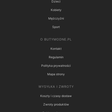
Dzieci
Kobiety
Mężczyźni
Sport
O BUTYMODNE.PL
Kontakt
Regulamin
Polityka prywatności
Mapa strony
WYSYŁKA I ZWROTY
Koszty i czasy dostaw
Zwroty produktów