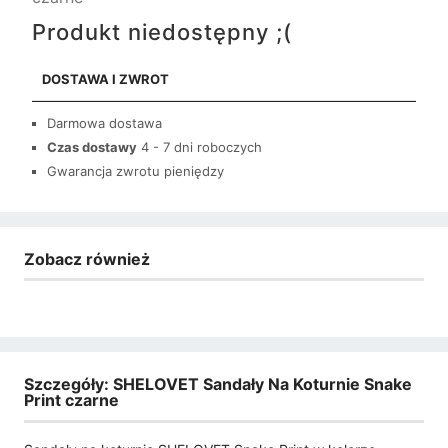
Produkt niedostępny ;(
DOSTAWA I ZWROT
Darmowa dostawa
Czas dostawy
4 - 7 dni roboczych
Gwarancja zwrotu pieniędzy
Zobacz również
Szczegóły: SHELOVET Sandały Na Koturnie Snake
Print czarne