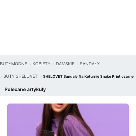
BUTYMODNE
KOBIETY
DAMSKIE
SANDAŁY
BUTY SHELOVET
SHELOVET Sandały Na Koturnie Snake Print czarne
Polecane artykuły