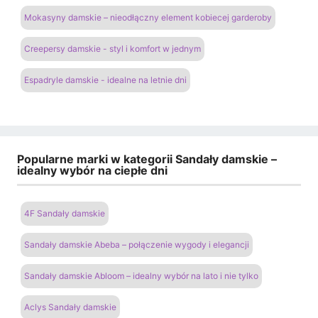
Mokasyny damskie – nieodłączny element kobiecej garderoby
Creepersy damskie - styl i komfort w jednym
Espadryle damskie - idealne na letnie dni
Popularne marki w kategorii Sandały damskie –
idealny wybór na ciepłe dni
4F Sandały damskie
Sandały damskie Abeba – połączenie wygody i elegancji
Sandały damskie Abloom – idealny wybór na lato i nie tylko
Aclys Sandały damskie