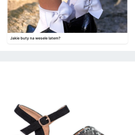
Jakie buty na wesele latem?