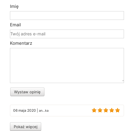
Imię
Email
Komentarz
Wystaw opinię
06 maja 2020
|
an...ka
Pokaż więcej