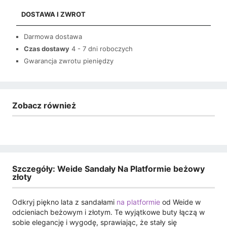
DOSTAWA I ZWROT
Darmowa dostawa
Czas dostawy
4 - 7 dni roboczych
Gwarancja zwrotu pieniędzy
Zobacz również
Szczegóły: Weide Sandały Na Platformie beżowy
złoty
Odkryj piękno lata z sandałami
na platformie
od Weide w
odcieniach beżowym i złotym. Te wyjątkowe buty łączą w
sobie elegancję i wygodę, sprawiając, że stały się