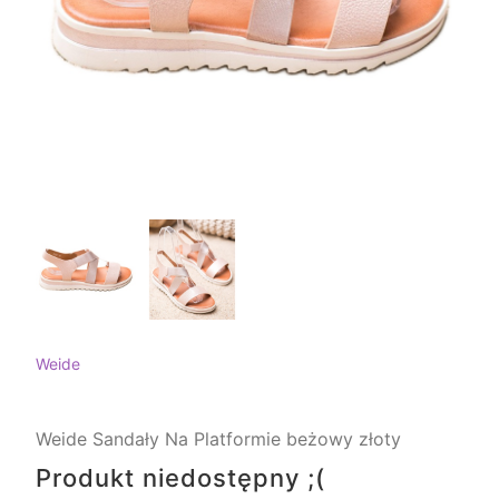
Weide
Weide Sandały Na Platformie beżowy złoty
Produkt niedostępny ;(