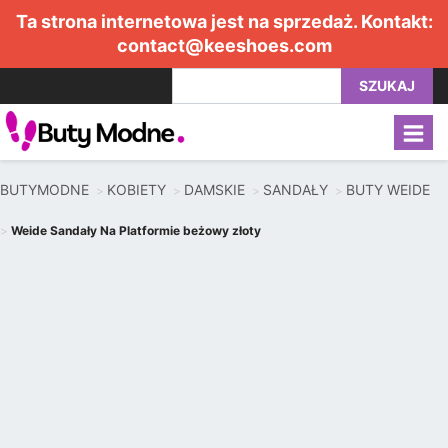
Ta strona internetowa jest na sprzedaż. Kontakt:
contact@keeshoes.com
SZUKAJ
BUTYMODNE
KOBIETY
DAMSKIE
SANDAŁY
BUTY WEIDE
Weide Sandały Na Platformie beżowy złoty