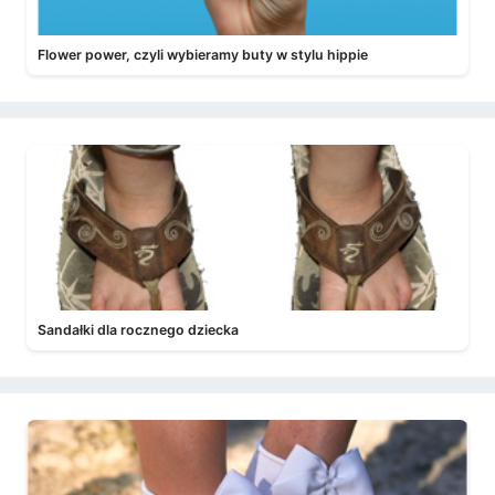
Flower power, czyli wybieramy buty w stylu hippie
Sandałki dla rocznego dziecka