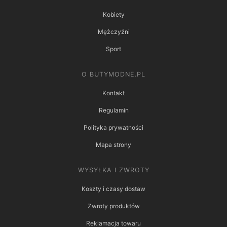
Kobiety
Mężczyźni
Sport
O BUTYMODNE.PL
Kontakt
Regulamin
Polityka prywatności
Mapa strony
WYSYŁKA I ZWROTY
Koszty i czasy dostaw
Zwroty produktów
Reklamacja towaru