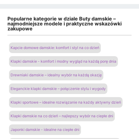
Popularne kategorie w dziale Buty damskie –
najmodniejsze modele i praktyczne wskazówki
zakupowe
Kapcie domowe damskie: komfort i styl na co dzień
Klapki damskie - komfort i modny wygląd na każdą porę dnia
Drewniaki damskie – idealny wybór na każdą okazję
Eleganckie klapki damskie – połączenie stylu i wygody
Klapki sportowe – idealne rozwiązanie na każdy aktywny dzień
Klapki damskie na co dzień – najlepszy wybór na ciepłe dni
Japonki damskie - idealne na ciepłe dni