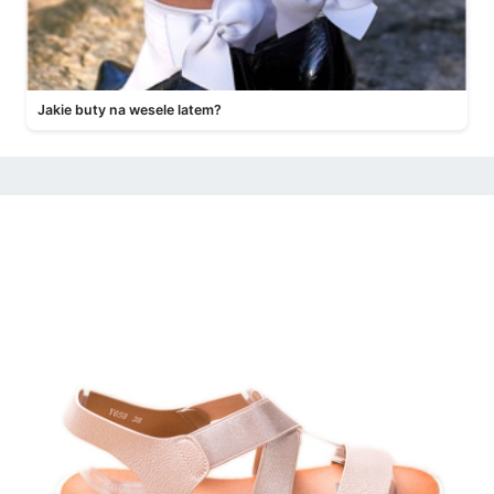
Jakie buty na wesele latem?