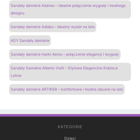
Sandały damskie Adanex – idealne połączenie wygody i modnego
designu
Sandały damskie Adidas – idealny wybór na lato
ADY Sandały damskie
Sandały damskie marki Aeros – połączenie elegancji i wygody
Sandały Damskie Alberto Violli – Stylowe Eleganckie Kobiece
Letnie
Sandały damskie ARTIKER – komfortowe i modne obuwie na lato
KATEGORIE
Dzieci