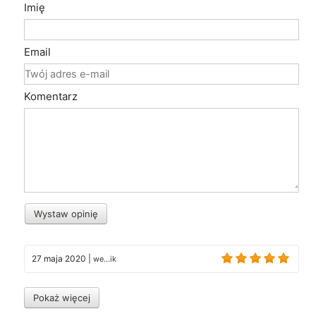
Imię
Email
Komentarz
Wystaw opinię
27 maja 2020
|
we...ik
Pokaż więcej