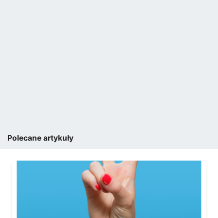
Polecane artykuły