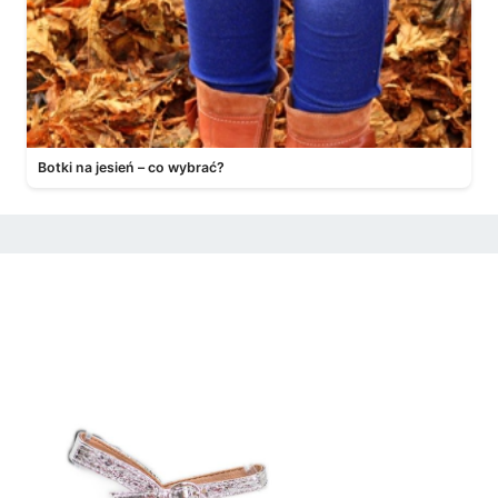
Botki na jesień – co wybrać?