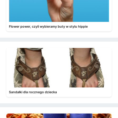
Flower power, czyli wybieramy buty w stylu hippie
Sandałki dla rocznego dziecka