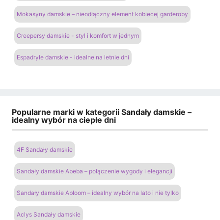
Mokasyny damskie – nieodłączny element kobiecej garderoby
Creepersy damskie - styl i komfort w jednym
Espadryle damskie - idealne na letnie dni
Popularne marki w kategorii Sandały damskie –
idealny wybór na ciepłe dni
4F Sandały damskie
Sandały damskie Abeba – połączenie wygody i elegancji
Sandały damskie Abloom – idealny wybór na lato i nie tylko
Aclys Sandały damskie