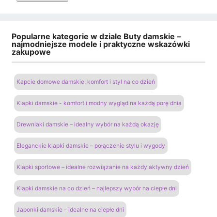
Popularne kategorie w dziale Buty damskie –
najmodniejsze modele i praktyczne wskazówki
zakupowe
Kapcie domowe damskie: komfort i styl na co dzień
Klapki damskie - komfort i modny wygląd na każdą porę dnia
Drewniaki damskie – idealny wybór na każdą okazję
Eleganckie klapki damskie – połączenie stylu i wygody
Klapki sportowe – idealne rozwiązanie na każdy aktywny dzień
Klapki damskie na co dzień – najlepszy wybór na ciepłe dni
Japonki damskie - idealne na ciepłe dni