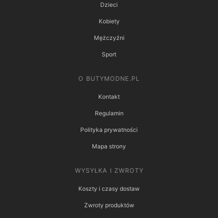
Dzieci
Kobiety
Mężczyźni
Sport
O BUTYMODNE.PL
Kontakt
Regulamin
Polityka prywatności
Mapa strony
WYSYŁKA I ZWROTY
Koszty i czasy dostaw
Zwroty produktów