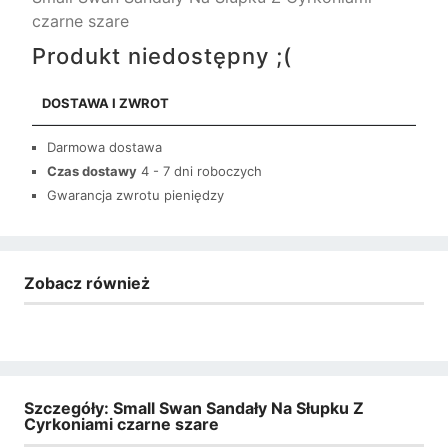
czarne szare
Produkt niedostępny ;(
DOSTAWA I ZWROT
Darmowa dostawa
Czas dostawy
4 - 7 dni roboczych
Gwarancja zwrotu pieniędzy
Zobacz również
Szczegóły: Small Swan Sandały Na Słupku Z
Cyrkoniami czarne szare