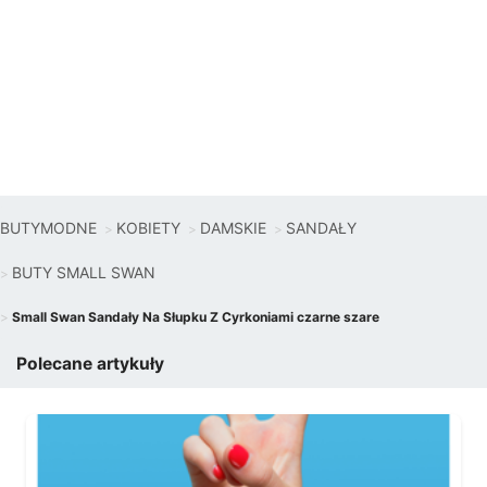
BUTYMODNE
KOBIETY
DAMSKIE
SANDAŁY
BUTY SMALL SWAN
Small Swan Sandały Na Słupku Z Cyrkoniami czarne szare
Polecane artykuły