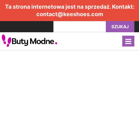
Ta strona internetowa jest na sprzedaż. Kontakt:
contact@keeshoes.com
SZUKAJ