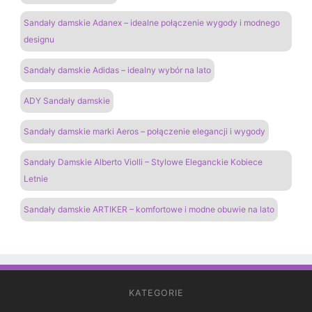
Sandały damskie Adanex – idealne połączenie wygody i modnego
designu
Sandały damskie Adidas – idealny wybór na lato
ADY Sandały damskie
Sandały damskie marki Aeros – połączenie elegancji i wygody
Sandały Damskie Alberto Violli – Stylowe Eleganckie Kobiece
Letnie
Sandały damskie ARTIKER – komfortowe i modne obuwie na lato
KATEGORIE