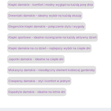
Klapki damskie - komfort i modny wygląd na każdą porę dnia
Drewniaki damskie – idealny wybór na każdą okazję
Eleganckie klapki damskie – połączenie stylu i wygody
Klapki sportowe – idealne rozwiązanie na każdy aktywny dzień
Klapki damskie na co dzień – najlepszy wybór na ciepłe dni
Japonki damskie - idealne na ciepłe dni
Mokasyny damskie – nieodłączny element kobiecej garderoby
Creepersy damskie - styl i komfort w jednym
Espadryle damskie - idealne na letnie dni