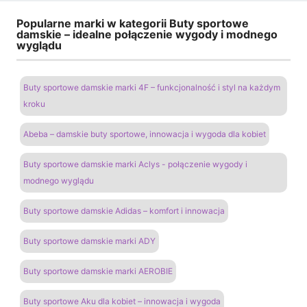
Popularne marki w kategorii Buty sportowe
damskie – idealne połączenie wygody i modnego
wyglądu
Buty sportowe damskie marki 4F – funkcjonalność i styl na każdym
kroku
Abeba – damskie buty sportowe, innowacja i wygoda dla kobiet
Buty sportowe damskie marki Aclys - połączenie wygody i
modnego wyglądu
Buty sportowe damskie Adidas – komfort i innowacja
Buty sportowe damskie marki ADY
Buty sportowe damskie marki AEROBIE
Buty sportowe Aku dla kobiet – innowacja i wygoda