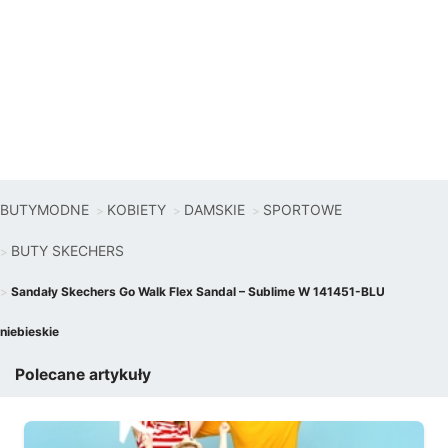
BUTYMODNE
KOBIETY
DAMSKIE
SPORTOWE
BUTY SKECHERS
Sandały Skechers Go Walk Flex Sandal – Sublime W 141451-BLU
niebieskie
Polecane artykuły