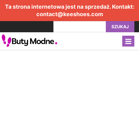
Ta strona internetowa jest na sprzedaż. Kontakt:
contact@keeshoes.com
SZUKAJ