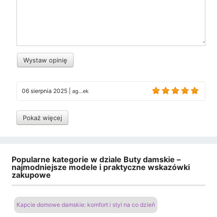
Wystaw opinię
06 sierpnia 2025
|
ag...ek
Pokaż więcej
Popularne kategorie w dziale Buty damskie –
najmodniejsze modele i praktyczne wskazówki
zakupowe
Kapcie domowe damskie: komfort i styl na co dzień