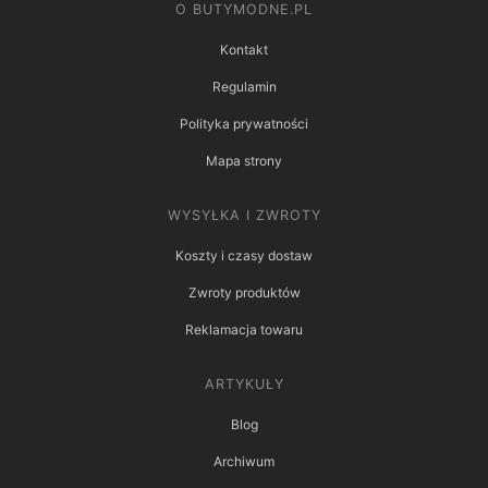
O BUTYMODNE.PL
Kontakt
Regulamin
Polityka prywatności
Mapa strony
WYSYŁKA I ZWROTY
Koszty i czasy dostaw
Zwroty produktów
Reklamacja towaru
ARTYKUŁY
Blog
Archiwum