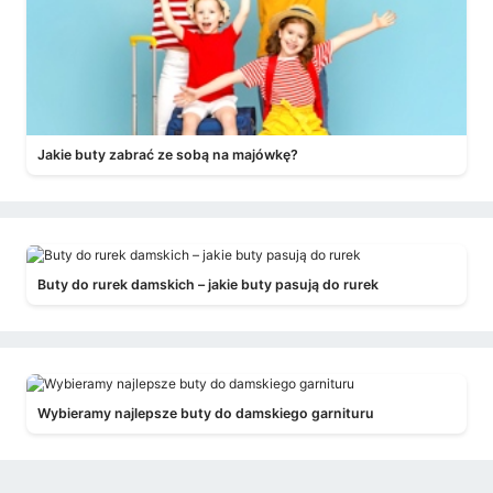
Jakie buty zabrać ze sobą na majówkę?
Buty do rurek damskich – jakie buty pasują do rurek
Wybieramy najlepsze buty do damskiego garnituru