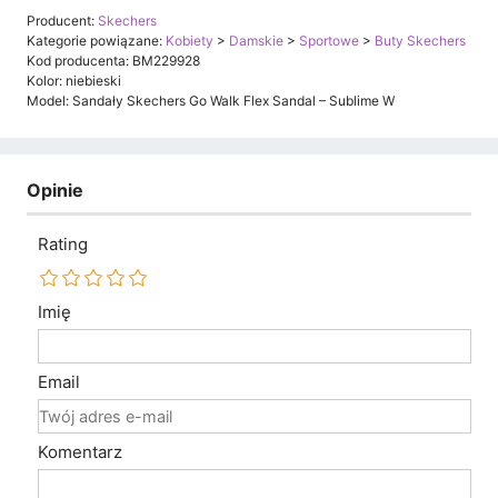
Producent:
Skechers
Kategorie powiązane:
Kobiety
>
Damskie
>
Sportowe
>
Buty Skechers
Kod producenta: BM229928
Kolor: niebieski
Model: Sandały Skechers Go Walk Flex Sandal – Sublime W
Opinie
Rating
Imię
Email
Komentarz