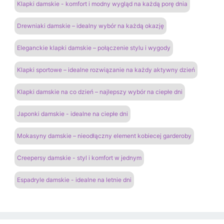
Klapki damskie - komfort i modny wygląd na każdą porę dnia
Drewniaki damskie – idealny wybór na każdą okazję
Eleganckie klapki damskie – połączenie stylu i wygody
Klapki sportowe – idealne rozwiązanie na każdy aktywny dzień
Klapki damskie na co dzień – najlepszy wybór na ciepłe dni
Japonki damskie - idealne na ciepłe dni
Mokasyny damskie – nieodłączny element kobiecej garderoby
Creepersy damskie - styl i komfort w jednym
Espadryle damskie - idealne na letnie dni