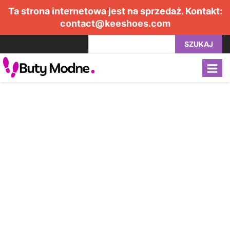
Ta strona internetowa jest na sprzedaż. Kontakt:
contact@keeshoes.com
SZUKAJ