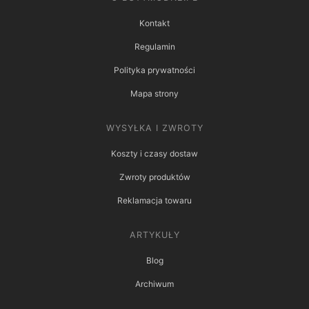
Kontakt
Regulamin
Polityka prywatności
Mapa strony
WYSYŁKA I ZWROTY
Koszty i czasy dostaw
Zwroty produktów
Reklamacja towaru
ARTYKUŁY
Blog
Archiwum