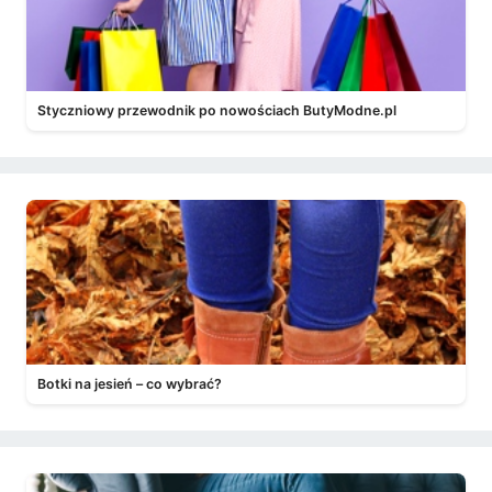
Styczniowy przewodnik po nowościach ButyModne.pl
Botki na jesień – co wybrać?