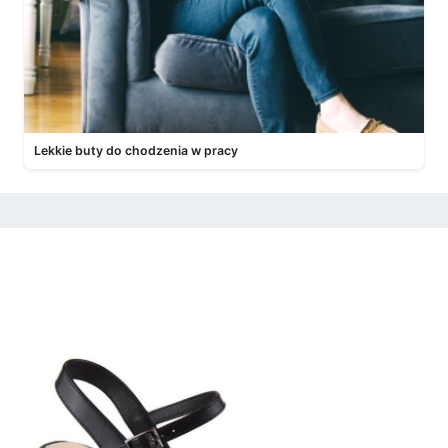
Lekkie buty do chodzenia w pracy