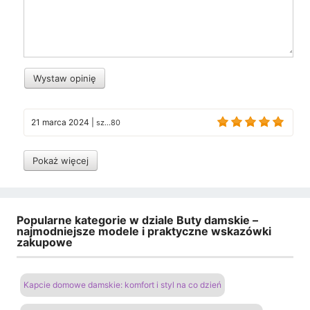
Wystaw opinię
21 marca 2024
|
sz...80
Pokaż więcej
Popularne kategorie w dziale Buty damskie –
najmodniejsze modele i praktyczne wskazówki
zakupowe
Kapcie domowe damskie: komfort i styl na co dzień