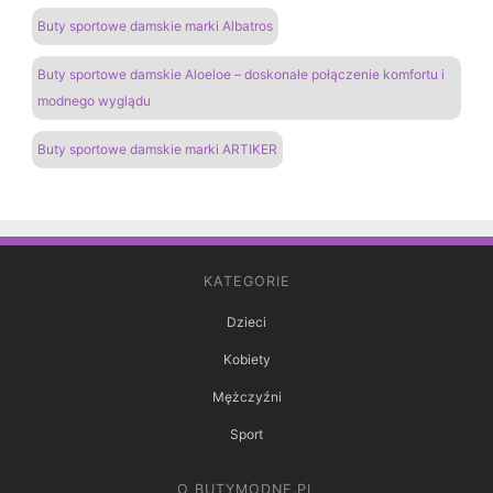
Buty sportowe damskie marki Albatros
Buty sportowe damskie Aloeloe – doskonałe połączenie komfortu i
modnego wyglądu
Buty sportowe damskie marki ARTIKER
KATEGORIE
Dzieci
Kobiety
Mężczyźni
Sport
O BUTYMODNE.PL