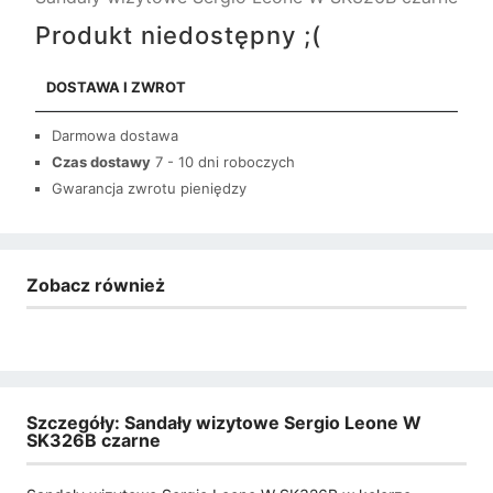
Produkt niedostępny ;(
DOSTAWA I ZWROT
Darmowa dostawa
Czas dostawy
7 - 10 dni roboczych
Gwarancja zwrotu pieniędzy
Zobacz również
Szczegóły: Sandały wizytowe Sergio Leone W
SK326B czarne