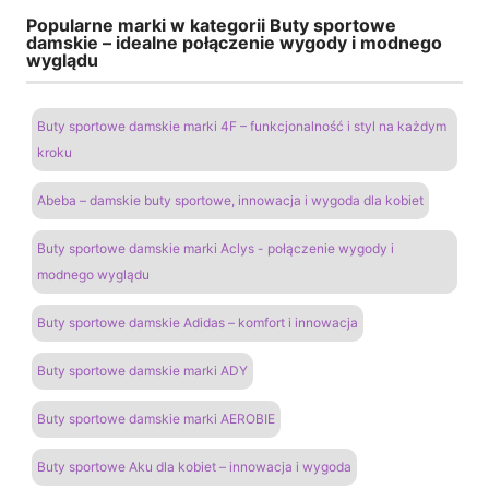
Popularne marki w kategorii Buty sportowe
damskie – idealne połączenie wygody i modnego
wyglądu
Buty sportowe damskie marki 4F – funkcjonalność i styl na każdym
kroku
Abeba – damskie buty sportowe, innowacja i wygoda dla kobiet
Buty sportowe damskie marki Aclys - połączenie wygody i
modnego wyglądu
Buty sportowe damskie Adidas – komfort i innowacja
Buty sportowe damskie marki ADY
Buty sportowe damskie marki AEROBIE
Buty sportowe Aku dla kobiet – innowacja i wygoda