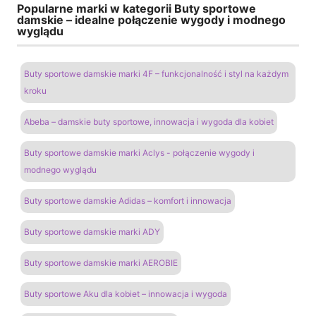
Popularne marki w kategorii Buty sportowe
damskie – idealne połączenie wygody i modnego
wyglądu
Buty sportowe damskie marki 4F – funkcjonalność i styl na każdym
kroku
Abeba – damskie buty sportowe, innowacja i wygoda dla kobiet
Buty sportowe damskie marki Aclys - połączenie wygody i
modnego wyglądu
Buty sportowe damskie Adidas – komfort i innowacja
Buty sportowe damskie marki ADY
Buty sportowe damskie marki AEROBIE
Buty sportowe Aku dla kobiet – innowacja i wygoda