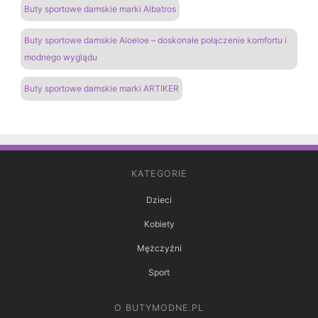
Buty sportowe damskie marki Albatros
Buty sportowe damskie Aloeloe – doskonałe połączenie komfortu i
modnego wyglądu
Buty sportowe damskie marki ARTIKER
KATEGORIE
Dzieci
Kobiety
Mężczyźni
Sport
O BUTYMODNE.PL