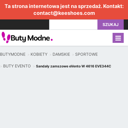
Ta strona internetowa jest na sprzedaż. Kontakt:
contact@keeshoes.com
SZUKAJ
BUTYMODNE
KOBIETY
DAMSKIE
SPORTOWE
BUTY EVENTO
Sandały zamszowe eVento W 4616 EVE344C