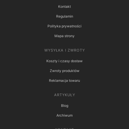
Kontakt
Regulamin
Polityka prywatności
Mapa strony
WYSYŁKA I ZWROTY
Koszty i czasy dostaw
Zwroty produktów
Reklamacja towaru
ARTYKUŁY
Blog
Archiwum