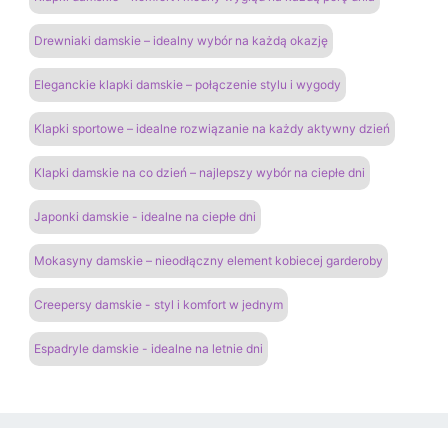
Drewniaki damskie – idealny wybór na każdą okazję
Eleganckie klapki damskie – połączenie stylu i wygody
Klapki sportowe – idealne rozwiązanie na każdy aktywny dzień
Klapki damskie na co dzień – najlepszy wybór na ciepłe dni
Japonki damskie - idealne na ciepłe dni
Mokasyny damskie – nieodłączny element kobiecej garderoby
Creepersy damskie - styl i komfort w jednym
Espadryle damskie - idealne na letnie dni