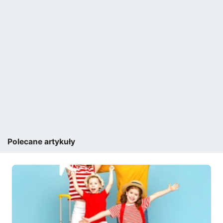
Polecane artykuły