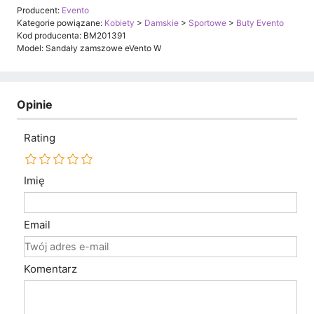
Producent:
Evento
Kategorie powiązane:
Kobiety
>
Damskie
>
Sportowe
>
Buty Evento
Kod producenta: BM201391
Model: Sandały zamszowe eVento W
Opinie
Rating
Imię
Email
Komentarz