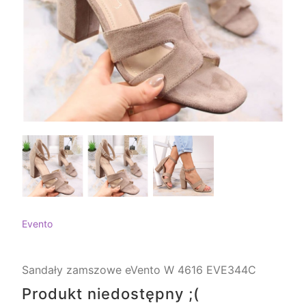
Evento
Sandały zamszowe eVento W 4616 EVE344C
Produkt niedostępny ;(