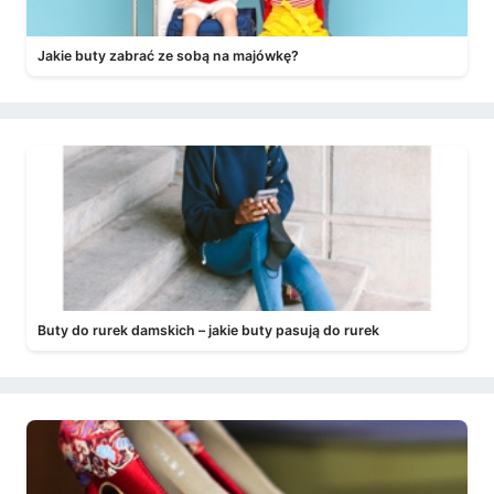
Jakie buty zabrać ze sobą na majówkę?
Buty do rurek damskich – jakie buty pasują do rurek