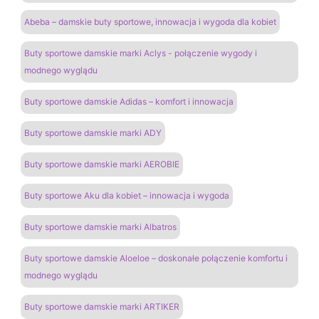
Abeba – damskie buty sportowe, innowacja i wygoda dla kobiet
Buty sportowe damskie marki Aclys - połączenie wygody i
modnego wyglądu
Buty sportowe damskie Adidas – komfort i innowacja
Buty sportowe damskie marki ADY
Buty sportowe damskie marki AEROBIE
Buty sportowe Aku dla kobiet – innowacja i wygoda
Buty sportowe damskie marki Albatros
Buty sportowe damskie Aloeloe – doskonałe połączenie komfortu i
modnego wyglądu
Buty sportowe damskie marki ARTIKER