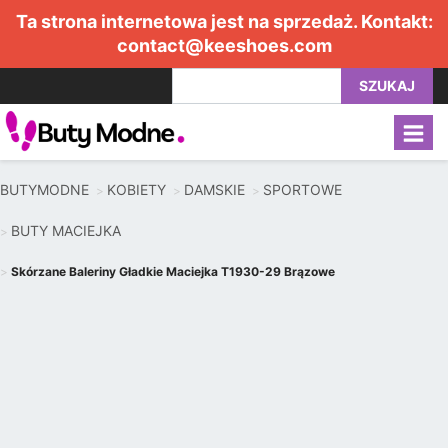
Ta strona internetowa jest na sprzedaż. Kontakt:
contact@keeshoes.com
SZUKAJ
BUTYMODNE
KOBIETY
DAMSKIE
SPORTOWE
BUTY MACIEJKA
Skórzane Baleriny Gładkie Maciejka T1930-29 Brązowe