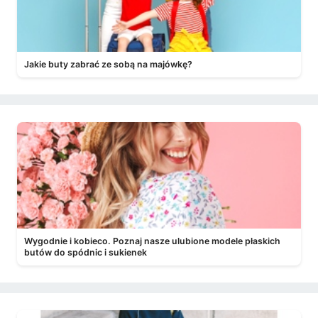
Jakie buty zabrać ze sobą na majówkę?
Wygodnie i kobieco. Poznaj nasze ulubione modele płaskich
butów do spódnic i sukienek