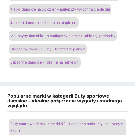
Klapki damskie na co dzień – najlepszy wybór na ciepłe dni
Japonki damskie - idealne na ciepłe dni
Mokasyny damskie – nieodłączny element kobiecej garderoby
Creepersy damskie - styl i komfort w jednym
Espadryle damskie - idealne na letnie dni
Popularne marki w kategorii Buty sportowe
damskie – idealne połączenie wygody i modnego
wyglądu
Buty sportowe damskie marki 4F – funkcjonalność i styl na każdym
kroku