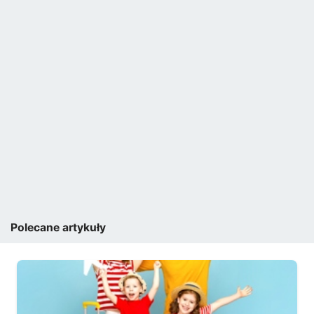
Polecane artykuły