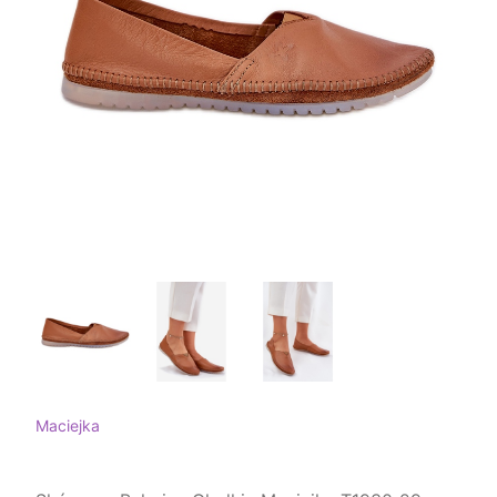
Maciejka