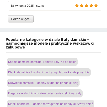
18 kwietnia 2025
|
hy...es
Pokaż więcej
Popularne kategorie w dziale Buty damskie –
najmodniejsze modele i praktyczne wskazówki
zakupowe
Kapcie domowe damskie: komfort i styl na co dzień
Klapki damskie - komfort i modny wygląd na każdą porę dnia
Drewniaki damskie – idealny wybór na każdą okazję
Eleganckie klapki damskie – połączenie stylu i wygody
Klapki sportowe – idealne rozwiązanie na każdy aktywny dzień