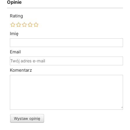
Opinie
Rating
Imię
Email
Komentarz
Wystaw opinię