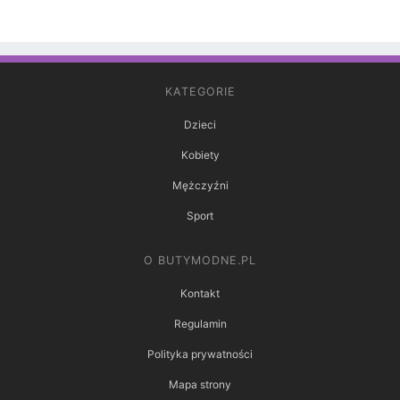
KATEGORIE
Dzieci
Kobiety
Mężczyźni
Sport
O BUTYMODNE.PL
Kontakt
Regulamin
Polityka prywatności
Mapa strony