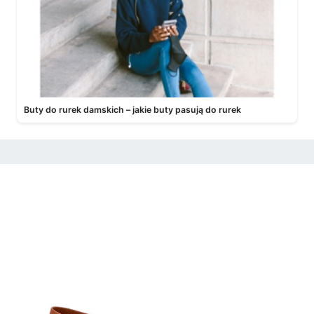
Buty do rurek damskich – jakie buty pasują do rurek