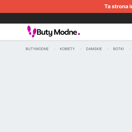
Ta strona 
BUTYMODNE
KOBIETY
DAMSKIE
BOTKI