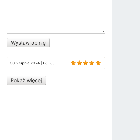
Wystaw opinię
30 sierpnia 2024
|
bo...85
Pokaż więcej