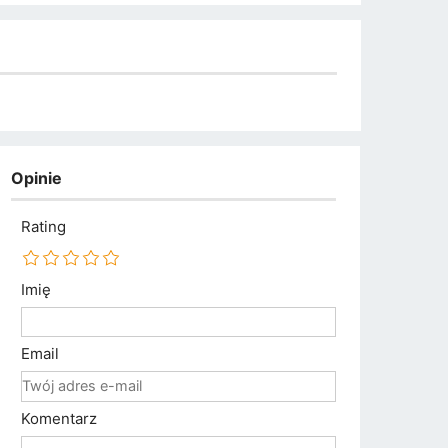
Opinie
Rating
Imię
Email
Komentarz