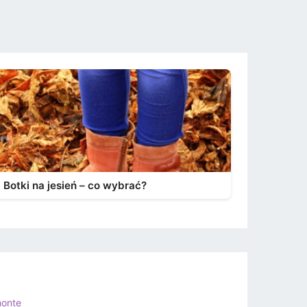
Botki na jesień – co wybrać?
onte