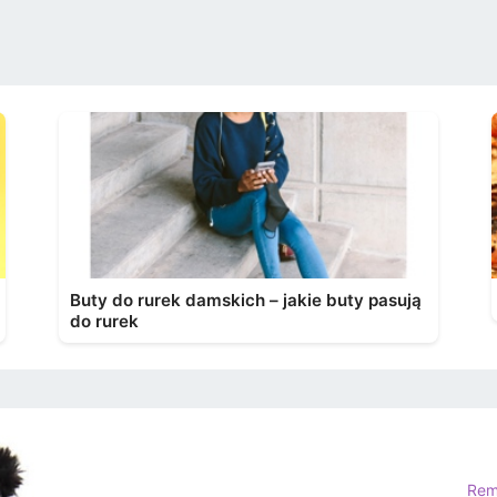
Buty do rurek damskich – jakie buty pasują
do rurek
Rem