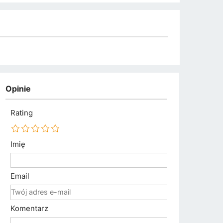
Opinie
Rating
Imię
Email
Komentarz