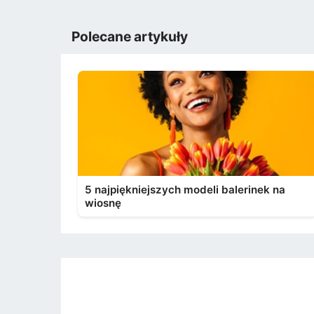
Polecane artykuły
5 najpiękniejszych modeli balerinek na
wiosnę