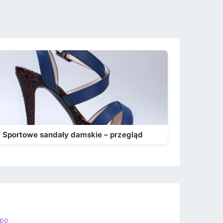
Sportowe sandały damskie – przegląd
ppo