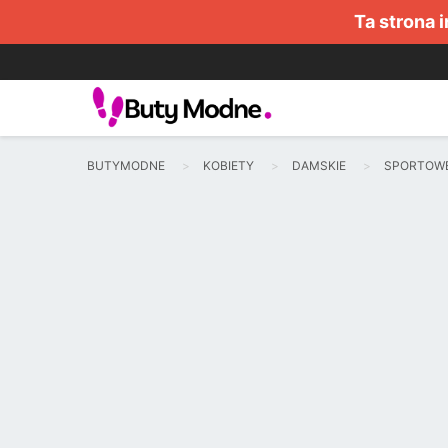
Ta strona 
BUTYMODNE
KOBIETY
DAMSKIE
SPORTOW