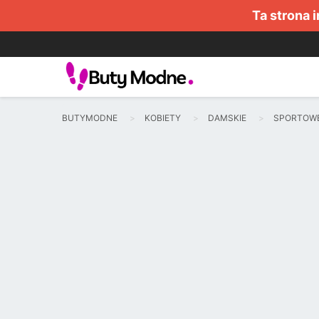
Ta strona 
BUTYMODNE
KOBIETY
DAMSKIE
SPORTOW