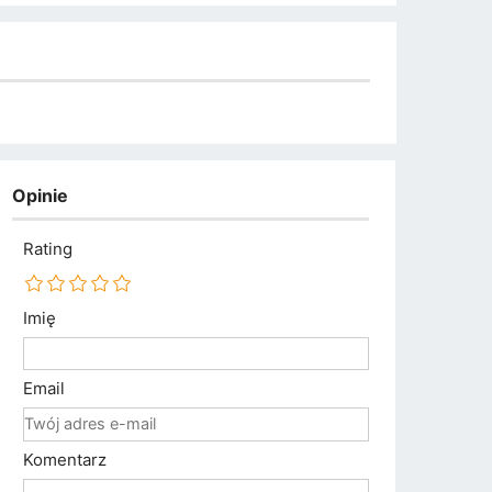
Opinie
Rating
Imię
Email
Komentarz