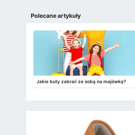
Polecane artykuły
Jakie buty zabrać ze sobą na majówkę?