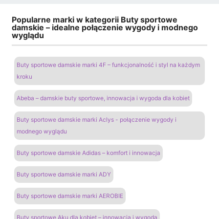
Popularne marki w kategorii Buty sportowe
damskie – idealne połączenie wygody i modnego
wyglądu
Buty sportowe damskie marki 4F – funkcjonalność i styl na każdym
kroku
Abeba – damskie buty sportowe, innowacja i wygoda dla kobiet
Buty sportowe damskie marki Aclys - połączenie wygody i
modnego wyglądu
Buty sportowe damskie Adidas – komfort i innowacja
Buty sportowe damskie marki ADY
Buty sportowe damskie marki AEROBIE
Buty sportowe Aku dla kobiet – innowacja i wygoda