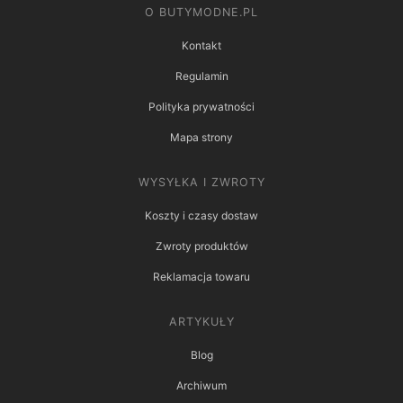
O BUTYMODNE.PL
Kontakt
Regulamin
Polityka prywatności
Mapa strony
WYSYŁKA I ZWROTY
Koszty i czasy dostaw
Zwroty produktów
Reklamacja towaru
ARTYKUŁY
Blog
Archiwum