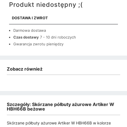
Produkt niedostępny ;(
DOSTAWA I ZWROT
Darmowa dostawa
Czas dostawy
7 - 10 dni roboczych
Gwarancja zwrotu pieniędzy
Zobacz również
Szczegóły: Skórzane półbuty ażurowe Artiker W
HBH66B beżowe
Skórzane półbuty ażurowe Artiker W HBH66B w kolorze