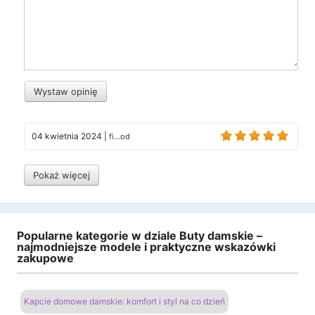
Wystaw opinię
04 kwietnia 2024
|
fi...od
Pokaż więcej
Popularne kategorie w dziale Buty damskie –
najmodniejsze modele i praktyczne wskazówki
zakupowe
Kapcie domowe damskie: komfort i styl na co dzień