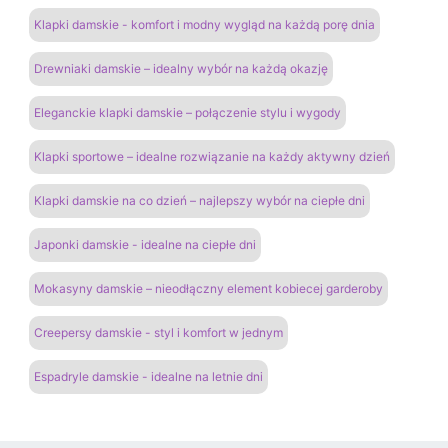
Klapki damskie - komfort i modny wygląd na każdą porę dnia
Drewniaki damskie – idealny wybór na każdą okazję
Eleganckie klapki damskie – połączenie stylu i wygody
Klapki sportowe – idealne rozwiązanie na każdy aktywny dzień
Klapki damskie na co dzień – najlepszy wybór na ciepłe dni
Japonki damskie - idealne na ciepłe dni
Mokasyny damskie – nieodłączny element kobiecej garderoby
Creepersy damskie - styl i komfort w jednym
Espadryle damskie - idealne na letnie dni