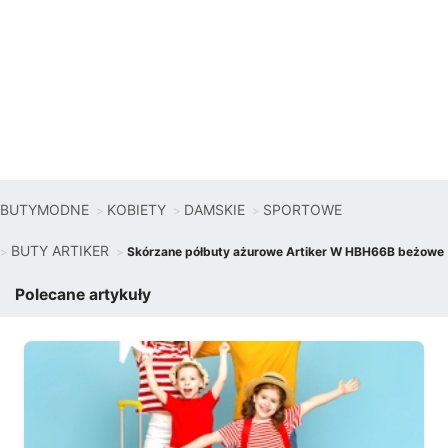
BUTYMODNE
KOBIETY
DAMSKIE
SPORTOWE
BUTY ARTIKER
Skórzane półbuty ażurowe Artiker W HBH66B beżowe
Polecane artykuły