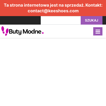
Ta strona internetowa jest na sprzedaż. Kontakt:
contact@keeshoes.com
SZUKAJ