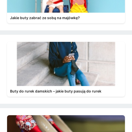
Jakie buty zabrać ze sobą na majówkę?
Buty do rurek damskich – jakie buty pasują do rurek